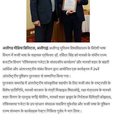
अलीगढ मीडिया डिजिटल, अलीगढ़|
अलीगढ़ मुस्लिम विश्वविद्यालय के विदेशी भाषा
विभाग में रूसी भाषा के सहायक प्रोफेसर डॉ. रविंदर सिंह को मास्को के संघीय राज्य
बजटीय विभाग ‘रॉसिस्काया गजेटा के संपादकीय कार्यालय’ और मास्को शहर के बाहरी
आर्थिक और अंतरराष्ट्रीय संबंध विभाग द्वारा आयोजित एक कार्यक्रम में 24वें
अंतर्राष्ट्रीय पुश्किन पुरस्कार से सम्मानित किया गया।
पुरस्कार समारोह में अंतर्राष्ट्रीय सांस्कृतिक सहयोग के लिए रूसी संघ के राष्ट्रपति के
विशेष प्रतिनिधि, मास्को सरकार के मंत्री मिखाइल श्विदकोई, रक्षा मंत्रालय के मास्को
शहर विभाग के प्रमुख सर्गेई चेरेमिन, मास्को शहर ड्यूमा के निदेशक दिमित्री कोझाएव,
रॉसिस्काया गजेटा के उप प्रधान संपादक यादविगा युफेरोवा और रूसी भाषा के पुश्किन
राज्य संस्थान के कार्यवाहक रेक्टर निकिता गुसेव ने भाग लिया।