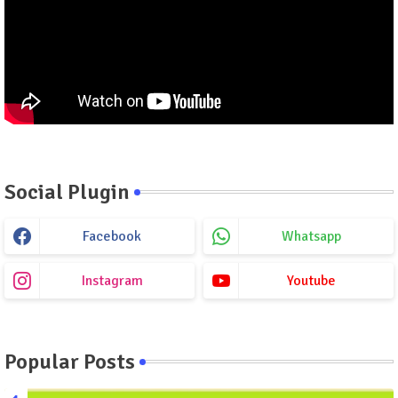
Social Plugin
Facebook
Whatsapp
Instagram
Youtube
Popular Posts