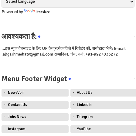
Powered by
Translate
आवश्यकता है:
...इस न्यूज़ वेबसाइट के लिए UP के प्रत्येक जिले में रिपोर्टर की, वायोडाटा भेजे: E-mail
:aligarhmediatv@gmail.com सम्पादिका: चंचलवर्मा, +91-9927033272
Menu Footer Widget
NewsVoir
About Us
Contact Us
Linkedin
Jobs News
Telegram
Instagram
YouTube