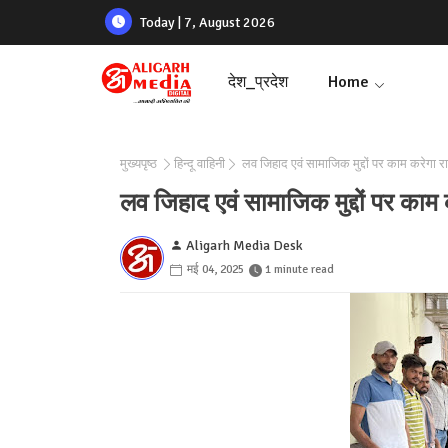
Today | 7, August 2026
देश_प्रदेश
Home
मुख्यपृष्ठ
हिन्दू वाहिनी
लव जिहाद एवं सामाजिक मुद्दों पर काम करेगा राष्ट्
लव जिहाद एवं सामाजिक मुद्दों पर काम करे
Aligarh Media Desk
मई 04, 2025
1 minute read