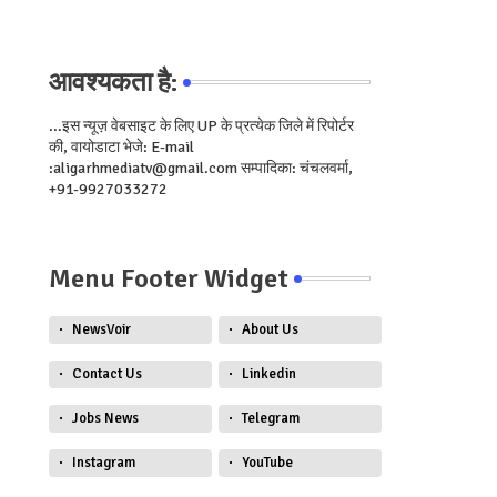
आवश्यकता है:
...इस न्यूज़ वेबसाइट के लिए UP के प्रत्येक जिले में रिपोर्टर
की, वायोडाटा भेजे: E-mail
:aligarhmediatv@gmail.com सम्पादिका: चंचलवर्मा,
+91-9927033272
Menu Footer Widget
NewsVoir
About Us
Contact Us
Linkedin
Jobs News
Telegram
Instagram
YouTube