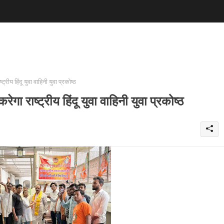
रीय हिंदू युवा वाहिनी युवा प्रकोष्ठ
गा राष्ट्रीय हिंदू युवा वाहिनी युवा प्रकोष्ठ