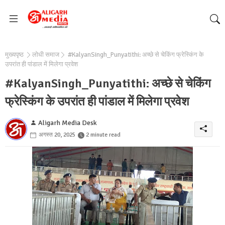
मुख्यपृष्ठ
लोधी समाज
#KalyanSingh_Punyatithi: अच्छे से चेकिंग फ्रेस्किंग के
उपरांत ही पांडाल में मिलेगा प्रवेश
#KalyanSingh_Punyatithi: अच्छे से चेकिंग
फ्रेस्किंग के उपरांत ही पांडाल में मिलेगा प्रवेश
Aligarh Media Desk
अगस्त 20, 2025
2 minute read