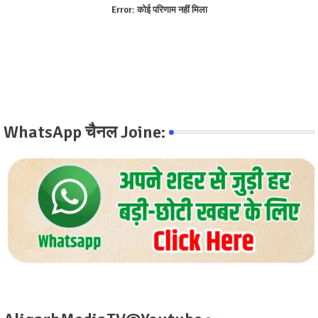
Error:
कोई परिणाम नहीं मिला
WhatsApp चैनल Joine: