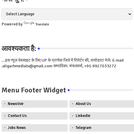
Powered by
Translate
आवश्यकता है:
...इस न्यूज़ वेबसाइट के लिए UP के प्रत्येक जिले में रिपोर्टर की, वायोडाटा भेजे: E-mail
:aligarhmediatv@gmail.com सम्पादिका: चंचलवर्मा, +91-9927033272
Menu Footer Widget
NewsVoir
About Us
Contact Us
Linkedin
Jobs News
Telegram