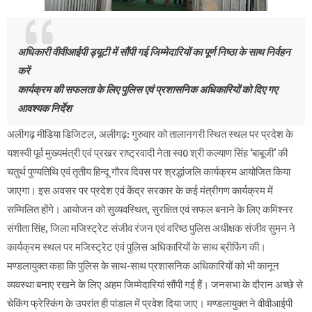
अधिकारी वीवीआईपी ड्यूटी में सौंपी गई जिम्मेदारियों का पूर्ण निष्ठा के साथ निर्वहन
करें
कार्यक्रम की सफलता के लिए पुलिस एवं प्रशासनिक अधिकारियों को दिए गए
आवश्यक निर्देश
अलीगढ़ मीडिया डिजिटल, अलीगढ़: गुरुवार को तालानगरी स्थित स्थल पर प्रदेश के
यशस्वी पूर्व मुख्यमंत्री एवं प्रखर राष्ट्रवादी नेता स्व0 श्री कल्याण सिंह ‘बाबूजी’ की
चतुर्थ पुण्यतिथि एवं तृतीय हिन्दू गौरव दिवस पर श्रद्धांजलि कार्यक्रम आयोजित किया
जाएगा। इस अवसर पर प्रदेश एवं केंद्र सरकार के कई मंत्रीगण कार्यक्रम में
सम्मिलित होंगे। आयोजन को सुव्यवस्थित, सुरक्षित एवं सफल बनाने के लिए कमिश्नर
संगीता सिंह, जिला मजिस्ट्रेट संजीव रंजन एवं वरिष्ठ पुलिस अधीक्षक संजीव सुमन ने
कार्यक्रम स्थल पर मजिस्ट्रेट एवं पुलिस अधिकारियों के साथ ब्रीफिंग की।
मण्डलायुक्त कहा कि पुलिस के साथ-साथ प्रशासनिक अधिकारियों को भी कानून
व्यवस्था बनाए रखने के लिए अहम जिम्मेदारियां सौंपी गई हैं। जनसभा के दौरान अच्छे से
चेकिंग फ्रेस्किंग के उपरांत ही पांडाल में प्रवेश दिया जाए। मण्डलायुक्त ने वीवीआईपी