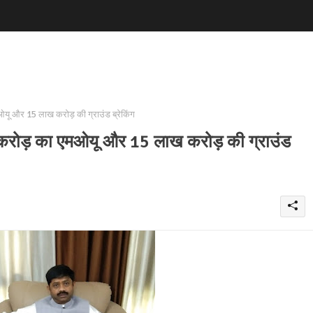
मओयू और 15 लाख करोड़ की ग्राउंड ब्रेकिंग
लाख करोड़ का एमओयू और 15 लाख करोड़ की ग्राउंड