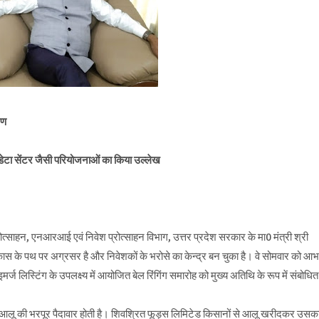
रण
 डेटा सेंटर जैसी परियोजनाओं का किया उल्लेख
्साहन, एनआरआई एवं निवेश प्रोत्साहन विभाग, उत्तर प्रदेश सरकार के मा0 मंत्री श्री
 विकास के पथ पर अग्रसर है और निवेशकों के भरोसे का केन्द्र बन चुका है। वे सोमवार को आभ
ज लिस्टिंग के उपलक्ष्य में आयोजित बेल रिंगिंग समारोह को मुख्य अतिथि के रूप में संबोधित
ं आलू की भरपूर पैदावार होती है। शिवश्रित फूड्स लिमिटेड किसानों से आलू खरीदकर उसक