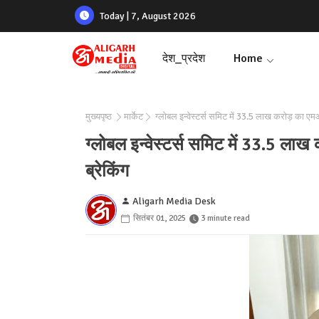
Today | 7, August 2026
देश_प्रदेश
Home
मुख्यपृष्ठ
मार्केट
ग्लोबल इन्वेस्टर्स समिट में 33.5 लाख करोड़ का ए
ग्लोबल इन्वेस्टर्स समिट में 33.5 
ब्रेकिंग
Aligarh Media Desk
सितंबर 01, 2025
3 minute read