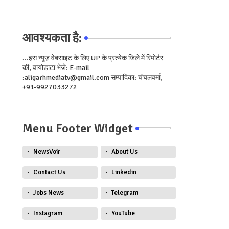
आवश्यकता है:
...इस न्यूज़ वेबसाइट के लिए UP के प्रत्येक जिले में रिपोर्टर
की, वायोडाटा भेजे: E-mail
:aligarhmediatv@gmail.com सम्पादिका: चंचलवर्मा,
+91-9927033272
Menu Footer Widget
NewsVoir
About Us
Contact Us
Linkedin
Jobs News
Telegram
Instagram
YouTube