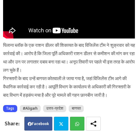
पिलाना ब्लॉक के एक राशन डीलर की शिकायत के बाद विजिलेंस टीम ने शुक्रवार को यह
कार्रवाई की। आरोप है कि जिला पूर्ति अधिकारी राशन डीलर से कमीशन की मांग कर रहा
था और उन पर लगातार दबाव बना रहा था। अनूप तिवारी पर पहले भी इस तरह के आरोप
लग चुके हैं।
गिरफ्तारी के बाद उन्हें बागपत कोतवाली ले जाया गया है, जहां विजिलेंस टीम आगे की
वैधानिक कार्रवाई कर रही है। आपूर्ति विभाग के कार्यालय से अधिकारी की गिरफ्तारी के
बाद विभाग में हड़कंप मचा है और पूरे मामले की गहन छानबीन जारी है।
Tags
#Aligarh
उत्तर-प्रदेश
बागपत
Facebook
Twit
Wha