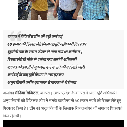
बागपत में विजिलेंस टीम की बड़ी कार्रवाई
40 हजार की रिश्वत लेते जिला आपूर्ति अधिकारी गिरफ्तार
बुढ़सैनी गांव के राशन डीलर से मांगा गया था कमीशन।
रिश्वत लेते ही मौके से दबोचा गया आरोपी अधिकारी
बागपत कोतवाली में मुकदमा दर्ज कराने की कार्रवाई जारी
कार्रवाई के बाद पूर्ति विभाग में मचा हड़कंप
अनूप तिवारी करीब एक साल से बागपत में थे तैनात
अलीगढ
मीडिया डिजिटल,
बागपत। उत्तर प्रदेश के बागपत में जिला पूर्ति अधिकारी
अनूप तिवारी को विजिलेंस टीम ने उनके कार्यालय से 40 हजार रुपये की रिश्वत लेते हुए
गिरफ्तार किया है। टीम को अनूप तिवारी के खिलाफ रिश्वत मांगने की लगातार शिकायतें
मिल रही थीं।