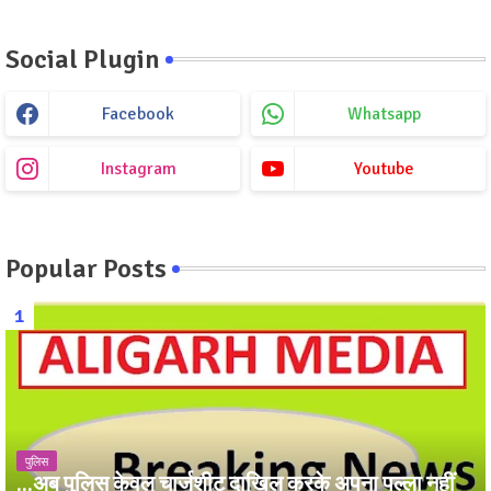
Social Plugin
Facebook
Whatsapp
Instagram
Youtube
Popular Posts
पुलिस
...अब पुलिस केवल चार्जशीट दाखिल करके अपना पल्ला नहीं