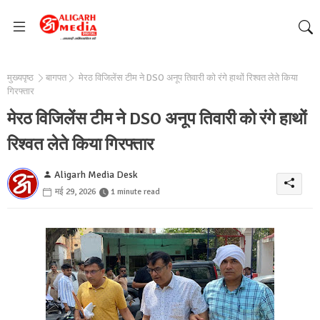
मुख्यपृष्ठ
बागपत
मेरठ विजिलेंस टीम ने DSO अनूप तिवारी को रंगे हाथों रिश्वत लेते किया
गिरफ्तार
मेरठ विजिलेंस टीम ने DSO अनूप तिवारी को रंगे हाथों
रिश्वत लेते किया गिरफ्तार
Aligarh Media Desk
मई 29, 2026
1 minute read