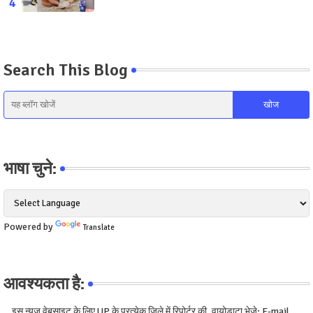
Search This Blog
भाषा चुने:
Powered by
Translate
आवश्यकता है:
...इस न्यूज़ वेबसाइट के लिए UP के प्रत्येक जिले में रिपोर्टर की, वायोडाटा भेजे: E-mail