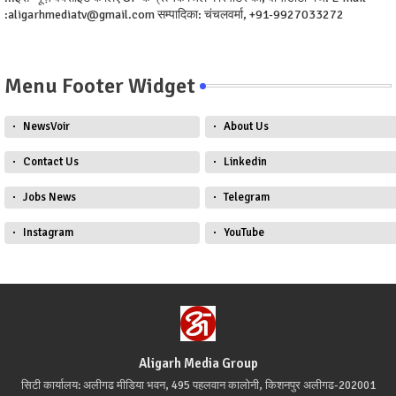
:aligarhmediatv@gmail.com सम्पादिका: चंचलवर्मा, +91-9927033272
Menu Footer Widget
NewsVoir
About Us
Contact Us
Linkedin
Jobs News
Telegram
Instagram
YouTube
Aligarh Media Group
सिटी कार्यालय: अलीगढ मीडिया भवन, 495 पहलवान कालोनी, किशनपुर अलीगढ-202001