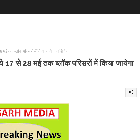
28 मई तक ब्लॉक परिसरों में किया जायेगा प्रशिक्षित
लिये 17 से 28 मई तक ब्लॉक परिसरों में किया जायेगा