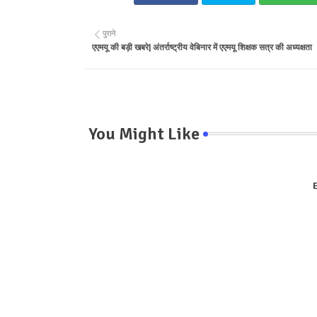
पुराने
एएमयू की बड़ी खबरे| अंतर्राष्ट्रीय वेबिनार में एएमयू शिक्षक सत्र की अध्यक्षता
You Might Like
E