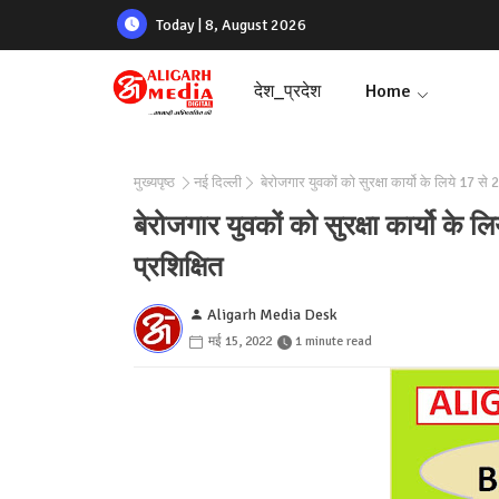
Today | 8, August 2026
देश_प्रदेश
Home
मुख्यपृष्ठ
नई दिल्ली
बेरोजगार युवकों को सुरक्षा कार्यो के लिये 17 से 
बेरोजगार युवकों को सुरक्षा कार्यो के 
प्रशिक्षित
Aligarh Media Desk
मई 15, 2022
1 minute read