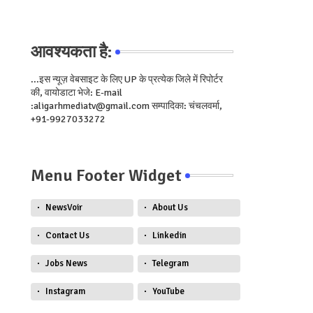
आवश्यकता है:
...इस न्यूज़ वेबसाइट के लिए UP के प्रत्येक जिले में रिपोर्टर
की, वायोडाटा भेजे: E-mail
:aligarhmediatv@gmail.com सम्पादिका: चंचलवर्मा,
+91-9927033272
Menu Footer Widget
NewsVoir
About Us
Contact Us
Linkedin
Jobs News
Telegram
Instagram
YouTube