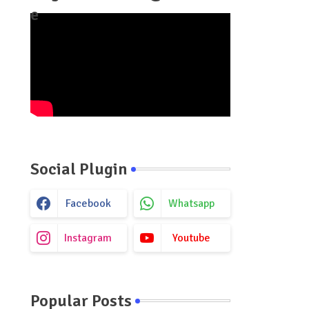
e
Social Plugin
Facebook
Whatsapp
Instagram
Youtube
Popular Posts