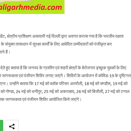
ट, क्षेत्रीय प्रशिक्षण अकादमी नई दिल्ली द्वारा अवगत कराया गया है कि भारतीय दक्षता
 संयुक्त तत्वाधान में सुरक्षा कार्यों के लिए आवेदित उम्मीदवारों को पंजीकृत कर
ने हैं।
ए बताया है कि जनपद के ग्रामीण एवं शहरी क्षेत्रों के बेरोजगार इच्छुक युवकों के लिए
 से जागरूकता एवं पंजीयन शिविर लगाए जाएंगे। शिविरों के आयोजन में कोविड-19 के दृष्टिगत
 जाएगा। उन्होंने बताया कि 17 मई को ब्लॉक परिसर अतरौली, 18 मई को चण्डौस, 19 मई को
को गोण्डा, 24 मई को धनीपुर, 25 मई को अकराबाद, 26 मई को बिजौली, 27 मई को टप्पल
बजे तक जागरूकता एवं पंजीयन शिविर आयोजित किये जाएंगे।