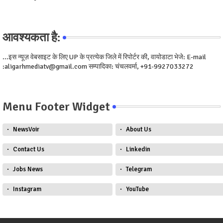
आवश्यकता है:
...इस न्यूज़ वेबसाइट के लिए UP के प्रत्येक जिले में रिपोर्टर की, वायोडाटा भेजे: E-mail
:aligarhmediatv@gmail.com सम्पादिका: चंचलवर्मा, +91-9927033272
Menu Footer Widget
NewsVoir
About Us
Contact Us
Linkedin
Jobs News
Telegram
Instagram
YouTube