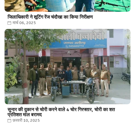
जिलाधिकारी ने शूटिंग रेंज चंदौखा का किया निरीक्षण
मार्च 06, 2025
सुनार की दुकान से चोरी करने वाले 4 चोर गिरफ्तार, चोरी का शत
प्रतिशत माल बरामद
फ़रवरी 10, 2025