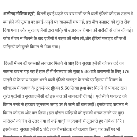
अलीगढ़ मीडिया ब्यूरो
,-दिल्ली हवाईअड्डे पर वाराणसी जाने वाली इंडिगो की एक उड़ान में
बम होने की सूचना पर हवाई अड्डे पर खलबली मच गई, इस बीच फ्लाइट को तुरंत रोक
दिया गया। और सुरक्षा एजेंसी द्वारा यात्रियों उतारकर विमान की बारीकी से जांच की गई।
जांच में बम न मिलने के बाद एजेंसी में राहत की सांस ली,और इंडिगो फ्लाइट की सभी
यात्रियों को दूसरे विमान से भेजा गया।
दिल्ली में बम की अफवाहें लगातार मिलने से आए दिन सुरक्षा एजेंसी को सर दर्द का
सामना करना पड़ रहा है हाल ही में मंगलवार को सुबह 5:30 बजे वाराणसी के लिए 176
यात्री यो के साथ उड़ान भरने वाली इंडिगो फ्लाइट के रनवे प्रक्रिया में विमान के
शौचालय में कागज के टुकड़े पर @बम 5.30 लिखा हुआ पेपर मिलने से पायलट द्वारा
तुरंत एटीसी व सुरक्षा एजेंसी को इस बात की जानकारी दी गई। एजेंसी ने पायलट को
विमान रनवे से हटकर सुनसान जगह पर ले जाने की बात कहीं।इसके बाद पायलट ने
विमान को एक ओर कर लिया।इस दौरान यात्रियों को इसकी भनक लगने पर कुछ
यात्रियों को रिंग से उतर गया तो कई यात्री जल्दबाजी में लुढ़कते हुए नीचे आ गिरे।
इसके बाद सुरक्षा एजेंसी 5 घंटे तक विस्फोटक को तलाश किया, पर कहीं पर भी