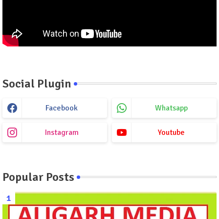
Social Plugin
Facebook
Whatsapp
Instagram
Youtube
Popular Posts