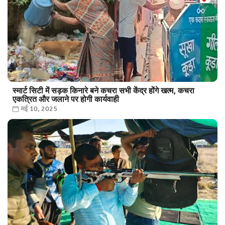
स्मार्ट सिटी में सड़क किनारे बने कचरा सभी केंद्र होंगे खत्म, कचरा
एकत्रित और जलाने पर होगी कार्यवाही
मई 10, 2025