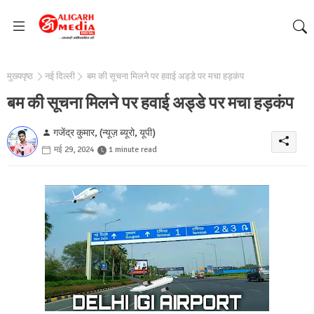
मुख्यपृष्ठ
नई दिल्ली
बम की सूचना मिलने पर हवाई अड्डे पर मचा हड़कंप
बम की सूचना मिलने पर हवाई अड्डे पर मचा हड़कंप
गजेंद्र कुमार, (न्यूज़ ब्यूरो, यूपी)
मई 29, 2024
1 minute read