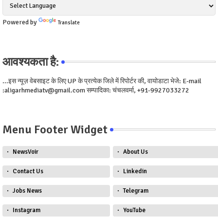
Powered by
Translate
आवश्यकता है:
...इस न्यूज़ वेबसाइट के लिए UP के प्रत्येक जिले में रिपोर्टर की, वायोडाटा भेजे: E-mail
:aligarhmediatv@gmail.com सम्पादिका: चंचलवर्मा, +91-9927033272
Menu Footer Widget
NewsVoir
About Us
Contact Us
Linkedin
Jobs News
Telegram
Instagram
YouTube