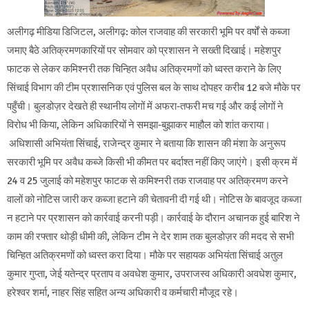
अलीगढ़ मीडिया डिजिटल, अलीगढ़: कोल राजवाह की सरकारी भूमि पर वर्षों से कब्जा
जमाए बैठे अतिक्रमणकारियों पर सोमवार को प्रशासन ने सख्ती दिखाई। महेशपुर
फाटक से लेकर कमिश्नरी तक चिन्हित अवैध अतिक्रमणों को ध्वस्त कराने के लिए
सिंचाई विभाग की टीम प्रशासनिक एवं पुलिस बल के साथ दोपहर करीब 12 बजे मौके पर
पहुँची। बुलडोज़र देखते ही स्थानीय लोगों में अफरा-तफरी मच गई और कई लोगों ने
विरोध भी किया, लेकिन अधिकारियों ने समझा-बुझाकर माहौल को शांत कराया।
अधिशासी अभियंता सिंचाई, राजेन्द्र कुमार ने बताया कि शासन की मंशा के अनुरूप
सरकारी भूमि पर अवैध कब्जे किसी भी कीमत पर बर्दाश्त नहीं किए जाएंगे। इसी क्रम में
24 व 25 जुलाई को महेशपुर फाटक से कमिश्नरी तक राजवाह पर अतिक्रमण करने
वालों को नोटिस जारी कर कब्जा हटाने की चेतावनी दी गई थी। नोटिस के बावजूद कब्जा
न हटाने पर प्रशासन को कार्रवाई करनी पड़ी। कार्रवाई के दौरान अचानक हुई बारिश ने
काम की रफ्तार थोड़ी धीमी की, लेकिन टीम ने देर शाम तक बुलडोज़र की मदद से सभी
चिन्हित अतिक्रमणों को ध्वस्त करा दिया। मौके पर सहायक अभियंता सिंचाई अतुल
कुमार गुप्ता, जेई यतेन्द्र प्रताप व अवधेश कुमार, उपराजस्व अधिकारी अवधेश कुमार,
हरेश्वर शर्मा, नाहर सिंह सहित अन्य अधिकारी व कर्मचारी मौजूद रहे।