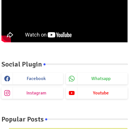
Social Plugin
Facebook
Whatsapp
Instagram
Youtube
Popular Posts