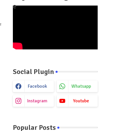
e
े
Social Plugin
Facebook
Whatsapp
Instagram
Youtube
Popular Posts