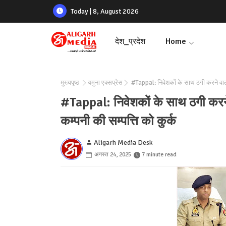
Today | 8, August 2026
देश_प्रदेश
Home
मुख्यपृष्ठ
यमुना एक्सप्रेस
#Tappal: निवेशकों के साथ ठगी करने वा
#Tappal: निवेशकों के साथ ठगी क
कम्पनी की सम्पत्ति को कुर्क
Aligarh Media Desk
अगस्त 24, 2025
7 minute read