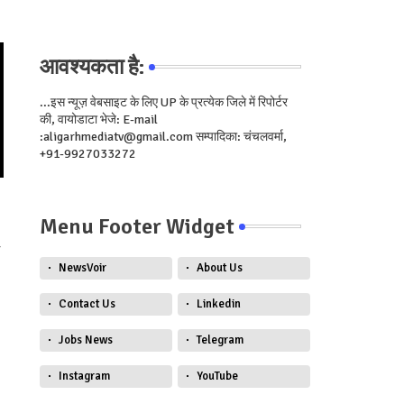
आवश्यकता है:
...इस न्यूज़ वेबसाइट के लिए UP के प्रत्येक जिले में रिपोर्टर
की, वायोडाटा भेजे: E-mail
:aligarhmediatv@gmail.com सम्पादिका: चंचलवर्मा,
+91-9927033272
Menu Footer Widget
-
NewsVoir
About Us
Contact Us
Linkedin
Jobs News
Telegram
।
Instagram
YouTube