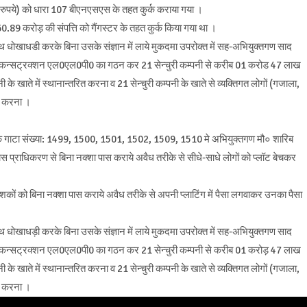
ये) को धारा 107 बीएनएसएस के तहत कुर्क कराया गया ।
60.89 करोड़ की संपत्ति को गैंगस्टर के तहत कुर्क किया गया था ।
थ धोखाधडी करके बिना उसके संज्ञान में लाये मुकदमा उपरोक्त में सह-अभियुक्तगण साद
न्सट्रक्शन एल0एल0पी0 का गठन कर 21 सेन्चुरी कम्पनी से करीब 01 करोड 47 लाख
ते में स्थानान्तरित करना व 21 सेन्चुरी कम्पनी के खाते से व्यक्तिगत लोगों (गजाला,
रित करना ।
गढ के गाटा संख्या: 1499, 1500, 1501, 1502, 1509, 1510 मे अभियुक्तगण मौ० शारिब
 प्राधिकरण से बिना नक्शा पास कराये अवैध तरीके से सीधे-साधे लोगों को प्लॉट बेचकर
शकों को बिना नक्शा पास कराये अवैध तरीके से अपनी प्लाटिंग में पैसा लगवाकर उनका पैसा
थ धोखाधड़ी करके बिना उसके संज्ञान में लाये मुकदमा उपरोक्त में सह-अभियुक्तगण साद
न्सट्रक्शन एल0एल0पी0 का गठन कर 21 सेन्चुरी कम्पनी से करीब 01 करोड़ 47 लाख
ते में स्थानान्तरित करना व 21 सेन्चुरी कम्पनी के खाते से व्यक्तिगत लोगों (गजाला,
रित करना ।