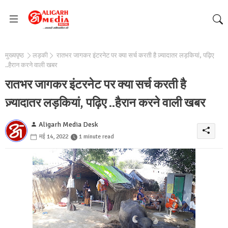
मुख्यपृष्ठ
लड़की
रातभर जागकर इंटरनेट पर क्या सर्च करती है ज़्यादातर लड़कियां, पढ़िए
..हैरान करने वाली खबर
रातभर जागकर इंटरनेट पर क्या सर्च करती है
ज़्यादातर लड़कियां, पढ़िए ..हैरान करने वाली खबर
Aligarh Media Desk
मई 14, 2022
1 minute read