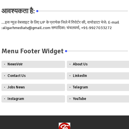
आवश्यकता है:
...इस न्यूज़ वेबसाइट के लिए UP के प्रत्येक जिले में रिपोर्टर की, वायोडाटा भेजे: E-mail
:aligarhmediatv@gmail.com सम्पादिका: चंचलवर्मा, +91-9927033272
Menu Footer Widget
NewsVoir
About Us
Contact Us
Linkedin
Jobs News
Telegram
Instagram
YouTube