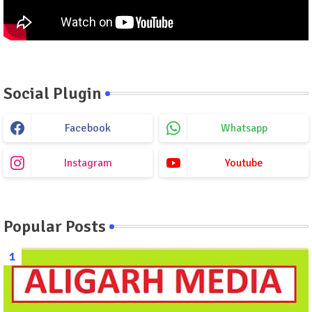
Social Plugin
Facebook
Whatsapp
Instagram
Youtube
Popular Posts