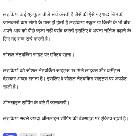
लड़किया कई यूजफुल चीजे सर्च करती है जैसे की ऐसे नए शब्द जिनकी
जानकारी कम लोगो के पास ही होती है लड़किया स्कूल या किसी के भी बीच
अपने आप को पीछे रहना नहीं पसंद करती इसलिए वे अपना नॉलेज बढ़ाने के
लिए नए शब्द सर्च करती है।
सोशल नेटवर्किंग साइट पर एक्टिव रहना।
लड़कियों को सोशल नेटवर्किंग साइट्स पर मिले लाइक्स और कमैंट्स
देखकर अच्छा लगता है। इसलिए वे सोशल नेटवर्किंग साइट्स पर अपडेट
रहती है।
ऑनलाइन शॉपिंग के बारे में जानकारी।
लड़किया सबसे ज्यादा ऑनलाइन शॉपिंग की वेबसाइट पर एक्टिव रहती है।
Tags
मनोरंजन
लड़की