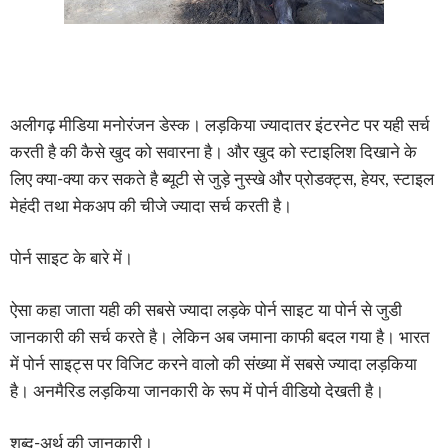
अलीगढ़ मीडिया मनोरंजन डेस्क। लड़किया ज्यादातर इंटरनेट पर यही सर्च
करती है की कैसे खुद को सवारना है। और खुद को स्टाइलिश दिखाने के
लिए क्या-क्या कर सकते है ब्यूटी से जुड़े नुस्खे और प्रोडक्ट्स, हेयर, स्टाइल
मेहंदी तथा मेकअप की चीजे ज्यादा सर्च करती है।
पोर्न साइट के बारे में।
ऐसा कहा जाता यही की सबसे ज्यादा लड़के पोर्न साइट या पोर्न से जुडी
जानकारी की सर्च करते है। लेकिन अब जमाना काफी बदल गया है। भारत
में पोर्न साइट्स पर विजिट करने वालो की संख्या में सबसे ज्यादा लड़किया
है। अनमैरिड लड़किया जानकारी के रूप में पोर्न वीडियो देखती है।
शब्द-अर्थ की जानकारी।