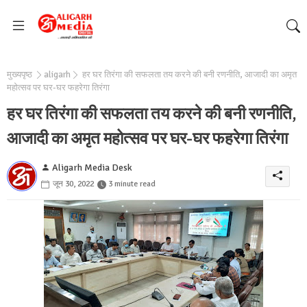
मुख्यपृष्ठ
aligarh
हर घर तिरंगा की सफलता तय करने की बनी रणनीति, आजादी का अमृत
महोत्सव पर घर-घर फहरेगा तिरंगा
हर घर तिरंगा की सफलता तय करने की बनी रणनीति,
आजादी का अमृत महोत्सव पर घर-घर फहरेगा तिरंगा
Aligarh Media Desk
जून 30, 2022
3 minute read