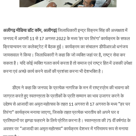
अलीगढ़ मीडिया डॉट कॉम, अलीगढ़|
जिलाधिकारी इन्द्र विक्रम सिंह की अध्यक्षता में
जनपद में आगामी 11 से 17 अगस्त 2022 के मध्य ‘हर घर तिरंगा’ कार्यक्रम के सफल
क्रियान्वयन पर कलेक्ट्रेट में बैठक हुई। कार्यक्रम का संचालन डीपीआरओ धनंजय
जायसवाल ने किया। जिलाधिकारी ने कहा कि जो व्यक्ति जहां पर है, राष्ट्र सेवा कर
सकता है। यदि कोई व्यक्ति गलत कार्य करता है तो समाज एवं राष्ट्र हित में उसकी उपेक्षा
करना एवं अच्छे कार्य करने वालों की प्रशंसा करना भी देशभक्ति है।
डीएम ने कहा कि जनपद के प्रत्येक नागरिक के मन में राष्ट्रप्रेम की भावना को
जाग्रत करते हुए स्वतन्त्रता के प्रतीकों के प्रति सम्मान का भाव उजागर करने के
उद्देश्य से आजादी का अमृत महोत्सव के तहत 11 अगस्त से 17 अगस्त के मध्य “हर घर
तिरंगा“ कार्यक्रम मनाया जाएगा, जिसके तहत प्रत्येक भारतीय को अपने घर व
प्रतिष्ठानों पर झण्डा फहराने के लिये प्रेरित करना है। स्वतन्त्रता की 75 वीं वर्षगांठ के
अवसर पर “आजादी का अमृत महोत्सव“ कार्यक्रम देशभर में गरिमामय रूप से मनाया