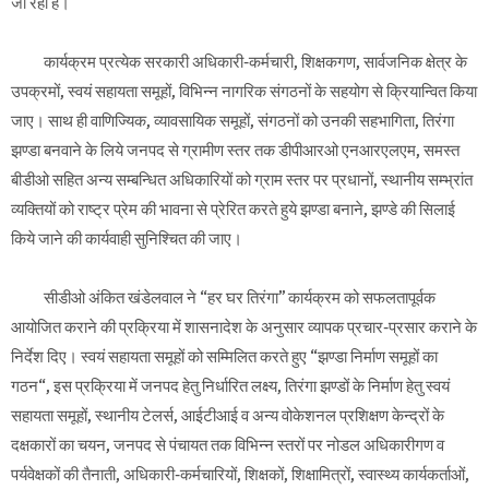
जा रहा है।
कार्यक्रम प्रत्येक सरकारी अधिकारी-कर्मचारी, शिक्षकगण, सार्वजनिक क्षेत्र के
उपक्रमों, स्वयं सहायता समूहों, विभिन्न नागरिक संगठनों के सहयोग से क्रियान्वित किया
जाए। साथ ही वाणिज्यिक, व्यावसायिक समूहों, संगठनों को उनकी सहभागिता, तिरंगा
झण्डा बनवाने के लिये जनपद से ग्रामीण स्तर तक डीपीआरओ एनआरएलएम, समस्त
बीडीओ सहित अन्य सम्बन्धित अधिकारियों को ग्राम स्तर पर प्रधानों, स्थानीय सम्भ्रांत
व्यक्तियों को राष्ट्र प्रेम की भावना से प्रेरित करते हुये झण्डा बनाने, झण्डे की सिलाई
किये जाने की कार्यवाही सुनिश्चित की जाए।
सीडीओ अंकित खंडेलवाल ने “हर घर तिरंगा’’ कार्यक्रम को सफलतापूर्वक
आयोजित कराने की प्रक्रिया में शासनादेश के अनुसार व्यापक प्रचार-प्रसार कराने के
निर्देश दिए। स्वयं सहायता समूहों को सम्मिलित करते हुए “झण्डा निर्माण समूहों का
गठन“, इस प्रक्रिया में जनपद हेतु निर्धारित लक्ष्य, तिरंगा झण्डों के निर्माण हेतु स्वयं
सहायता समूहों, स्थानीय टेलर्स, आईटीआई व अन्य वोकेशनल प्रशिक्षण केन्द्रों के
दक्षकारों का चयन, जनपद से पंचायत तक विभिन्न स्तरों पर नोडल अधिकारीगण व
पर्यवेक्षकों की तैनाती, अधिकारी-कर्मचारियों, शिक्षकों, शिक्षामित्रों, स्वास्थ्य कार्यकर्ताओं,