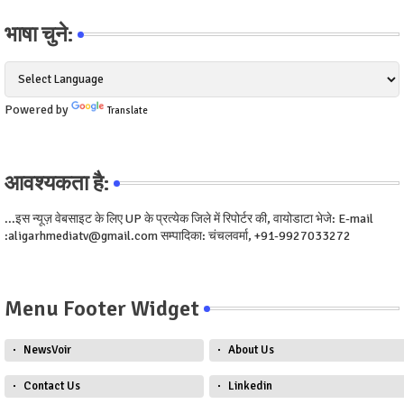
भाषा चुने:
Powered by
Translate
आवश्यकता है:
...इस न्यूज़ वेबसाइट के लिए UP के प्रत्येक जिले में रिपोर्टर की, वायोडाटा भेजे: E-mail
:aligarhmediatv@gmail.com सम्पादिका: चंचलवर्मा, +91-9927033272
Menu Footer Widget
NewsVoir
About Us
Contact Us
Linkedin