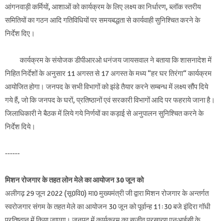
आंगनवाड़ी कर्मियों, आशाओं को कार्यक्रम के लिए लक्ष्य का निर्धारण, ब्लॉक स्तरीय
समितियों का गठन आदि गतिविधियों पर समयबद्धता से कार्यवाही सुनिश्चित करने के
निर्देश दिए।
कार्यक्रम के संयोजक डीपीआरओ धनंजय जायसवाल ने बताया कि शासनादेश में
निहित निर्देशों के अनुसार 11 अगस्त से 17 अगस्त के मध्य “हर घर तिरंगा“ कार्यक्रम
आयोजित होगा। जनपद के सभी विभागों को झंडे तैयार करने सम्बन्ध में लक्ष्य सौंप दिये
गये हैं, जो कि जनपद के घरों, प्रतिष्ठानों एवं सरकारी विभागों आदि पर फहराये जाना है।
जिलाधिकारी ने बैठक में लिये गये निर्णयों का कड़ाई से अनुपालन सुनिश्चित करने के
निर्देश दिये।
------
मिशन रोजगार के तहत लोन मेले का आयोजन 30 जून को
अलीगढ़ 29 जून 2022 (सू0वि0) मा0 मुख्यमंत्री जी द्वारा मिशन रोजगार के अन्तर्गत
स्वरोजगार संगम के तहत मेले का आयोजन 30 जून को पूर्वान्ह 11ः30 बजे इंदिरा गॉधी
प्रतिष्ठान में किया जाएगा। जनपद में कार्यक्रम का सजीव प्रसारण एनआईसी के