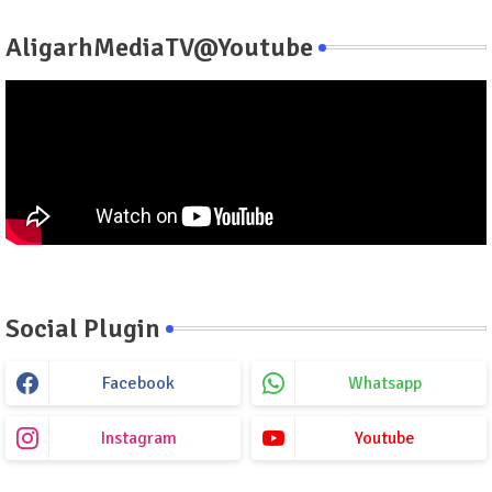
AligarhMediaTV@Youtube
Social Plugin
Facebook
Whatsapp
Instagram
Youtube