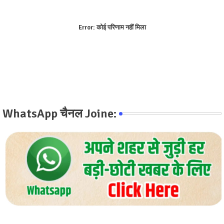
Error:
कोई परिणाम नहीं मिला
WhatsApp चैनल Joine: