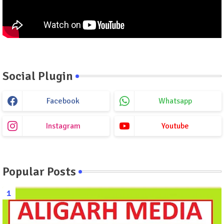
Social Plugin
Facebook
Whatsapp
Instagram
Youtube
Popular Posts