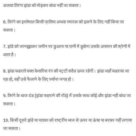
अलावा तिरंगा झंडा को मोड़कर बांधा नहीं जा सकता।
6. तिरंगे का इस्तेमाल किसी प्रतिमा अथवा स्मारक को ढ़कने के लिए नहीं किया जा
सकता।
7. झंडे को जानबूझकर जमीन पर छुआना या पानी में डुबोना उसके अपमान की श्रेणी में
आता है।
8. झंडा फहराते वक्त केसरिया रंग की पट्टी सदैव ऊपर रहेगी। झंडा जहाँ फहराया जा
रहा हो, वहाँ उसे फैलाने के लिए पर्याप्त जगह हो।
9. तिरंगे के ध्वज दंड (झंडा फहराने की रॉड) में उसके साथ कोई और झंडा नही बांधा जा
सकता।
10. किसी दूसरे झंडे या पताका को राष्ट्रीय ध्वज से ऊपर या ऊंचा या बराबर नहीं लगाया
जा सकता।