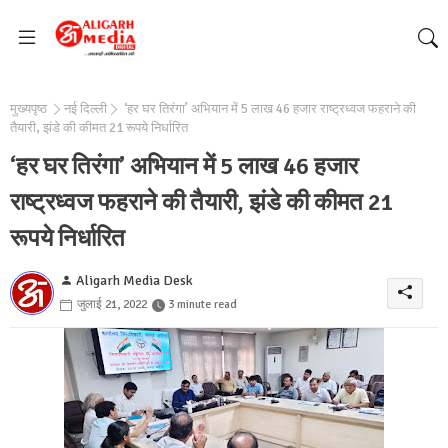
मुख्यपृष्ठ
नई दिल्ली
‘हर घर तिरंगा’ अभियान में 5 लाख 46 हजार राष्ट्रध्वज फहराने की
तैयारी, झंडे की कीमत 21 रूपये निर्धारित
‘हर घर तिरंगा’ अभियान में 5 लाख 46 हजार
राष्ट्रध्वज फहराने की तैयारी, झंडे की कीमत 21
रूपये निर्धारित
Aligarh Media Desk
जुलाई 21, 2022
3 minute read