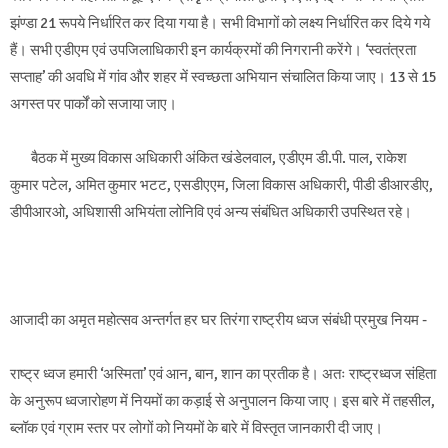
झंण्डा 21 रूपये निर्धारित कर दिया गया है। सभी विभागों को लक्ष्य निर्धारित कर दिये गये
हैं। सभी एडीएम एवं उपजिलाधिकारी इन कार्यक्रमों की निगरानी करेंगे। ‘स्वतंत्रता
सप्ताह’ की अवधि में गांव और शहर में स्वच्छता अभियान संचालित किया जाए। 13 से 15
अगस्त पर पार्कों को सजाया जाए।
बैठक में मुख्य विकास अधिकारी अंकित खंडेलवाल, एडीएम डी.पी. पाल, राकेश
कुमार पटेल, अमित कुमार भटट, एसडीएएम, जिला विकास अधिकारी, पीडी डीआरडीए,
डीपीआरओ, अधिशासी अभियंता लोनिवि एवं अन्य संबंधित अधिकारी उपस्थित रहे।
आजादी का अमृत महोत्सव अन्तर्गत हर घर तिरंगा राष्ट्रीय ध्वज संबंधी प्रमुख नियम -
राष्ट्र ध्वज हमारी ‘अस्मिता’ एवं आन, बान, शान का प्रतीक है। अतः राष्ट्रध्वज संहिता
के अनुरूप ध्वजारोहण में नियमों का कड़ाई से अनुपालन किया जाए। इस बारे में तहसील,
ब्लॉक एवं ग्राम स्तर पर लोगों को नियमों के बारे में विस्तृत जानकारी दी जाए।