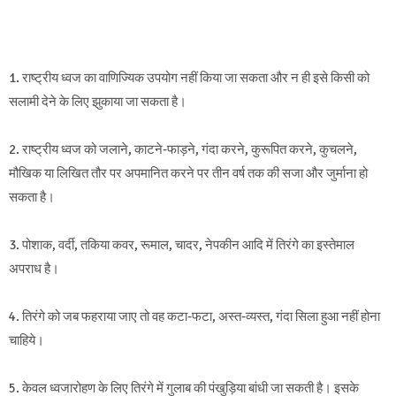
1. राष्ट्रीय ध्वज का वाणिज्यिक उपयोग नहीं किया जा सकता और न ही इसे किसी को
सलामी देने के लिए झुकाया जा सकता है।
2. राष्ट्रीय ध्वज को जलाने, काटने-फाड़ने, गंदा करने, कुरूपित करने, कुचलने,
मौखिक या लिखित तौर पर अपमानित करने पर तीन वर्ष तक की सजा और जुर्माना हो
सकता है।
3. पोशाक, वर्दी, तकिया कवर, रूमाल, चादर, नेपकीन आदि में तिरंगे का इस्तेमाल
अपराध है।
4. तिरंगे को जब फहराया जाए तो वह कटा-फटा, अस्त-व्यस्त, गंदा सिला हुआ नहीं होना
चाहिये।
5. केवल ध्वजारोहण के लिए तिरंगे में गुलाब की पंखुड़िया बांधी जा सकती है। इसके