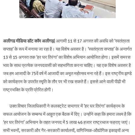
अलीगढ मीडिया डॉट कॉम अलीगढ़
| आगामी 11 से 17 अगस्त की अवधि को ‘स्वतंत्रता
सप्ताह’ के रूप में मनाया जा रहा है। यह विशेष अवसर है। ‘स्वतंत्रता सप्ताह’ के अन्तर्गत
13 से 15 अगस्त तक ‘हर घर तिरंगा’ का विशेष अभियान आयोजित होगा। इसमें समरस
भाव के साथ प्रत्येक जनपदवासी को सहभागिता करना चाहिए। यह एक विशेष अवसर है
जब हम आजादी के 75वें वर्ष में आजादी का अमृृत महोत्सव मना रहे हैं। इस राष्ट्रीय झण्डे
को कार्यक्रम के उपरॉत स्मृृति के तौर पर भी रख सकते हैं। इससे आने वाली पीढी भी
राष्ट्रभक्ति के प्रति प्रेरित होगी।
उक्त विचार जिलाधिकारी ने कलक्ट्रेट सभागार में ‘हर घर तिरंगा’ कार्यक्रम के
सफल आयोजन के सम्बन्ध में आहूत एक बैठक में दिए। उन्होंने कहा कि हमारा लक्ष्य है कि
‘हर घर तिरंगा’ अभियान के तहत जनपद में 5 लाख 46 हजार राष्ट्रध्वज फहराए जाएं।
सभी भवनों, सरकारी और गैर-सरकारी कार्यालयों, वाणिज्यिक-औद्योगिक इकाइयों अन्य