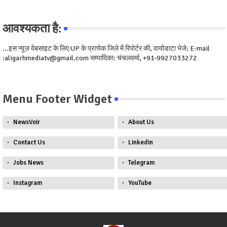
आवश्यकता है:
...इस न्यूज़ वेबसाइट के लिए UP के प्रत्येक जिले में रिपोर्टर की, वायोडाटा भेजे: E-mail
:aligarhmediatv@gmail.com सम्पादिका: चंचलवर्मा, +91-9927033272
Menu Footer Widget
NewsVoir
About Us
Contact Us
Linkedin
Jobs News
Telegram
Instagram
YouTube