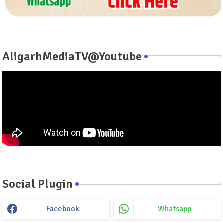
AligarhMediaTV@Youtube
Social Plugin
Facebook
Whatsapp