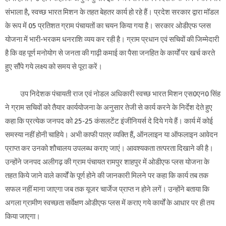
संभाला है, स्वच्छ भारत मिशन के तहत बेहतर कार्य हो रहे हैं। प्रदेश सरकार द्वारा मॉडल
के रूप में 05 प्रतिशत ग्राम पंचायतों का चयन किया गया है। सरकार ओडीएफ प्लस
योजना में भारी-भरकम धनराशि व्यय कर रही है। ग्राम प्रधान एवं सचिवों की जिम्मेदारी
है कि वह पूर्ण मनोयोग से जनता की गाढ़ी कमाई का पैसा जनहित के कार्यों पर खर्च करते
हुए सौंपे गये लक्ष्य को समय से पूरा करें।
उप निदेशक पंचायती राज एवं नोडल अधिकारी स्वच्छ भारत मिशन एस0एन0 सिंह
ने ग्राम सचिवों को तैयार कार्ययोजना के अनुसार तेजी से कार्य करने के निर्देश देते हुए
कहा कि प्रत्येक जनपद को 25-25 कंसलटेंट इंजीनियर्स दे दिये गये हैं। कार्य में कोई
समस्या नहीं होनी चाहिये। अभी काफी पात्र व्यक्ति हैं, ऑनलाइन या ऑफलाइन आवेदन
प्राप्त कर उनको शौचालय उपलब्ध कराए जाएं। आवश्यकता तत्परता दिखाने की है।
उन्होंने जनपद अलीगढ़ की ग्राम पंचायत रामपुर शाहपुर में ओडीएफ प्लस योजना के
तहत किये जाने वाले कार्यों के पूर्ण होने की जानकारी मिलने पर कहा कि कार्य तब तक
सफल नहीं माना जाएगा जब तक यूजर चार्जेज प्राप्त न होने लगें। उन्होंने बताया कि
अगला ग्रामीण स्वच्छता सर्वेक्षण ओडीएफ प्लस में कराए गये कार्यों के आधार पर ही तय
किया जाएगा।