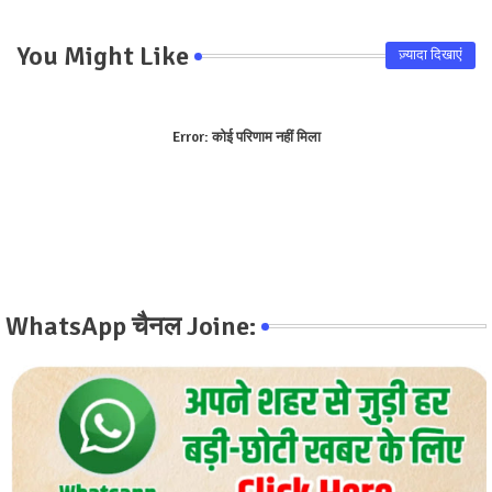
You Might Like
ज़्यादा दिखाएं
Error:
कोई परिणाम नहीं मिला
WhatsApp चैनल Joine: