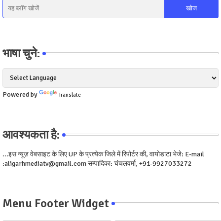
भाषा चुने:
Powered by
Translate
आवश्यकता है:
...इस न्यूज़ वेबसाइट के लिए UP के प्रत्येक जिले में रिपोर्टर की, वायोडाटा भेजे: E-mail
:aligarhmediatv@gmail.com सम्पादिका: चंचलवर्मा, +91-9927033272
Menu Footer Widget