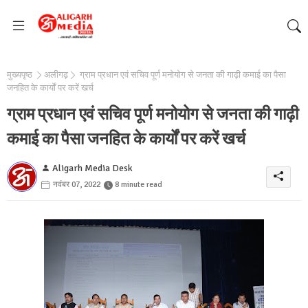
मुख्यपृष्ठ
अलीगढ़
ग्राम प्रधान एवं सचिव पूर्ण मनोयोग से जनता की गाढ़ी कमाई का पैसा
जनहित के कार्यों पर करें खर्च
ग्राम प्रधान एवं सचिव पूर्ण मनोयोग से जनता की गाढ़ी
कमाई का पैसा जनहित के कार्यों पर करें खर्च
Aligarh Media Desk
नवंबर 07, 2022
8 minute read