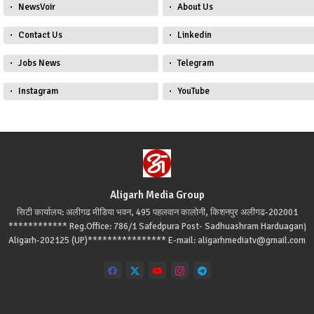
NewsVoir
About Us
Contact Us
Linkedin
Jobs News
Telegram
Instagram
YouTube
Aligarh Media Group
सिटी कार्यालय: अलीगढ मीडिया भवन, 495 पहलवान कालोनी, किशनपुर अलीगढ-202001
************ Reg.Office: 786/1 Safedpura Post- Sadhuashram Harduaganj
Aligarh-202125 (UP)**************** E-mail: aligarhmediatv@gmail.com