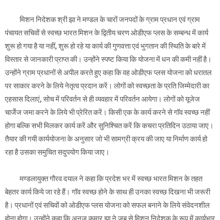
मिशन निदेशक श्री झा ने मण्डल के चारों जनपदों के ग्राम प्रधान एवं ग्राम
पंचायत सचिवों से स्वच्छ भारत मिशन के द्वितीय चरण ओडीएफ प्लस के सम्बन्ध में कार्य
शुरू हो गया है या नहीं, शुरू हो रहे या कार्य की गुणवत्ता एवं भुगतान की स्थिति के बारे में
विस्तार से जानकारी प्राप्त की। उन्होंने स्पष्ट किया कि योजना में धन की कमी नहीं है।
उन्होंने ग्राम प्रधानों से अपील करते हुए कहा कि वह ओडीएफ प्लस योजना को धरातल
पर साकार करने के लिये नेतृत्व प्रदान करें। लोगों को स्वच्छता के प्रति जिम्मेदारी का
एहसास दिलाएं, सोच में परिवर्तन से ही व्यवहार में परिवर्तन आयेगा। लोगों को यूजेज
चार्जेज जमा करने के लिये भी प्रेरित करें। किसी एक के कार्य करने से गॉव स्वच्छ नहीं
होगा बल्कि सभी मिलकर कार्य करें और सुनिश्चित करें कि कचरा प्रतिदिन उठाया जाए।
तैयार की गयी कार्ययोजना के अनुसार जो भी सामग्री क्रय की जाए या निर्माण कार्य हो
रहा है उसका समुचित सदुपयोग किया जाए।
मण्डलायुक्त गौरव दयाल ने कहा कि प्रदेश भर में स्वच्छ भारत मिशन के तहत
बेहतर कार्य किये जा रहे हैं। गॉव स्वच्छ होने के साथ ही उनका स्वच्छ दिखना भी जरूरी
है। प्रधानों एवं सचिवों को ओडीएफ प्लस योजना को सफल बनाने के लिये संवेदनशील
होना होगा। उन्होंने कहा कि अनुज कुमार झा ने जब से मिशन निदेशक के रूप में कार्यभार