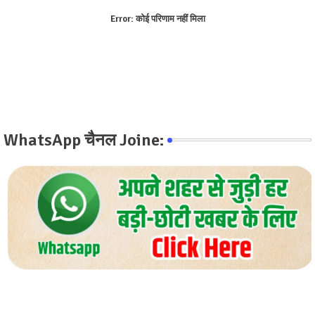
Error:
कोई परिणाम नहीं मिला
WhatsApp चैनल Joine: