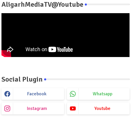
AligarhMediaTV@Youtube
Social Plugin
Facebook
Whatsapp
Instagram
Youtube