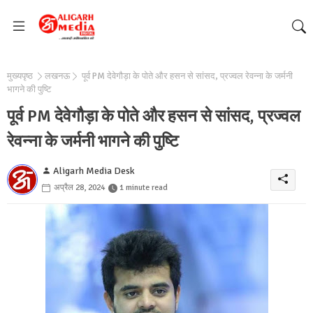
मुख्यपृष्ठ
लखनऊ
पूर्व PM देवेगौड़ा के पोते और हसन से सांसद, प्रज्वल रेवन्ना के जर्मनी
भागने की पुष्टि
पूर्व PM देवेगौड़ा के पोते और हसन से सांसद, प्रज्वल
रेवन्ना के जर्मनी भागने की पुष्टि
Aligarh Media Desk
अप्रैल 28, 2024
1 minute read