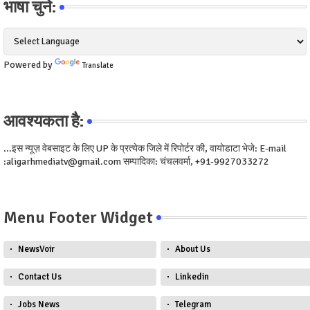
भाषा चुने:
Powered by
Translate
आवश्यकता है:
...इस न्यूज़ वेबसाइट के लिए UP के प्रत्येक जिले में रिपोर्टर की, वायोडाटा भेजे: E-mail
:aligarhmediatv@gmail.com सम्पादिका: चंचलवर्मा, +91-9927033272
Menu Footer Widget
NewsVoir
About Us
Contact Us
Linkedin
Jobs News
Telegram