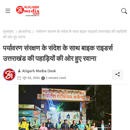
मुख्यपृष्ठ
#अलीगढ
पर्यावरण संरक्षण के संदेश के साथ बाइक राइडर्स उत्तराखंड की पहाड़ियों
की ओर हुए रवाना
पर्यावरण संरक्षण के संदेश के साथ बाइक राइडर्स
उत्तराखंड की पहाड़ियों की ओर हुए रवाना
Aligarh Media Desk
जून 02, 2024
1 minute read