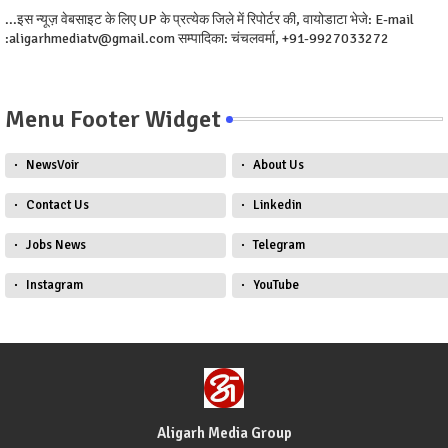
...इस न्यूज़ वेबसाइट के लिए UP के प्रत्येक जिले में रिपोर्टर की, वायोडाटा भेजे: E-mail
:aligarhmediatv@gmail.com सम्पादिका: चंचलवर्मा, +91-9927033272
Menu Footer Widget
NewsVoir
About Us
Contact Us
Linkedin
Jobs News
Telegram
Instagram
YouTube
Aligarh Media Group