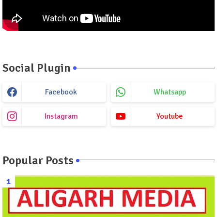
Social Plugin
Facebook
Whatsapp
Instagram
Youtube
Popular Posts