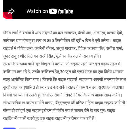
योगेश शर्मा ने बताया ये आठ सदस्यों का दल सातताल, कैंची धाम, अल्मोड़ा, कसार देवी,
जागेश्वर धाम होता हुआ लगभग 850 किलोमीटर की दूरी 4 दिन मे पूरी करेगा। बाइक
राइडर्स मे योगेश शर्मा, कामिनी गौतम, अतुल पाराशर, विवेक प्रकाश सिंह, सतीश शर्मा,
तुषार ठाकुर और पिलियन राखी सिंह , भूमिका सिंह दल के सदस्य होंगे।
संस्था के संरक्षक ज्ञानेन्द्र मिश्रा ने बताया, जो राइडर पहली बार इस बाइक राइड में
प्रतिभाग कर रहे है, उनके प्रशिक्षण हेतु 30 जून को ग्रुप राइड का एक विशेष अभ्यास
सत्र आयोजित किया गया। जिससे कि बाइक राइडर्स सड़क पर आपसी समन्वय के साथ
सुरक्षित एवं अनुशासित होकर राइड कर सकें।राइड के समय सड़क सुरक्षा एवं यातायात
नियमों को ध्यान में रखते हुए सभी प्रतिभागी सेफ्टी गियर्स के साथ बाइक राइड करेंगे।
संस्था सचिव डा जयंत शर्मा ने बताया, बीएएसएफ की वरिष्ठ महिला बाइक राइडर कामिनी
गौतम दो वर्ष पूर्ण एक सड़क दुर्घटना में गंभीर रुप से घायल होने के बाद पुनः बाइक
राइडिंग में वापसी करते हुए इस बाइक राइड में प्रतिभाग कर रही है।