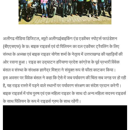
अलीगढ मीडिया डिजिटल, ब्यूरो अलीगढ|बाइकिंग एंड एडवेंचर स्पोर्ट्स फाउंडेशन
(बीएएसएफ) के छ: बाइक राइडर्स एवं दो पिलियन का दल एडवेंचर ट्रैवलिंग के लिए
संस्था के अध्यक्ष एवं बाइक राइडर योगेश शर्मा के नेतृत्व में उत्तराखण्ड की पहाड़ियों की
ओर रवाना हुआ। राइड का उद्घाटन हरियाणा प्रदेश कांग्रेस के पूर्व प्रभारी विवेक
बंसल व संस्था के संरक्षक ज्ञानेंद्र मिश्रा ने संयुक्त रूप से फीता काटकर किया।
इस अवसर पर विवेक बंसल ने कहा कि ऐसे में जब पर्यावरण की चिंता सब जगह पर हो रही
है, यह राइड रास्ते में पड़ने वाले स्थानों पर पर्यावरण संरक्षण का संदेश प्रदान करेगी।
बाइक राइडर्स में पांच पुरुष एवं एक महिला राइडर के साथ दो अन्य महिला सदस्य राइडर्स
के साथ पिलियन के रूप मे राइडर्स ग्रुप के साथ रहेंगी।