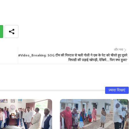
और नया
#Video_Breaking: SOG टीम की पिस्टल से चली गोली ने एक के पेट को चीरते हुए दूसरे
सिपाही की उड़ाई खोपड़ी, देखिये... फिर क्या हुआ?
ज़्यादा दिखाएं