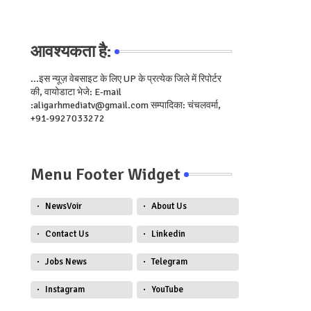
आवश्यकता है:
...इस न्यूज़ वेबसाइट के लिए UP के प्रत्येक जिले में रिपोर्टर
की, वायोडाटा भेजे: E-mail
:aligarhmediatv@gmail.com सम्पादिका: चंचलवर्मा,
+91-9927033272
Menu Footer Widget
NewsVoir
About Us
Contact Us
Linkedin
Jobs News
Telegram
Instagram
YouTube