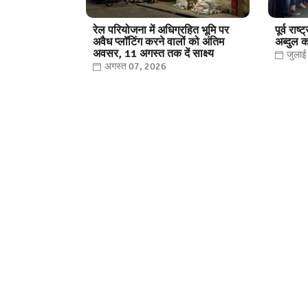
रेल परियोजना में अधिग्रहित भूमि पर
पूर्व राष
अवैध प्लॉटिंग करने वालों को अंतिम
अब्दुल 
अवसर, 11 अगस्त तक दें साक्ष्य
जुला
अगस्त 07, 2026