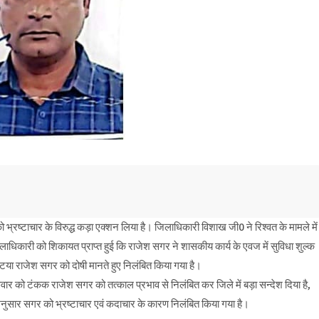
ष्टाचार के विरुद्ध कड़ा एक्शन लिया है। जिलाधिकारी विशाख जी0 ने रिश्वत के मामले में
ारी को शिकायत प्राप्त हुई कि राजेश सगर ने शासकीय कार्य के एवज में सुविधा शुल्क
्टया राजेश सगर को दोषी मानते हुए निलंबित किया गया है।
वार को टंकक राजेश सगर को तत्काल प्रभाव से निलंबित कर जिले में बड़ा सन्देश दिया है,
े अनुसार सगर को भ्रष्टाचार एवं कदाचार के कारण निलंबित किया गया है।