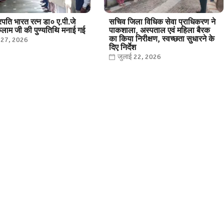
्ट्रपति भारत रत्न डा० ए.पी.जे
सचिव जिला विधिक सेवा प्राधिकरण ने
कलाम जी की पुण्यतिथि मनाई गई
पाकशाला, अस्पताल एवं महिला बैरक
का किया निरीक्षण, स्वच्छता सुधारने के
ई 27, 2026
दिए निर्देश
जुलाई 22, 2026