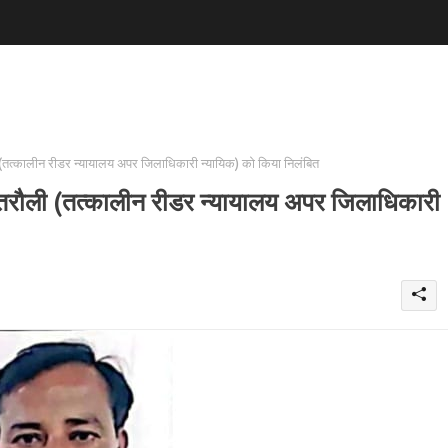
त्कालीन रीडर न्यायालय अपर जिलाधिकारी न्यायिक) को किया निलंबित
रौली (तत्कालीन रीडर न्यायालय अपर जिलाधिकारी