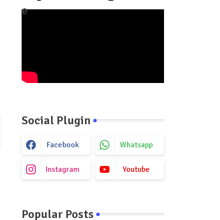
e
Social Plugin
Facebook
Whatsapp
Instagram
Youtube
Popular Posts