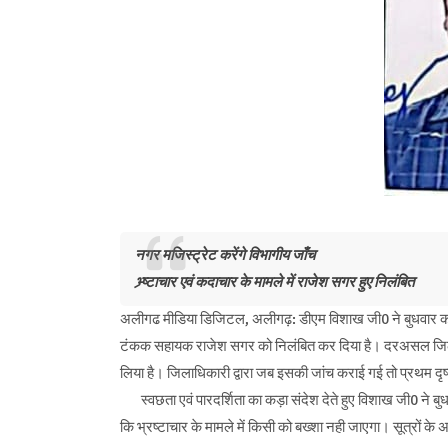
नगर मजिस्ट्रेट करेंगे विभागीय जाँच
भ्र्ष्टाचार एवं कदाचार के मामले में राजेश सगर हुए निलंबित
अलीगढ मीडिया डिजिटल, अलीगढ़: डीएम विशाख जी0 ने बुधवार को भ्र
टंकक सहायक राजेश सगर को निलंबित कर दिया है। दरअसल जिलाधिक
लिया है। जिलाधिकारी द्वारा जब इसकी जांच कराई गई तो प्रथम दृष
स्वछता एवं पारदर्शिता का कड़ा संदेश देते हुए विशाख जी0 ने बुध
कि भ्रष्टाचार के मामले में किसी को बख्शा नही जाएगा। सूत्रों क