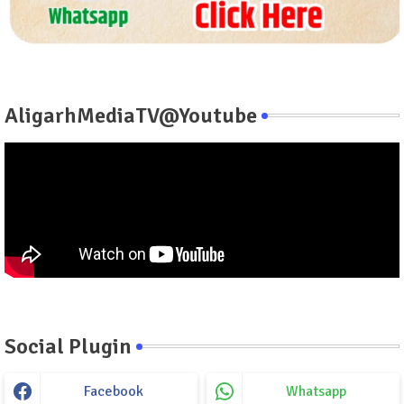
AligarhMediaTV@Youtube
Social Plugin
Facebook
Whatsapp