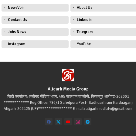
NewsVoir
About Us
Contact Us
Linkedin
Jobs News
Telegram
Instagram
YouTube
Aligarh Media Group
सिटी कार्यालय: अलीगढ मीडिया भवन, 495 पहलवान कालोनी, किशनपुर अलीगढ-202001
************ Reg.Office: 786/1 Safedpura Post- Sadhuashram Harduaganj
Aligarh-202125 (UP)**************** E-mail: aligarhmediatv@gmail.com