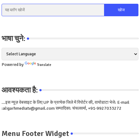
भाषा चुने:
Powered by
Translate
आवश्यकता है:
...इस न्यूज़ वेबसाइट के लिए UP के प्रत्येक जिले में रिपोर्टर की, वायोडाटा भेजे: E-mail
:aligarhmediatv@gmail.com सम्पादिका: चंचलवर्मा, +91-9927033272
Menu Footer Widget