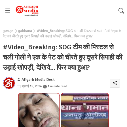
मुख्यपृष्ठ
gabhana
#Video_Breaking: SOG टीम की पिस्टल से चली गोली ने एक के
पेट को चीरते हुए दूसरे सिपाही की उड़ाई खोपड़ी, देखिये... फिर क्या हुआ?
#Video_Breaking: SOG टीम की पिस्टल से
चली गोली ने एक के पेट को चीरते हुए दूसरे सिपाही की
उड़ाई खोपड़ी, देखिये... फिर क्या हुआ?
Aligarh Media Desk
जुलाई 18, 2024
1 minute read