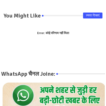
You Might Like
ज़्यादा दिखाएं
Error:
कोई परिणाम नहीं मिला
WhatsApp चैनल Joine: