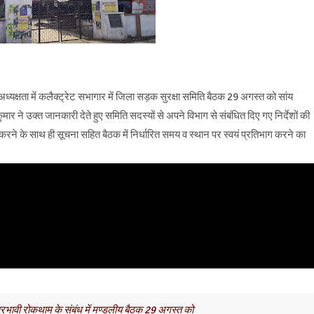
यक्षता में कलैक्ट्रेट सभागार में जिला सड़क सुरक्षा समिति बैठक 29 अगस्त को सांय
े उक्त जानकारी देते हुए समिति सदस्यों से अपने विभाग से संबंधित दिए गए निर्देशों की
 करने के साथ ही सूचना सहित बैठक में निर्धारित समय व स्थान पर स्वयं प्रतिभाग करने का
प्रभावी रोकथाम के संबंध में मण्डलीय बैठक 29 अगस्त को