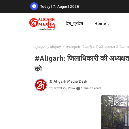
Today | 7, August 2026
देश_प्रदेश
Home
मुख्यपृष्ठ
aligarh
#Aligarh: जिलाधिकारी की अध्यक्षता में जिला 
#Aligarh: जिलाधिकारी की अध्यक्षता
को
Aligarh Media Desk
अगस्त 25, 2024
1 minute read