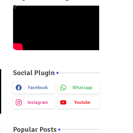
e
Social Plugin
Facebook
Whatsapp
Instagram
Youtube
Popular Posts