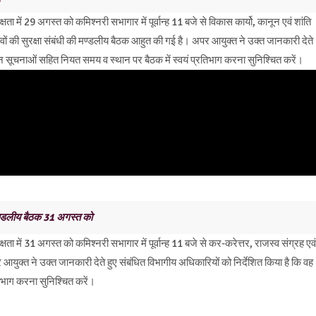
 में 29 अगस्त को कमिश्नरी सभागार में पूर्वान्ह 11 बजे से विकास कार्यो, कानून एवं शांति
ों की सुरक्षा संबंधी की मण्डलीय बैठक आहुत की गई है। अपर आयुक्त ने उक्त जानकारी देते
यतन सूचनाओं सहित नियत समय व स्थान पर बैठक में स्वयं प्रतिभाग करना सुनिश्चित करें।
मण्डलीय बैठक 31 अगस्त को
 में 31 अगस्त को कमिश्नरी सभागार में पूर्वान्ह 11 बजे से कर-करेत्तर, राजस्व संग्रह एवं
ुक्त ने उक्त जानकारी देते हुए संबंधित विभागीय अधिकारियों को निर्देशित किया है कि वह
िभाग करना सुनिश्चित करें।