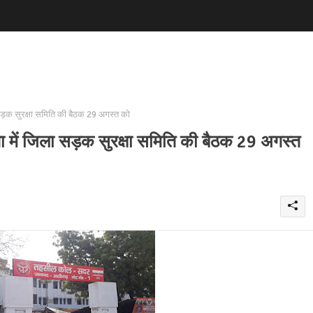
सड़क सुरक्षा समिति की बैठक 29 अगस्त को
 में जिला सड़क सुरक्षा समिति की बैठक 29 अगस्त