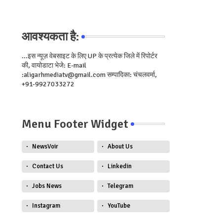
आवश्यकता है:
...इस न्यूज़ वेबसाइट के लिए UP के प्रत्येक जिले में रिपोर्टर
की, वायोडाटा भेजे: E-mail
:aligarhmediatv@gmail.com सम्पादिका: चंचलवर्मा,
+91-9927033272
Menu Footer Widget
NewsVoir
About Us
Contact Us
Linkedin
Jobs News
Telegram
Instagram
YouTube