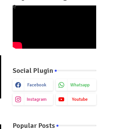
e
Social Plugin
Facebook
Whatsapp
Instagram
Youtube
Popular Posts