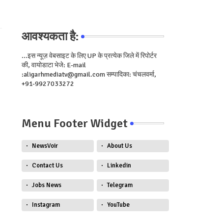
आवश्यकता है:
...इस न्यूज़ वेबसाइट के लिए UP के प्रत्येक जिले में रिपोर्टर
की, वायोडाटा भेजे: E-mail
:aligarhmediatv@gmail.com सम्पादिका: चंचलवर्मा,
+91-9927033272
Menu Footer Widget
NewsVoir
About Us
Contact Us
Linkedin
Jobs News
Telegram
Instagram
YouTube