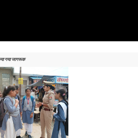
किया गया जागरूक