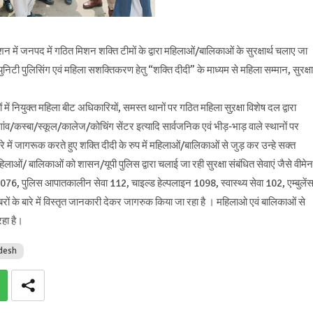
में जनपद में गठित मिशन शक्ति टीमों के द्वारा महिलाओं/बालिकाओं के सुरक्षार्थ चलाए जा
्युनिटी पुलिसिंग एवं महिला सशक्तिकरण हेतु “शक्ति दीदी” के माध्यम से महिला सम्मान, सुरक्षा
ं नियुक्त महिला बीट अधिकारियों, समस्त थानों पर गठित महिला सुऱक्षा विशेष दल द्वारा
ांव/कस्बा/स्कूल/कालेज/कोचिंग सेंटर इत्यादि सार्वजनिक एवं भीड़-भाड़ वाले स्थानों पर
ारे में जागरूक करते हुए शक्ति दीदी के रुप में महिलाओं/बालिकाओं से जुड़ कर उन्हे सक्त
ाओं/ बालिकाओं को शासन/यूपी पुलिस द्वारा चलाई जा रही सुरक्षा संबंधित सेवाएं जैसे वीमेन
076, पुलिस आपातकालीन सेवा 112, चाइल्ड हेल्पलाइन 1098, स्वास्थ्य सेवा 102, एम्बुलें
बरों के बारे में विस्तृत जानकारी देकर जागरुक किया जा रहा है । महिलाओ एवं बालिकाओं से
रहा है।
adesh