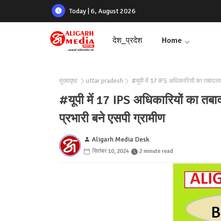
Today | 6, August 2026
देश_प्रदेश
Home
मुख्यपृष्ठ
uttar pradesh
#यूपी में 17 IPS अधिकारियों का तबादला,
#यूपी में 17 IPS अधिकारियों का तबा
प्रभारी बने एसपी ग्रामीण
Aligarh Media Desk
सितंबर 10, 2024
2 minute read