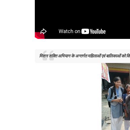
मिशन शक्ति अभियान के अन्तर्गत महिलाओं एवं बालिकाओं को 