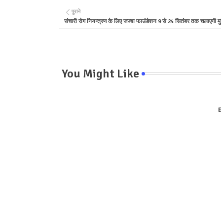
पुराने
संचारी रोग नियन्त्रण के लिए जज्बा फाउंडेशन 9 से 24 सितंबर तक चलाएगी मु
You Might Like
E