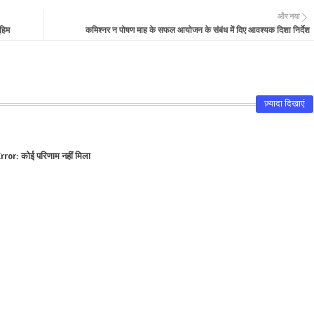
और नया
हिम
कमिश्नर न पोषण माह के सफल आयोजन के संबंध में दिए आवश्यक दिशा निर्देश
ज़्यादा दिखाएं
rror:
कोई परिणाम नहीं मिला