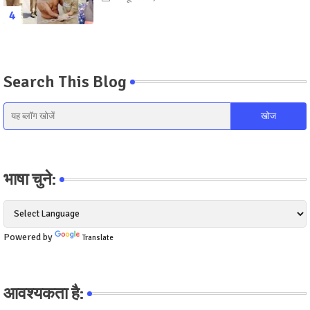
Search This Blog
भाषा चुने:
Powered by
Translate
आवश्यकता है: