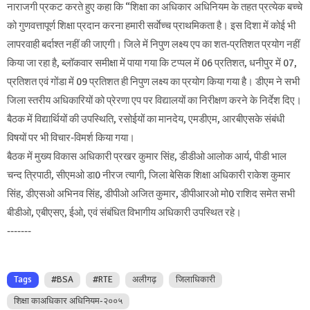
नाराजगी प्रकट करते हुए कहा कि “शिक्षा का अधिकार अधिनियम के तहत प्रत्येक बच्चे
को गुणवत्तापूर्ण शिक्षा प्रदान करना हमारी सर्वाेच्च प्राथमिकता है। इस दिशा में कोई भी
लापरवाही बर्दाश्त नहीं की जाएगी। जिले में निपुण लक्ष्य एप का शत-प्रतिशत प्रयोग नहीं
किया जा रहा है, ब्लॉकवार समीक्षा में पाया गया कि टप्पल में 06 प्रतिशत, धनीपुर में 07,
प्रतिशत एवं गोंडा में 09 प्रतिशत ही निपुण लक्ष्य का प्रयोग किया गया है। डीएम ने सभी
जिला स्तरीय अधिकारियों को प्रेरणा एप पर विद्यालयों का निरीक्षण करने के निर्देश दिए।
बैठक में विद्यार्थियों की उपस्थिति, रसोईयों का मानदेय, एमडीएम, आरबीएसके संबंधी
विषयों पर भी विचार-विमर्श किया गया।
बैठक में मुख्य विकास अधिकारी प्रखर कुमार सिंह, डीडीओ आलोक आर्य, पीडी भाल
चन्द त्रिपाठी, सीएमओ डा0 नीरज त्यागी, जिला बेसिक शिक्षा अधिकारी राकेश कुमार
सिंह, डीएसओ अभिनव सिंह, डीपीओ अजित कुमार, डीपीआरओ मो0 राशिद समेत सभी
बीडीओ, एबीएसए, ईओ, एवं संबंधित विभागीय अधिकारी उपस्थित रहे।
-------
Tags
#BSA
#RTE
अलीगढ़
जिलाधिकारी
शिक्षा काअधिकार अधिनियम-२००५