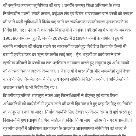
की समुचित व्यवस्था सुनिश्चित की जाए। उन्होंने समग्र शिक्षा अभियान के तहत
निर्माणाधीन भवनों, स्मार्ट क्लास, वर्चुअल लैब एवं विशेष आवश्यकता वाले बच्चों को प्रदत्त
की जाने वाली सुविधाओं में विलंब पाए जाने पर संबंधित का स्पष्टीकरण प्राप्त करने के
निर्देश दिए गए। डीएम ने शासकीय विद्यालयों में नामांकन की समीक्षा में पाया कि अब तक
190580 नामांकन हुए हैं, जबकि 2024-25 में 219847 बच्चों के नामांकन हुए थे।
उन्होंने नामांकन की संख्या घटने पर नाराजगी जताते हुए निर्देशित किया कि किसी भी
दशा में ड्रॉपआउट दर शून्य के करीब लाई जाए। ईंट-भट्टों पर कार्य करने वाले
श्रमिक परिवारों के बच्चों का शत-प्रतिशत नामांकन करते हुए समुदाय एवं अभिभावकों
को अधिकाधिक जागरूक किया जाए। विद्यालयों में पारदर्शिता और जवाबदेही सुनिश्चित
करने के लिए नियमित रूप से विद्यालय प्रबंध समिति की बैठकें करने एवं अभिलेखों को
अद्यतन रखने के भी निर्देश दिए गए।
विभागीय प्रगति से असंतुष्ट नजर आए जिलाधिकारी ने बीएसए एवं खण्ड शिक्षा
अधिकारियों को कार्यशैली में सुधार लाने की कड़ी हिदायत देते हुए कहा कि दिए गए निर्देशों
का अनुपालन कराया जाए। निर्माण कार्यों के लिए टेण्डर प्रक्रिया समय से पूर्ण करते हुए
विद्यालयों में गुणवत्तापूर्ण शैक्षणिक माहौल विकसित किया जाए। डीएम ने नगर पंचायतों एवं
ग्रामीण क्षेत्रों में ऑपरेशन कायाकल्प के अन्तर्गत आवस्थापना संबंधी गैप को जल्द से