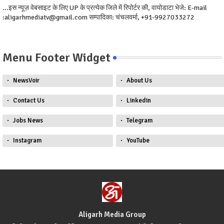
...इस न्यूज़ वेबसाइट के लिए UP के प्रत्येक जिले में रिपोर्टर की, वायोडाटा भेजे: E-mail
:aligarhmediatv@gmail.com सम्पादिका: चंचलवर्मा, +91-9927033272
Menu Footer Widget
NewsVoir
About Us
Contact Us
Linkedin
Jobs News
Telegram
Instagram
YouTube
Aligarh Media Group