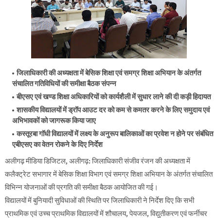
जिलाधिकारी की अध्यक्षता में बेसिक शिक्षा एवं समग्र शिक्षा अभियान के अंतर्गत
संचालित गतिविधियों की समीक्षा बैठक संपन्न
बीएसए एवं खण्ड शिक्षा अधिकारियों को कार्यशैली में सुधार लाने की दी कड़ी हिदायत
शासकीय विद्यालयों में ड्रॉप आउट दर को कम से कमतर करने के लिए समुदाय एवं
अभिभावकों को जागरूक किया जाए
कस्तूरबा गॉधी विद्यालयों में लक्ष्य के अनुरूप बालिकाओं का प्रवेश न होने पर संबंधित
एबीएसए का वेतन रोकने के दिए निर्देश
अलीगढ़ मीडिया डिजिटल, अलीगढ़: जिलाधिकारी संजीव रंजन की अध्यक्षता में
कलैक्ट्रेट सभागार में बेसिक शिक्षा विभाग एवं समग्र शिक्षा अभियान के अंतर्गत संचालित
विभिन्न योजनाओं की प्रगति की समीक्षा बैठक आयोजित की गई।
विद्यालयों में बुनियादी सुविधाओं की स्थिति पर जिलाधिकारी ने निर्देश दिए कि सभी
प्राथमिक एवं उच्च प्राथमिक विद्यालयों में शौचालय, पेयजल, विद्युतीकरण एवं फर्नीचर