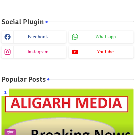
Social Plugin
Facebook
Whatsapp
Instagram
Youtube
Popular Posts
पुलिस