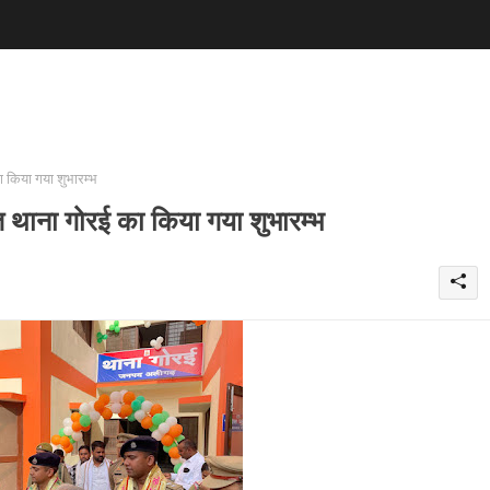
ा किया गया शुभारम्भ
मित थाना गोरई का किया गया शुभारम्भ