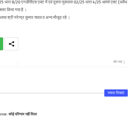
 धारा 8/20 एनडीपीएस एक्ट में एवं दूसरा मुकदमा 02/25 धारा 4/25 आर्म्स एक्ट (अवैध
फ्तार किया गया है ।
ास श्री नरेन्द्र कुमार यादव व अन्य मौजूद रहे ।
और नया
ज़्यादा दिखाएं
rror:
कोई परिणाम नहीं मिला