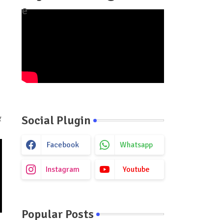
e
Social Plugin
र
Facebook
Whatsapp
Instagram
Youtube
Popular Posts