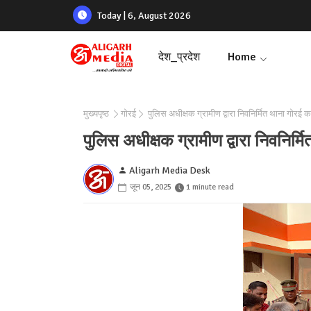
Today | 6, August 2026
देश_प्रदेश
Home
मुख्यपृष्ठ
गोरई
पुलिस अधीक्षक ग्रामीण द्वारा निवनिर्मित थाना गोरई क
पुलिस अधीक्षक ग्रामीण द्वारा निवनिर्
Aligarh Media Desk
जून 05, 2025
1 minute read