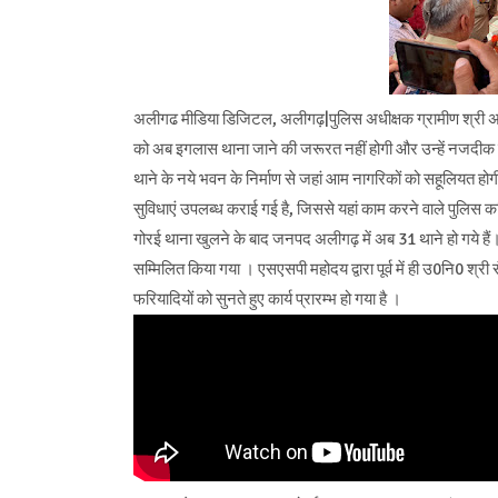
अलीगढ मीडिया डिजिटल, अलीगढ़|पुलिस अधीक्षक ग्रामीण श्री अमृत ज
को अब इगलास थाना जाने की जरूरत नहीं होगी और उन्हें नजदीक म
थाने के नये भवन के निर्माण से जहां आम नागरिकों को सहूलियत होगी
सुविधाएं उपलब्ध कराई गई है, जिससे यहां काम करने वाले पुलिस कर
गोरई थाना खुलने के बाद जनपद अलीगढ़ में अब 31 थाने हो गये हैं। 
सम्मिलित किया गया । एसएसपी महोदय द्वारा पूर्व में ही उ0नि0 श्री र
फरियादियों को सुनते हुए कार्य प्रारम्भ हो गया है ।