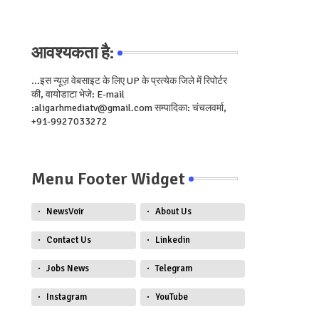
आवश्यकता है:
...इस न्यूज़ वेबसाइट के लिए UP के प्रत्येक जिले में रिपोर्टर
की, वायोडाटा भेजे: E-mail
:aligarhmediatv@gmail.com सम्पादिका: चंचलवर्मा,
+91-9927033272
Menu Footer Widget
NewsVoir
About Us
Contact Us
Linkedin
Jobs News
Telegram
Instagram
YouTube