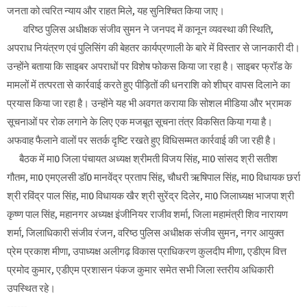
जनता को त्वरित न्याय और राहत मिले, यह सुनिश्चित किया जाए।
वरिष्ठ पुलिस अधीक्षक संजीव सुमन ने जनपद में कानून व्यवस्था की स्थिति,
अपराध नियंत्रण एवं पुलिसिंग की बेहतर कार्यप्रणाली के बारे में विस्तार से जानकारी दी।
उन्होंने बताया कि साइबर अपराधों पर विशेष फोकस किया जा रहा है। साइबर फ्रॉड के
मामलों में तत्परता से कार्रवाई करते हुए पीड़ितों की धनराशि को शीघ्र वापस दिलाने का
प्रयास किया जा रहा है। उन्होंने यह भी अवगत कराया कि सोशल मीडिया और भ्रामक
सूचनाओं पर रोक लगाने के लिए एक मजबूत सूचना तंत्र विकसित किया गया है।
अफवाह फैलाने वालों पर सतर्क दृष्टि रखते हुए विधिसम्मत कार्रवाई की जा रही है।
बैठक में मा0 जिला पंचायत अध्यक्ष श्रीमती विजय सिंह, मा0 सांसद श्री सतीश
गौतम, मा0 एमएलसी डॉ0 मानवेंद्र प्रताप सिंह, चौधरी ऋषिपाल सिंह, मा0 विधायक छर्रा
श्री रविंद्र पाल सिंह, मा0 विधायक खैर श्री सुरेंद्र दिलेर, मा0 जिलाध्यक्ष भाजपा श्री
कृष्ण पाल सिंह, महानगर अध्यक्ष इंजीनियर राजीव शर्मा, जिला महामंत्री शिव नारायण
शर्मा, जिलाधिकारी संजीव रंजन, वरिष्ठ पुलिस अधीक्षक संजीव सुमन, नगर आयुक्त
प्रेम प्रकाश मीणा, उपाध्यक्ष अलीगढ़ विकास प्राधिकरण कुलदीप मीणा, एडीएम वित्त
प्रमोद कुमार, एडीएम प्रशासन पंकज कुमार समेत सभी जिला स्तरीय अधिकारी
उपस्थित रहे।
------