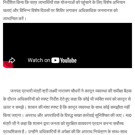
निर्देशित किया कि पात्र लाभार्थियों तक योजनाओं को पहुंचाने के लिए विशेष अभियान
चलाएं और विभिन्न विशेष दिवसों पर शिविर लगाकर अधिकाधिक जनमानस को
लाभान्वित करें।
जनपद प्रभारी मंत्री श्री लक्ष्मी नारायण चौधरी ने कानून व्यवस्था की समीक्षा बैठक
के दौरान अधिकारियों को स्पष्ट निर्देश देते हुए कहा कि कोई भी व्यक्ति स्वयं को कानून से
ऊपर न समझे। शासन की मंशा स्पष्ट है कि कानून व्यवस्था के साथ कोई समझौता नहीं
किया जाएगा। अपराध और अपराधियों के विरुद्ध सख्त कार्रवाई सुनिश्चित की जाए। मा0
मंत्री जी ने कहा कि शासन द्वारा जनता को सुरक्षित वातावरण प्रदान करना सर्वाेच्च
प्राथमिकता है। उन्होंने अधिकारियों से अपेक्षा की कि अपराध नियंत्रण के साथ-साथ