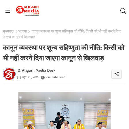
मुख्यपृष्ठ
भाजपा
कानून व्यवस्था पर शून्य सहिष्णुता की नीति: किसी को भी नहीं करने दिया
जाएगा कानून से खिलवाड़
कानून व्यवस्था पर शून्य सहिष्णुता की नीति: किसी को
भी नहीं करने दिया जाएगा कानून से खिलवाड़
Aligarh Media Desk
जून 21, 2025
5 minute read