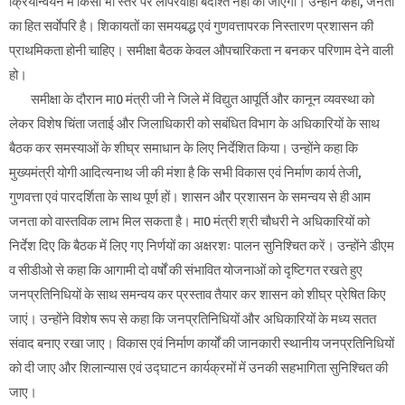
क्रियान्वयन में किसी भी स्तर पर लापरवाही बर्दाश्त नहीं की जाएगी। उन्होंने कहा, जनता
का हित सर्वाेपरि है। शिकायतों का समयबद्ध एवं गुणवत्तापरक निस्तारण प्रशासन की
प्राथमिकता होनी चाहिए। समीक्षा बैठक केवल औपचारिकता न बनकर परिणाम देने वाली
हो।
समीक्षा के दौरान मा0 मंत्री जी ने जिले में विद्युत आपूर्ति और कानून व्यवस्था को
लेकर विशेष चिंता जताई और जिलाधिकारी को सबंधित विभाग के अधिकारियों के साथ
बैठक कर समस्याओं के शीघ्र समाधान के लिए निर्देशित किया। उन्होंने कहा कि
मुख्यमंत्री योगी आदित्यनाथ जी की मंशा है कि सभी विकास एवं निर्माण कार्य तेजी,
गुणवत्ता एवं पारदर्शिता के साथ पूर्ण हों। शासन और प्रशासन के समन्वय से ही आम
जनता को वास्तविक लाभ मिल सकता है। मा0 मंत्री श्री चौधरी ने अधिकारियों को
निर्देश दिए कि बैठक में लिए गए निर्णयों का अक्षरशः पालन सुनिश्चित करें। उन्होंने डीएम
व सीडीओ से कहा कि आगामी दो वर्षों की संभावित योजनाओं को दृष्टिगत रखते हुए
जनप्रतिनिधियों के साथ समन्वय कर प्रस्ताव तैयार कर शासन को शीघ्र प्रेषित किए
जाएं। उन्होंने विशेष रूप से कहा कि जनप्रतिनिधियों और अधिकारियों के मध्य सतत
संवाद बनाए रखा जाए। विकास एवं निर्माण कार्यों की जानकारी स्थानीय जनप्रतिनिधियों
को दी जाए और शिलान्यास एवं उद्घाटन कार्यक्रमों में उनकी सहभागिता सुनिश्चित की
जाए।