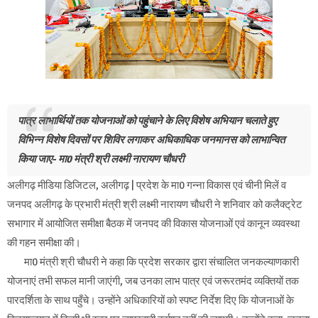
पात्र लाभार्थियों तक योजनाओं को पहुंचाने के लिए विशेष अभियान चलाते हुए
विभिन्न विशेष दिवसों पर शिविर लगाकर अधिकाधिक जनमानस को लाभान्वित
किया जाए- मा0 मंत्री श्री लक्ष्मी नारायण चौधरी
अलीगढ़ मीडिया डिजिटल, अलीगढ़ | प्रदेश के मा0 गन्ना विकास एवं चीनी मिलें व
जनपद अलीगढ़ के प्रभारी मंत्री श्री लक्ष्मी नारायण चौधरी ने शनिवार को कलैक्ट्रेट
सभागार में आयोजित समीक्षा बैठक में जनपद की विकास योजनाओं एवं कानून व्यवस्था
की गहन समीक्षा की।
मा0 मंत्री श्री चौधरी ने कहा कि प्रदेश सरकार द्वारा संचालित जनकल्याणकारी
योजनाएं तभी सफल मानी जाएंगी, जब उनका लाभ पात्र एवं जरूरतमंद व्यक्तियों तक
पारदर्शिता के साथ पहुँचे। उन्होंने अधिकारियों को स्पष्ट निर्देश दिए कि योजनाओं के