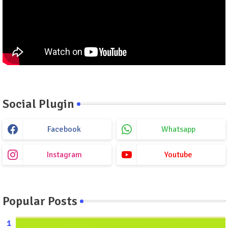
Social Plugin
Facebook
Whatsapp
Instagram
Youtube
Popular Posts