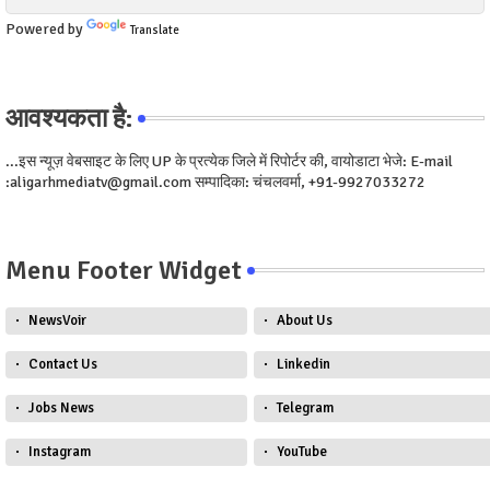
Powered by
Translate
आवश्यकता है:
...इस न्यूज़ वेबसाइट के लिए UP के प्रत्येक जिले में रिपोर्टर की, वायोडाटा भेजे: E-mail
:aligarhmediatv@gmail.com सम्पादिका: चंचलवर्मा, +91-9927033272
Menu Footer Widget
NewsVoir
About Us
Contact Us
Linkedin
Jobs News
Telegram
Instagram
YouTube