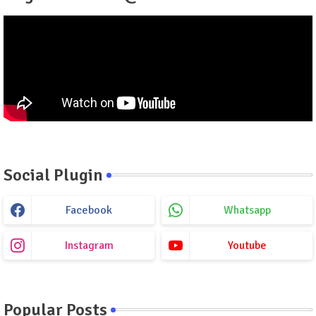
Social Plugin
Facebook
Whatsapp
Instagram
Youtube
Popular Posts