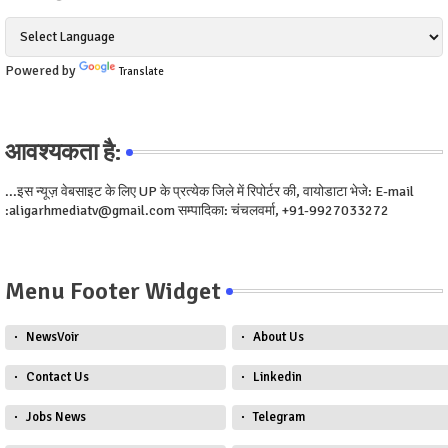
Powered by
Translate
आवश्यकता है:
...इस न्यूज़ वेबसाइट के लिए UP के प्रत्येक जिले में रिपोर्टर की, वायोडाटा भेजे: E-mail
:aligarhmediatv@gmail.com सम्पादिका: चंचलवर्मा, +91-9927033272
Menu Footer Widget
NewsVoir
About Us
Contact Us
Linkedin
Jobs News
Telegram