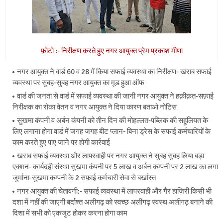
फ़ोटो :- निरीक्षण करते हुए नगर आयुक्त प्रेम प्रकाश मीणा
नगर आयुक्त ने वार्ड 60 व 28 में किया सफाई व्यवस्था का निरीक्षण- खराब सफाई
व्यवस्था पर सुबह-सुबह नगर आयुक्त का मूड हुआ ऑफ
वार्ड की जनता से वार्ड में सफाई व्यवस्था की जानी नगर आयुक्त ने हक़ीक़त-सफ़ाई
निरीक्षक का रोका वेतन व नगर आयुक्त ने दिया कारण बताओ नोटिस
सुखमा कंपनी व अर्बन कंपनी को तीन दिन की मोहल्लत-पब्लिक की सहूलियत के
लिए लगाना होगा वार्ड में जगह जगह बीट प्लान- बिना ड्रेस के सफाई कर्मचारियों के
काम करते हुए पाए जाने पर होगी कार्रवाई
खराब सफाई व्यवस्था और लापरवाही पर नगर आयुक्त ने सुबह सुबह लिया बड़ा
एक्शन- कार्यदही संस्था सुखमा कंपनी पर 5 लाख व अर्बन कम्पनी पर 2 लाख का लगा
जुर्माना-सुखमा कम्पनी के 2 सफ़ाई कर्मचारी सेवा से बर्खास्त
नगर आयुक्त की चेतावनी:- सफाई व्यवस्था में लापरवाही और गैर हाजिरी किसी भी
दशा में नहीं की जाएगी बर्दाश्त अलीगढ़ को स्वच्छ अलीगढ़ स्वस्थ अलीगढ़ बनाने की
दिशा में सभी को एकजुट होकर करना होगा काम