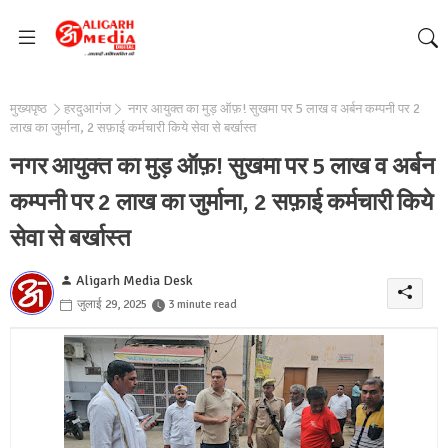
मुख्यपृष्ठ
हरदुआगंज
नगर आयुक्त का मुड़ ऑफ़! सुखमा पर 5 लाख व अर्बन कम्पनी पर 2
लाख का जुर्माना, 2 सफ़ाई कर्मचारी किये सेवा से बर्खास्त
नगर आयुक्त का मुड़ ऑफ़! सुखमा पर 5 लाख व अर्बन
कम्पनी पर 2 लाख का जुर्माना, 2 सफ़ाई कर्मचारी किये
सेवा से बर्खास्त
Aligarh Media Desk
जुलाई 29, 2025
3 minute read