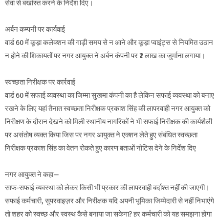
सेवा से बर्खास्त करने के निर्देश दिए।
अर्बन कम्पनी पर कार्यवाई
वार्ड 60 में कूड़ा कलेक्शन की गाड़ी समय से न आने और कूड़ा प्वाइंट्स से नियमित उठान
न होने की शिकायतों पर नगर आयुक्त ने अर्बन कंपनी पर ₹2 लाख का जुर्माना लगाया।
स्वच्छता निरीक्षक पर कार्रवाई
वार्ड 60 में सफाई व्यवस्था का जिम्मा सुखमा कंपनी का है लेकिन सफाई व्यवस्था को बनाए
रखने के लिए यहां तैनात स्वच्छता निरीक्षक प्रकाश सिंह की लापरवाही नगर आयुक्त को
निरीक्षण के दौरान देखने को मिली स्थानीय नागरिकों ने भी सफाई निरीक्षक की कार्यशैली
पर असंतोष व्यक्त किया जिस पर नगर आयुक्त ने एक्शन लेते हुए संबंधित स्वच्छता
निरीक्षक प्रकाश सिंह का वेतन रोकते हुए कारण बताओं नोटिस देने के निर्देश दिए
नगर आयुक्त ने कहा—
साफ-सफाई व्यवस्था को लेकर किसी भी प्रकार की लापरवाही बर्दाश्त नहीं की जाएगी।
सफाई कर्मचारी, सुपरवाइज़र और निरीक्षक यदि अपनी भूमिका जिम्मेदारी से नहीं निभाएंगे
तो शहर को स्वच्छ और स्वस्थ कैसे बनाया जा सकेगा? हर कर्मचारी को यह समझना होगा