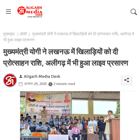
मुख्यपृष्ठ
हॉकी
मुख्यमंत्री योगी ने लखनऊ में खिलाड़ियों को दी प्रोत्साहन राशि, अलीगढ़ में
भी हुआ लाइव प्रसारण
मुख्यमंत्री योगी ने लखनऊ में खिलाड़ियों को दी
प्रोत्साहन राशि, अलीगढ़ में भी हुआ लाइव प्रसारण
Aligarh Media Desk
अगस्त 29, 2025
2 minute read