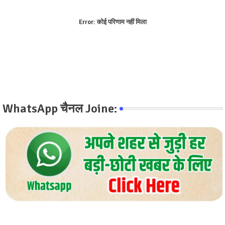
Error:
कोई परिणाम नहीं मिला
WhatsApp चैनल Joine: