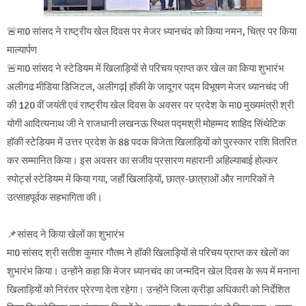
🚨मा0 सांसद ने राष्ट्रीय खेल दिवस पर मेजर ध्यानचंद को किया नमन, चित्र पर किया
माल्यार्पण
🚨मा0 सांसद ने स्टेडियम में खिलाड़ियों से परिचय प्राप्त कर खेल का किया शुभारंभ
अलीगढ मीडिया डिजिटल, अलीगढ़| हॉकी के जादूगर पद्म विभूषण मेजर ध्यानचंद जी
की 120 वीं जयंती एवं राष्ट्रीय खेल दिवस के अवसर पर प्रदेश के मा0 मुख्यमंत्री श्री
योगी आदित्यनाथ जी ने राजधानी लखनऊ स्थित पद्मश्री मोहम्मद शाहिद सिंथेटिक
हॉकी स्टेडियम में उत्तर प्रदेश के 88 पदक विजेता खिलाड़ियों को पुरस्कार राशि वितरित
कर सम्मानित किया। इस अवसर का सजीव प्रसारण महारानी अहिल्याबाई होल्कर
स्पोर्ट्स स्टेडियम में किया गया, जहाँ खिलाड़ियों, छात्र-छात्राओं और नागरिकों ने
उत्साहपूर्वक सहभागिता की।
📌सांसद ने किया खेलों का शुभारंभ
मा0 सांसद श्री सतीश कुमार गौतम ने हॉकी खिलाड़ियों से परिचय प्राप्त कर खेलों का
शुभारंभ किया। उन्होंने कहा कि मेजर ध्यानचंद का जन्मदिन खेल दिवस के रूप में मनाना
खिलाड़ियों को निरंतर प्रेरणा देता रहेगा। उन्होंने जिला क्रीड़ा अधिकारी को निर्देशित