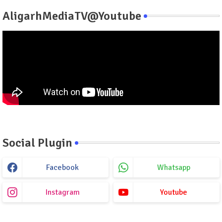
AligarhMediaTV@Youtube
Social Plugin
Facebook
Whatsapp
Instagram
Youtube