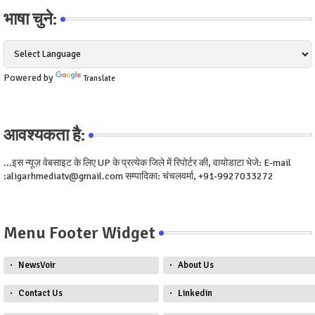
भाषा चुने:
Powered by
Translate
आवश्यकता है:
...इस न्यूज़ वेबसाइट के लिए UP के प्रत्येक जिले में रिपोर्टर की, वायोडाटा भेजे: E-mail
:aligarhmediatv@gmail.com सम्पादिका: चंचलवर्मा, +91-9927033272
Menu Footer Widget
NewsVoir
About Us
Contact Us
Linkedin