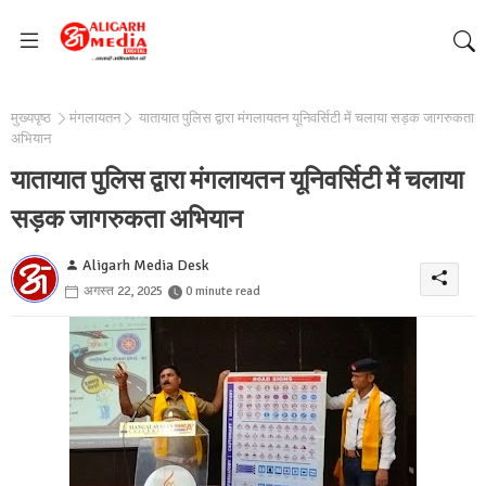
मुख्यपृष्ठ
मंगलायतन
यातायात पुलिस द्वारा मंगलायतन यूनिवर्सिटी में चलाया सड़क जागरुकता
अभियान
यातायात पुलिस द्वारा मंगलायतन यूनिवर्सिटी में चलाया
सड़क जागरुकता अभियान
Aligarh Media Desk
अगस्त 22, 2025
0 minute read