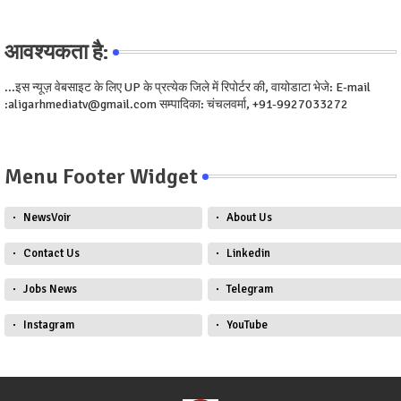
आवश्यकता है:
...इस न्यूज़ वेबसाइट के लिए UP के प्रत्येक जिले में रिपोर्टर की, वायोडाटा भेजे: E-mail
:aligarhmediatv@gmail.com सम्पादिका: चंचलवर्मा, +91-9927033272
Menu Footer Widget
NewsVoir
About Us
Contact Us
Linkedin
Jobs News
Telegram
Instagram
YouTube