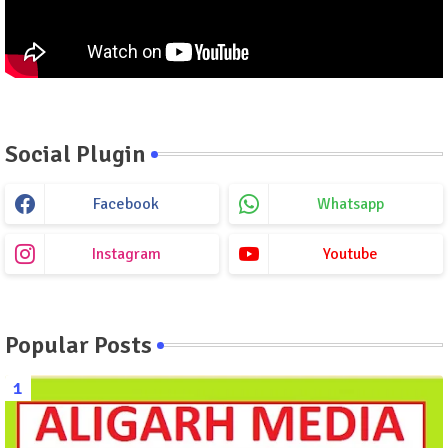
Social Plugin
Facebook
Whatsapp
Instagram
Youtube
Popular Posts