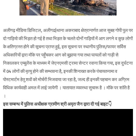
अलीगढ़ मीडिया डिजिटल, अलीगढ|थाना अकराबाद क्षेत्रान्तर्गत आज सुबह गोपी पुल पर
दो गाड़ियो की भिड़त हो गई है तथा भिड़त के चलते दोनों गाड़ियों में आग लगने व कुछ लोगों
के क्षतिग्रस्त होने की सूचना प्राप्त हुई, इस सूचना पर स्थानीय पुलिस/फायर सर्विस
अधिकारियों द्वारा मौके पर पहुँचकर आग को बुझाया गया तथा घायलों को गाड़ी से
निकालकर एम्बुलेंस के माध्यम में जेएनएमसी ट्रामा सेन्टर रवाना किया गया, इस दुर्घटना
में 04 लोगों की मृत्यु होने की सम्भावना है, इनकी शिनाख्त करके पंचायतनामा व
पोस्टमार्टम हेतु शवों को मोर्चरी भिजवाया जा रहा है, जल्द ही इनकी पहचान कर अग्रिम
विधिक कार्यवाही अमल में लाई जायेगी । यातायात व्यवस्था सुचारू है । मौके पर शांति है
।
इस सम्बन्ध में पुलिस अधीक्षक ग्रामीण श्री अमृत जैन द्वारा दी गई बाइट👇