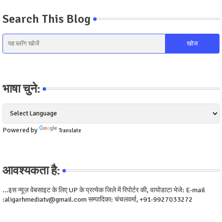
Search This Blog
भाषा चुने:
Powered by
Translate
आवश्यकता है:
...इस न्यूज़ वेबसाइट के लिए UP के प्रत्येक जिले में रिपोर्टर की, वायोडाटा भेजे: E-mail
:aligarhmediatv@gmail.com सम्पादिका: चंचलवर्मा, +91-9927033272