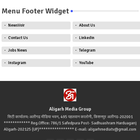
Menu Footer Widget
NewsVoir
About Us
Contact Us
Linkedin
Jobs News
Telegram
Instagram
YouTube
Aligarh Media Group
सिटी कार्यालय: अलीगढ मीडिया भवन, 495 पहलवान कालोनी, किशनपुर अलीगढ-202001
************ Reg.Office: 786/1 Safedpura Post- Sadhuashram Harduaganj
Aligarh-202125 (UP)**************** E-mail: aligarhmediatv@gmail.com