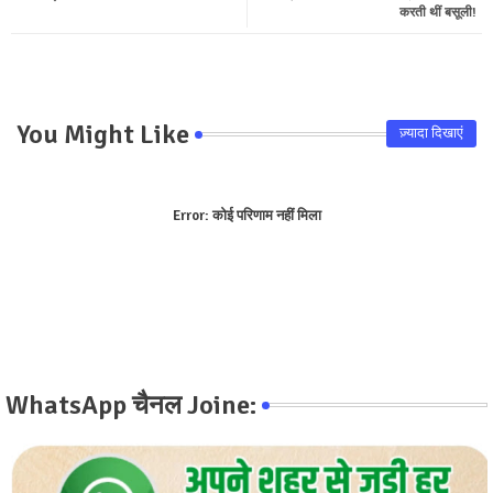
करती थीं बसूली!
pp
You Might Like
ज़्यादा दिखाएं
Error:
कोई परिणाम नहीं मिला
WhatsApp चैनल Joine: