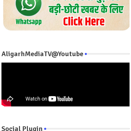
AligarhMediaTV@Youtube
Social Plugin