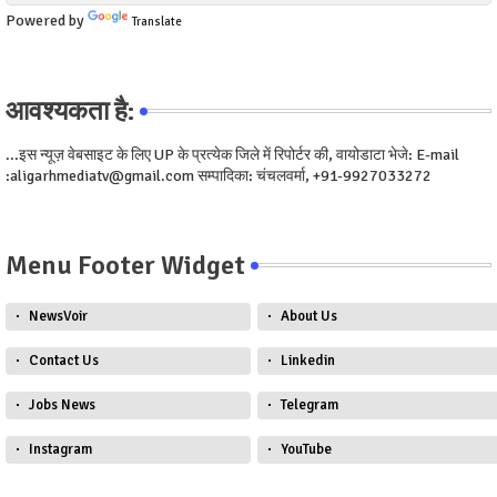
Powered by
Translate
आवश्यकता है:
...इस न्यूज़ वेबसाइट के लिए UP के प्रत्येक जिले में रिपोर्टर की, वायोडाटा भेजे: E-mail
:aligarhmediatv@gmail.com सम्पादिका: चंचलवर्मा, +91-9927033272
Menu Footer Widget
NewsVoir
About Us
Contact Us
Linkedin
Jobs News
Telegram
Instagram
YouTube