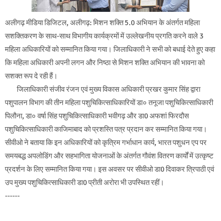
अलीगढ़ मीडिया डिजिटल, अलीगढ़: मिशन शक्ति 5.0 अभियान के अंतर्गत महिला
सशक्तिकरण के साथ-साथ विभागीय कार्यक्रमों में उल्लेखनीय प्रगति करने वाले 3
महिला अधिकारियों को सम्मानित किया गया। जिलाधिकारी ने सभी को बधाई देते हुए कहा
कि महिला अधिकारी अपनी लगन और निष्ठा से मिशन शक्ति अभियान की भावना को
सशक्त रूप दे रही हैं।
जिलाधिकारी संजीव रंजन एवं मुख्य विकास अधिकारी प्रखर कुमार सिंह द्वारा
पशुपालन विभाग की तीन महिला पशुचिकित्साधिकारियों डा० तनूजा पशुचिकित्साधिकारी
पिलौना, डा० वर्षा सिंह पशुचिकित्साधिकारी भवीगढ़ और डा0 अफशां फिरदौस
पशुचिकित्साधिकारी काजिमाबाद को प्रशस्ति पत्र प्रदान कर सम्मानित किया गया।
सीवीओ ने बताया कि इन अधिकारियों को कृत्रिम गर्भाधान कार्य, भारत पशुधन एप पर
समयबद्ध अपलोडिंग और सहभागिता योजनाओं के अंतर्गत गौवंश वितरण कार्यों में उत्कृष्ट
प्रदर्शन के लिए सम्मानित किया गया। इस अवसर पर सीवीओ डा0 दिवाकर त्रिपाठी एवं
उप मुख्य पशुचिकित्साधिकारी डा0 प्रीती अरोरा भी उपस्थित रहीं।
------