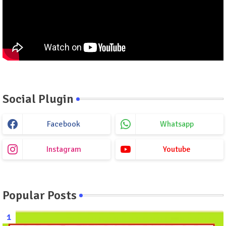
Social Plugin
Facebook
Whatsapp
Instagram
Youtube
Popular Posts