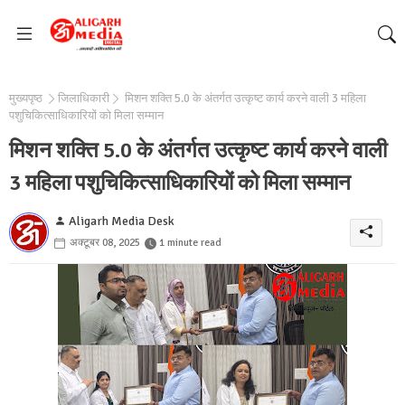
मुख्यपृष्ठ
जिलाधिकारी
मिशन शक्ति 5.0 के अंतर्गत उत्कृष्ट कार्य करने वाली 3 महिला
पशुचिकित्साधिकारियों को मिला सम्मान
मिशन शक्ति 5.0 के अंतर्गत उत्कृष्ट कार्य करने वाली
3 महिला पशुचिकित्साधिकारियों को मिला सम्मान
Aligarh Media Desk
अक्टूबर 08, 2025
1 minute read