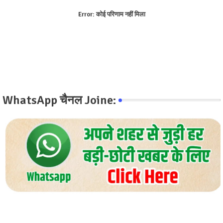
Error:
कोई परिणाम नहीं मिला
WhatsApp चैनल Joine: