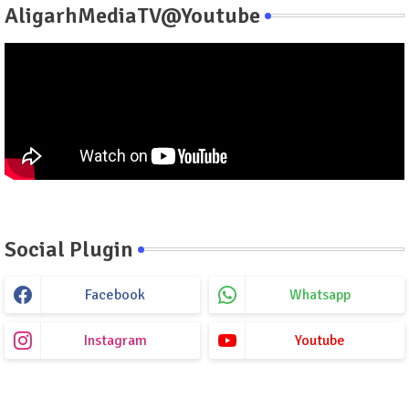
AligarhMediaTV@Youtube
Social Plugin
Facebook
Whatsapp
Instagram
Youtube