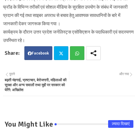
फ्रॉड के विभिन्न तरीकों एवं सोशल मीडिया के सुरक्षित उपयोग के संबंध में जानकारी
प्रदान की गई तथा साइबर अपराध से बचाव हेतु आवश्यक सावधानियों के बारे में
जानकारी देकर जागरूक किया गया ।
कार्यक्रम के दौरान उत्तर प्रदेश जर्नलिस्ट्स एसोसिएशन के पदाधिकारी एवं सदस्यगण
उपस्थित रहे।
Facebook
Twit
Wha
पुराने
और नया
बढ़ती मंहगाई, भ्रष्टाचार, बेरोजगारी, महिलाओं की
ter
tsa
सुरक्षा और अन्य सवालों तथा मुद्दों पर सरकार को
घेरेंगे: अखिलेश
pp
You Might Like
ज़्यादा दिखाएं