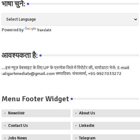
भाषा चुने:
Powered by
Translate
आवश्यकता है:
...इस न्यूज़ वेबसाइट के लिए UP के प्रत्येक जिले में रिपोर्टर की, वायोडाटा भेजे: E-mail
:aligarhmediatv@gmail.com सम्पादिका: चंचलवर्मा, +91-9927033272
Menu Footer Widget
NewsVoir
About Us
Contact Us
Linkedin
Jobs News
Telegram