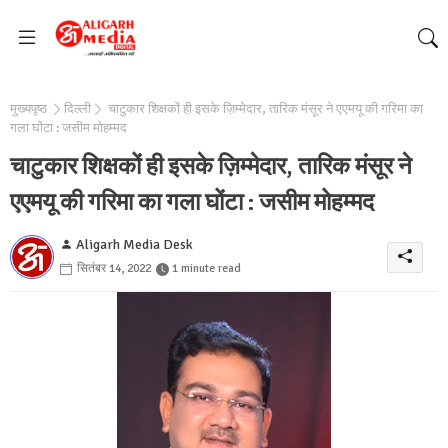
मुख्यपृष्ठ
दिल्ली
चाटुकार शिक्षकों ही इसके ज़िम्मेदार, तारिक मंसूर ने एएमयू की गरिमा का
गला घोंटा : जसीम मोहम्मद
चाटुकार शिक्षकों ही इसके ज़िम्मेदार, तारिक मंसूर ने
एएमयू की गरिमा का गला घोंटा : जसीम मोहम्मद
Aligarh Media Desk
सितंबर 14, 2022
1 minute read