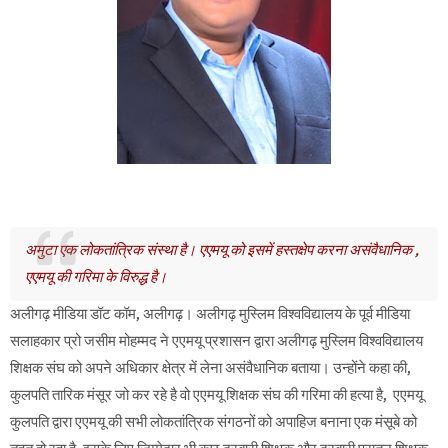
अमुटा एक लोकतांत्रिक संस्था है। एएमयू को इसमें हस्तक्षेप करना असंवैधानिक ,
एएमयू की गरिमा के विरुद्ध है।
अलीगढ़ मीडिया डॉट कॉम, अलीगढ़। अलीगढ़ मुस्लिम विश्वविद्यालय के पूर्व मीडिया
सलाहकार प्रो जसीम मोहम्मद ने एएमयू प्रशासन द्वारा अलीगढ़ मुस्लिम विश्वविद्यालय
शिक्षक संघ को अपने अधिकार क्षेत्र में लेना असंवैधानिक बताया। उन्होंने कहा की,
कुलपति तारिक मंसूर जो कर रहे है वो एएमयू शिक्षक संघ की गरिमा की हत्या है, एएमयू
कुलपति द्वारा एएमयू की सभी लोकतांत्रिक संगठनों को अपाहिज बनाना एक मंसूबे को