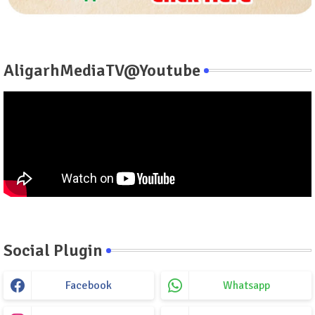
AligarhMediaTV@Youtube
Social Plugin
Facebook
Whatsapp