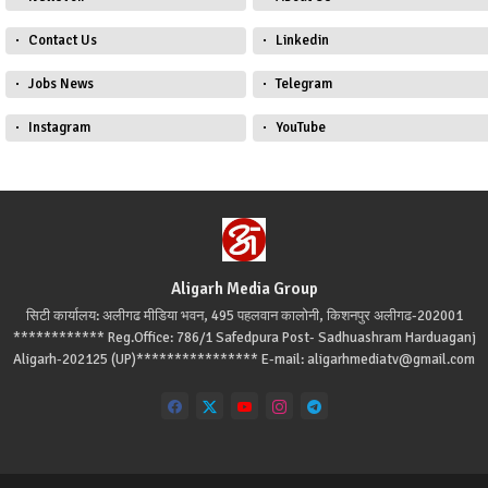
Contact Us
Linkedin
Jobs News
Telegram
Instagram
YouTube
Aligarh Media Group
सिटी कार्यालय: अलीगढ मीडिया भवन, 495 पहलवान कालोनी, किशनपुर अलीगढ-202001
************ Reg.Office: 786/1 Safedpura Post- Sadhuashram Harduaganj
Aligarh-202125 (UP)**************** E-mail: aligarhmediatv@gmail.com