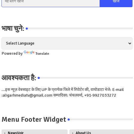
भाषा चुने:
Powered by
Translate
आवश्यकता है:
...इस न्यूज़ वेबसाइट के लिए UP के प्रत्येक जिले में रिपोर्टर की, वायोडाटा भेजे: E-mail
:aligarhmediatv@gmail.com सम्पादिका: चंचलवर्मा, +91-9927033272
Menu Footer Widget
NewsVoir
About Us