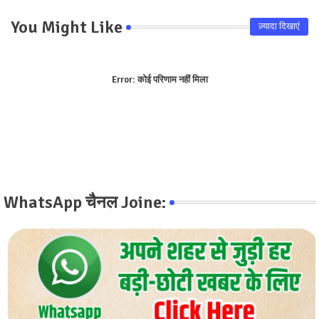
You Might Like
ज़्यादा दिखाएं
Error:
कोई परिणाम नहीं मिला
WhatsApp चैनल Joine: