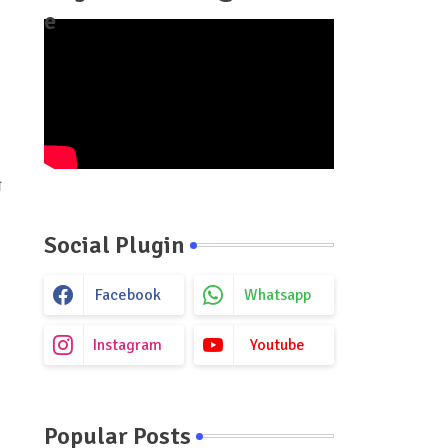
e
ो
Social Plugin
Facebook
Whatsapp
Instagram
Youtube
Popular Posts