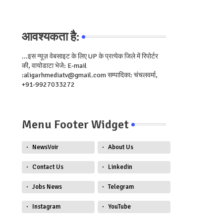
आवश्यकता है:
...इस न्यूज़ वेबसाइट के लिए UP के प्रत्येक जिले में रिपोर्टर
की, वायोडाटा भेजे: E-mail
:aligarhmediatv@gmail.com सम्पादिका: चंचलवर्मा,
+91-9927033272
Menu Footer Widget
NewsVoir
About Us
Contact Us
Linkedin
Jobs News
Telegram
Instagram
YouTube