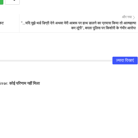
और नया
किट
"...यदि मुझे थर्ड डिग्री देने अथवा मेरी आबरू पर हाथ डालने का प्रयास किया तो आत्महत्या
कर लूंगी", बरला पुलिस पर किशोरी के गंभीर आरोप!
ज़्यादा दिखाएं
rror:
कोई परिणाम नहीं मिला