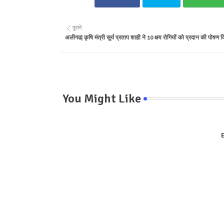
पुराने
अलीगढ| कृषि मंत्री सूर्य प्रताप शाही ने 10 क्षय रोगियों को प्रदान की पोषण 
You Might Like
E