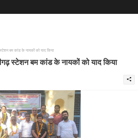
टेशन बम कांड के नायकों को याद किया
गढ़ स्टेशन बम कांड के नायकों को याद किया