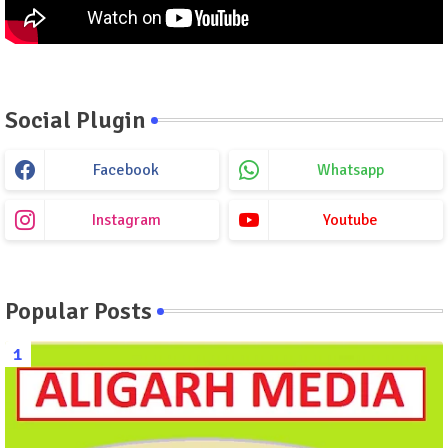
Social Plugin
Facebook
Whatsapp
Instagram
Youtube
Popular Posts