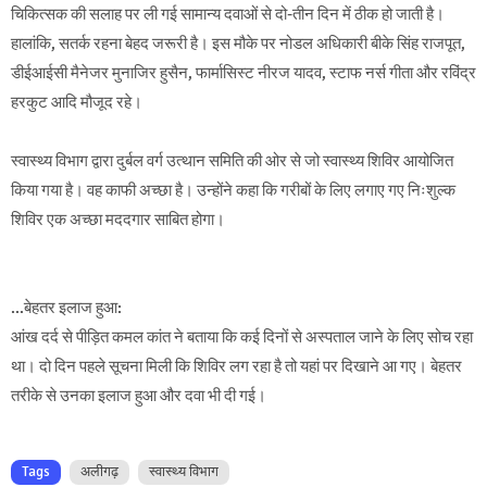
चिकित्सक की सलाह पर ली गई सामान्य दवाओं से दो-तीन दिन में ठीक हो जाती है।
हालांकि, सतर्क रहना बेहद जरूरी है। इस मौके पर नोडल अधिकारी बीके सिंह राजपूत,
डीईआईसी मैनेजर मुनाजिर हुसैन, फार्मासिस्ट नीरज यादव, स्टाफ नर्स गीता और रविंद्र
हरकुट आदि मौजूद रहे।
स्वास्थ्य विभाग द्वारा दुर्बल वर्ग उत्थान समिति की ओर से जो स्वास्थ्य शिविर आयोजित
किया गया है। वह काफी अच्छा है। उन्होंने कहा कि गरीबों के लिए लगाए गए निःशुल्क
शिविर एक अच्छा मददगार साबित होगा।
...बेहतर इलाज हुआ:
आंख दर्द से पीड़ित कमल कांत ने बताया कि कई दिनों से अस्पताल जाने के लिए सोच रहा
था। दो दिन पहले सूचना मिली कि शिविर लग रहा है तो यहां पर दिखाने आ गए। बेहतर
तरीके से उनका इलाज हुआ और दवा भी दी गई।
Tags
अलीगढ़
स्वास्थ्य विभाग