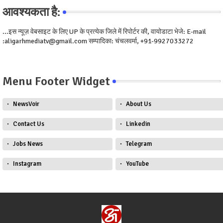
आवश्यकता है:
...इस न्यूज़ वेबसाइट के लिए UP के प्रत्येक जिले में रिपोर्टर की, वायोडाटा भेजे: E-mail
:aligarhmediatv@gmail.com सम्पादिका: चंचलवर्मा, +91-9927033272
Menu Footer Widget
NewsVoir
About Us
Contact Us
Linkedin
Jobs News
Telegram
Instagram
YouTube