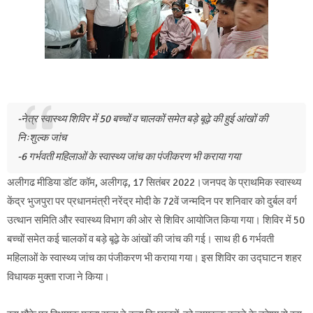
-नेत्र स्वास्थ्य शिविर में 50 बच्चों व चालकों समेत बड़े बूढ़े की हुई आंखों की
निःशुल्क जांच
-6 गर्भवती महिलाओं के स्वास्थ्य जांच का पंजीकरण भी कराया गया
अलीगढ मीडिया डॉट कॉम, अलीगढ़, 17 सितंबर 2022।जनपद के प्राथमिक स्वास्थ्य
केंद्र भुजपुरा पर प्रधानमंत्री नरेंद्र मोदी के 72वें जन्मदिन पर शनिवार को दुर्बल वर्ग
उत्थान समिति और स्वास्थ्य विभाग की ओर से शिविर आयोजित किया गया। शिविर में 50
बच्चों समेत कई चालकों व बड़े बूढ़े के आंखों की जांच की गई। साथ ही 6 गर्भवती
महिलाओं के स्वास्थ्य जांच का पंजीकरण भी कराया गया। इस शिविर का उद्घाटन शहर
विधायक मुक्ता राजा ने किया।