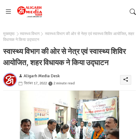
मुख्यपृष्ठ
स्वास्थ्य विभाग
स्वास्थ्य विभाग की ओर से नेत्र एवं स्वास्थ्य शिविर आयोजित, शहर
विधायक ने किया उद्घाटन
स्वास्थ्य विभाग की ओर से नेत्र एवं स्वास्थ्य शिविर
आयोजित, शहर विधायक ने किया उद्घाटन
Aligarh Media Desk
सितंबर 17, 2022
2 minute read