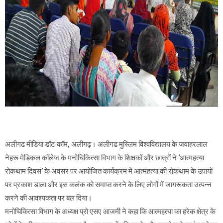
अलीगढ मीडिया डॉट कॉम, अलीगढ़। अलीगढ मुस्लिम विश्वविद्यालय के जवाहरलाल
नेहरू मेडिकल कॉलेज के मनोचिकित्सा विभाग के शिक्षकों और छात्रों ने ‘आत्महत्या
रोकथाम दिवस’ के अवसर पर आयोजित कार्यक्रम में आत्महत्या की रोकथाम के उपायों
पर प्रकाश डाला और इस कलंक को समाप्त करने के लिए लोगों में जागरूकता उत्पन्न
करने की आवश्यकता पर बल दिया।
मनोचिकित्सा विभाग के अध्यक्ष प्रो एसए आजमी ने कहा कि आत्महत्या का हरेक क्षेत्र के