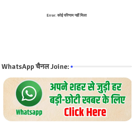
Error:
कोई परिणाम नहीं मिला
WhatsApp चैनल Joine: