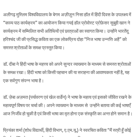
अलीगढ़ मुस्लिम विश्वविद्यालय के बेगम अज़ीज़ुन निसा हॉल में हिंदी दिवस के उपलक्ष्य में
“काव्य पाठ कार्यक्रम” का आयोजन किया गया| हॉल प्रोवोस्ट प्रोफ़ेसर सुबुही खान ने
कार्यक्रम में सम्मिलित सभी अतिथियों एवं छात्राओं का स्वागत किया। उन्होंने भारतेंदु
हरिश्चंद जी की प्रसिद्ध कविता का एक लोकप्रिय दोहा “निज भाषा उन्नत्ति अहै” को
समस्त श्रोताओं के समक्ष प्रस्तुत किया।
डॉ. दीबा ने हिंदी भाषा के महत्त्व को अपने सुन्दर व्याख्यान के माध्यम से समस्त श्रोताओं
के समक्ष रखा। हिंदी भाषा को किसी पहचान की या सराहना की आवश्यकता नहीं है, यह
एक सर्वगुण संपन्न भाषा है।
डॉ. ज़ेबा अज़मत (पर्यावरण एवं खेल वार्डेन) ने भाषा के महत्व एवं इसको जीवित रखने के
महत्वपूर्ण विषय पर चर्चा की। अपने व्याख्यान के माध्यम से उन्होंने बताया की कई भाषाएँ
आज निर्जीव हो चुकी है एवं किसी भाषा का मृत होना एक संस्कृति का अन्त होने समान है।
प्रियंका शर्मा (शोध विद्यार्थी, हिंदी विभाग, ए.एम.यू.) ने स्वरचित कविता “मैं स्त्री हूँ कोई