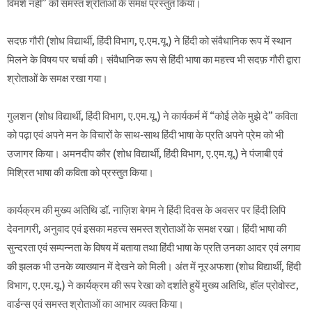
विमर्श नहीं” को समस्त श्रोताओं के समक्ष प्रस्तुत किया।
सदफ़ गौरी (शोध विद्यार्थी, हिंदी विभाग, ए.एम.यू.) ने हिंदी को संवैधानिक रूप में स्थान
मिलने के विषय पर चर्चा की। संवैधानिक रूप से हिंदी भाषा का महत्त्व भी सदफ़ गौरी द्वारा
श्रोताओं के समक्ष रखा गया।
गुलशन (शोध विद्यार्थी, हिंदी विभाग, ए.एम.यू.) ने कार्यकर्म में “कोई लेके मुझे दे” कविता
को पढ़ा एवं अपने मन के विचारों के साथ-साथ हिंदी भाषा के प्रति अपने प्रेम को भी
उजागर किया। अमनदीप कौर (शोध विद्यार्थी, हिंदी विभाग, ए.एम.यू.) ने पंजाबी एवं
मिश्रित भाषा की कविता को प्रस्तुत किया।
कार्यक्रम की मुख्य अतिथि डॉ. नाज़िश बेगम ने हिंदी दिवस के अवसर पर हिंदी लिपि
देवनागरी, अनुवाद एवं इसका महत्त्व समस्त श्रोताओं के समक्ष रखा। हिंदी भाषा की
सुन्दरता एवं सम्पन्नता के विषय में बताया तथा हिंदी भाषा के प्रति उनका आदर एवं लगाव
की झलक भी उनके व्याख्यान में देखने को मिली। अंत में नूरअफशा (शोध विद्यार्थी, हिंदी
विभाग, ए.एम.यू.) ने कार्यक्रम की रूप रेखा को दर्शाते हुयें मुख्य अतिथि, हॉल प्रोवोस्ट,
वार्डन्स एवं समस्त श्रोताओं का आभार व्यक्त किया।