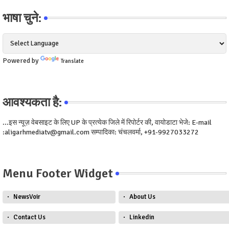
भाषा चुने:
Powered by
Translate
आवश्यकता है:
...इस न्यूज़ वेबसाइट के लिए UP के प्रत्येक जिले में रिपोर्टर की, वायोडाटा भेजे: E-mail
:aligarhmediatv@gmail.com सम्पादिका: चंचलवर्मा, +91-9927033272
Menu Footer Widget
NewsVoir
About Us
Contact Us
Linkedin