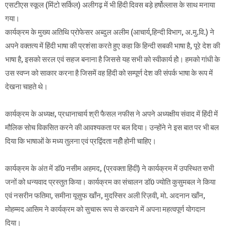
एसटीएस स्कूल (मिंटो सर्किल) अलीगढ़ में भी हिंदी दिवस बड़े हर्षोल्लास के साथ मनाया
गया।
कार्यक्रम के मुख्य अतिथि प्रोफेसर अब्दुल अलीम (आचार्य,हिन्दी विभाग, अ.मु.वि.) ने
अपने वक्तत्य में हिंदी भाषा की प्रशंसा करते हुए कहा कि हिन्दी सबकी भाषा है, पूरे देश की
भाषा है, इसको सरल एवं सहज बनाना है जिससे यह सभी को स्वीकार्य होे। हमको गांधी के
उस स्वप्न को साकार करना है जिसमें वह हिंदी को सम्पूर्ण देश की संपर्क भाषा के रूप में
देखना चाहते थे।
कार्यक्रम के अध्यक्ष, प्रधानाचार्य श्री फैसल नफीस ने अपने अध्यक्षीय संवाद में हिंदी में
मौलिक सोच विकसित करने की आवश्यकता पर बल दिया। उन्होंने ने इस बात पर भी बल
दिया कि भाषाओं के मध्य तुलना एवं प्रद्विंदता नहीे होनी चाहिए।
कार्यक्रम के अंत में डॉ0 नसीम अहमद, (प्रवक्ता हिंदी) ने कार्यक्रम में उपस्थित सभी
जनों को धन्यवाद प्रस्तुत किया। कार्यक्रम का संचालन डॉ0 ज्योति कुसुमबल ने किया
एवं नसरीन फतिमा, समीना यूसुफ खाँन, मुदस्सिर अली रिज़वी, मो. अदनान खाँन,
मोहम्मद आसिम ने कार्यक्रम को सुचारू रूप से करवाने में अपना महत्वपूर्ण योगदान
दिया।