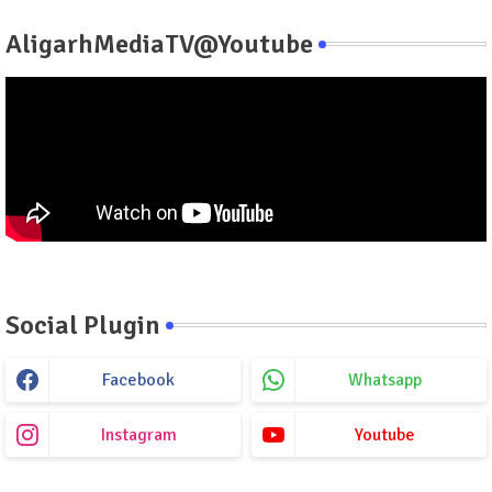
AligarhMediaTV@Youtube
Social Plugin
Facebook
Whatsapp
Instagram
Youtube