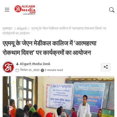
मुख्यपृष्ठ
aligarh
एएमयू के जेएन मेडीकल कालिज में ‘आत्महत्या रोकथाम दिवस’ पर
कार्यक्रमों का आयोजन
एएमयू के जेएन मेडीकल कालिज में ‘आत्महत्या
रोकथाम दिवस’ पर कार्यक्रमों का आयोजन
Aligarh Media Desk
सितंबर 15, 2022
5 minute read