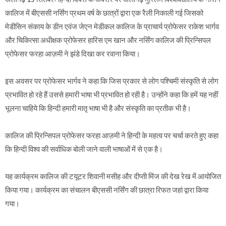
कालिज में बीएससी नर्सिंग प्रथम वर्ष के छात्रों द्वारा एक रैली निकाली गई जिसको
मेडीसिन संकाय के डीन एवंज जेएन मेडीकल कालिज के प्राचार्य प्रोफेसर राकेश भार्गव
और चिकित्सा अधीक्षक प्रोफेसर हारिस एम खान और नर्सिंग कालिज की प्रिन्सिपल
प्रोफेसर फरहा आज़मी ने झंडे दिखा कर रवाना किया।
इस अवसर पर प्रोफेसर भार्गव ने कहा कि जिस प्रकार से लोग पश्चिमी संस्कृति से लोग
प्रभावित हो रहे हैं उससे हमारी भाषा भी प्रभावित हो रही है। उन्होंने कहा कि हमें यह नहीं
भूलना चाहिये कि हिन्दी हमारी मातृ भाषा भी है और संस्कृति का प्रतीक भी है।
कालिज की प्रिन्सिपल प्रोफेसर फरहा आज़मी ने हिन्दी के महत्व पर चर्चा करते हुए कहा
कि हिन्दी विश्व की सर्वाधिक बोली जाने वाली भाषाओं में से एक है।
यह कार्यक्रम कालिज की टयूटर शिवानी मसीह और दीप्ती मिंज की देख रेख में आयोजित
किया गया। कार्यक्रम का संचालन बीएससी नर्सिंग की छात्रा रिफत जहां द्वारा किया
गया।