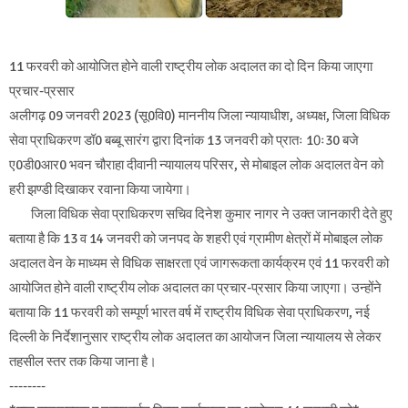
11 फरवरी को आयोजित होने वाली राष्ट्रीय लोक अदालत का दो दिन किया जाएगा
प्रचार-प्रसार
अलीगढ़ 09 जनवरी 2023 (सू0वि0) माननीय जिला न्यायाधीश, अध्यक्ष, जिला विधिक
सेवा प्राधिकरण डॉ0 बब्बू सारंग द्वारा दिनांक 13 जनवरी को प्रातः 10ः30 बजे
ए0डी0आर0 भवन चौराहा दीवानी न्यायालय परिसर, से मोबाइल लोक अदालत वेन को
हरी झण्डी दिखाकर रवाना किया जायेगा।
जिला विधिक सेवा प्राधिकरण सचिव दिनेश कुमार नागर ने उक्त जानकारी देते हुए
बताया है कि 13 व 14 जनवरी को जनपद के शहरी एवं ग्रामीण क्षेत्रों में मोबाइल लोक
अदालत वेन के माध्यम से विधिक साक्षरता एवं जागरूकता कार्यक्रम एवं 11 फरवरी को
आयोजित होने वाली राष्ट्रीय लोक अदालत का प्रचार-प्रसार किया जाएगा। उन्होंने
बताया कि 11 फरवरी को सम्पूर्ण भारत वर्ष में राष्ट्रीय विधिक सेवा प्राधिकरण, नई
दिल्ली के निर्देशानुसार राष्ट्रीय लोक अदालत का आयोजन जिला न्यायालय से लेकर
तहसील स्तर तक किया जाना है।
--------