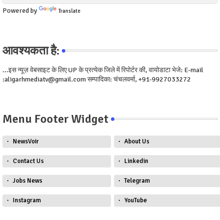
Powered by
Translate
आवश्यकता है:
...इस न्यूज़ वेबसाइट के लिए UP के प्रत्येक जिले में रिपोर्टर की, वायोडाटा भेजे: E-mail
:aligarhmediatv@gmail.com सम्पादिका: चंचलवर्मा, +91-9927033272
Menu Footer Widget
NewsVoir
About Us
Contact Us
Linkedin
Jobs News
Telegram
Instagram
YouTube