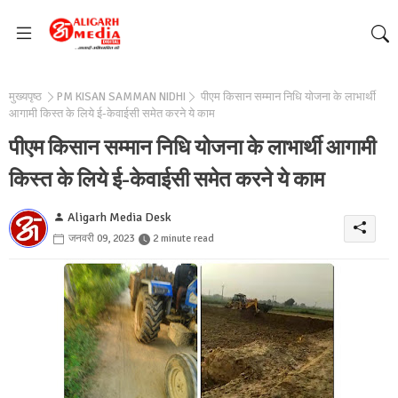
मुख्यपृष्ठ
PM KISAN SAMMAN NIDHI
पीएम किसान सम्मान निधि योजना के लाभार्थी
आगामी किस्त के लिये ई-केवाईसी समेत करने ये काम
पीएम किसान सम्मान निधि योजना के लाभार्थी आगामी
किस्त के लिये ई-केवाईसी समेत करने ये काम
Aligarh Media Desk
जनवरी 09, 2023
2 minute read