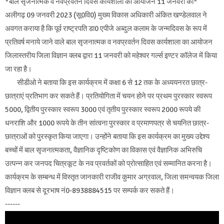
*बाल सृजनात्मक व नवप्रवर्तन दिवस कार्यशाला का आयोजन 11 जनवरी को*
अलीगढ़ 09 जनवरी 2023 (सू0वि0) मुख्य विकास अधिकारी अंकित खण्डेलवाल ने
अवगत कराया है कि पूर्व राष्ट्रपति डा0 एपीजे अब्दुल कलाम के जन्मदिवस के रूप में
प्रतिवर्ष मनाये जाने वाले बाल सृजनात्मक व नवप्रवर्तन दिवस कार्यशाला का आयोजन
जिलास्तरीय जिला विज्ञान क्लब द्वारा 11 जनवरी को महेश्वर गर्ल्स इण्टर कॉलेज में किया
जा रहा है।
सीडीओ ने बताया कि इस कार्यक्रम में कक्षा 6 से 12 तक के अध्ययनरत छात्र-
छात्राएं प्रतिभाग कर सकते हैं। प्रतियोगिता में चयन होने पर प्रथम पुरस्कार स्वरूप
5000, द्वितीय पुरस्कार स्वरूप 3000 एवं तृतीय पुरस्कार स्वरूप 2000 रूपये की
धनराशि और 1000 रूपये के तीन सांत्वना पुरस्कार व प्रमाणपत्र से चयनित छात्र-
छात्राओं को पुरस्कृत किया जाएगा। उन्होंने बताया कि इस कार्यक्रम का मुख्य उद्देश्य
बच्चों में बाल सृजनात्मकता, वैज्ञानिक दृष्टिकोण का विकास एवं वैज्ञानिक अभिरुचि
उत्पन्न कर जनपद चित्रकूट के नव प्रवर्तकों को प्रोत्साहित एवं सम्मानित करना है।
कार्यक्रम के सम्बन्ध में विस्तृत जानकारी राजीव कुमार अग्रवाल, जिला समन्वयक जिला
विज्ञान क्लब से दूरभाष नं0-8938884515 पर सम्पर्क कर सकते हैं।
------