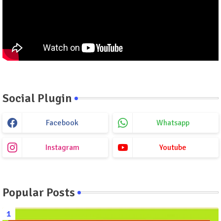
Social Plugin
Facebook
Whatsapp
Instagram
Youtube
Popular Posts