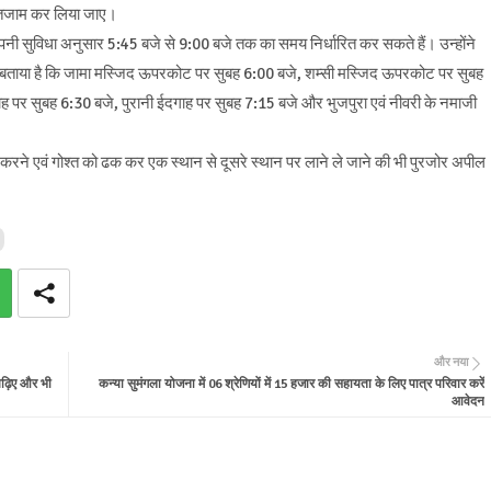
ा इंतजाम कर लिया जाए।
पनी सुविधा अनुसार 5:45 बजे से 9:00 बजे तक का समय निर्धारित कर सकते हैं। उन्होंने
े हुए बताया है कि जामा मस्जिद ऊपरकोट पर सुबह 6:00 बजे, शम्सी मस्जिद ऊपरकोट पर सुबह
ह पर सुबह 6:30 बजे, पुरानी ईदगाह पर सुबह 7:15 बजे और भुजपुरा एवं नीवरी के नमाजी
ी न करने एवं गोश्त को ढक कर एक स्थान से दूसरे स्थान पर लाने ले जाने की भी पुरजोर अपील
और नया
 पढ़िए और भी
कन्या सुमंगला योजना में 06 श्रेणियों में 15 हजार की सहायता के लिए पात्र परिवार करें
आवेदन