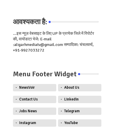
आवश्यकता है:
...इस न्यूज़ वेबसाइट के लिए UP के प्रत्येक जिले में रिपोर्टर
की, वायोडाटा भेजे: E-mail
:aligarhmediatv@gmail.com सम्पादिका: चंचलवर्मा,
+91-9927033272
Menu Footer Widget
NewsVoir
About Us
Contact Us
Linkedin
Jobs News
Telegram
Instagram
YouTube