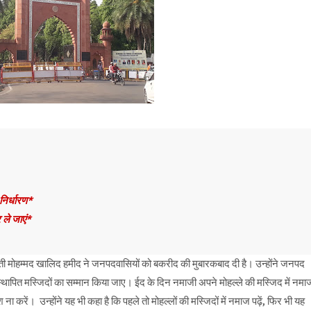
निर्धारण*
 ले जाएं*
मोहम्मद खालिद हमीद ने जनपदवासियों को बकरीद की मुबारकबाद दी है। उन्होंने जनपद
स्थापित मस्जिदों का सम्मान किया जाए। ईद के दिन नमाजी अपने मोहल्ले की मस्जिद में नमा
ा करें। उन्होंने यह भी कहा है कि पहले तो मोहल्लों की मस्जिदों में नमाज पढ़ें, फिर भी यह