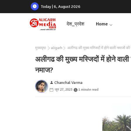
Today | 6, August 2026
देश_प्रदेश
Home
मुख्यपृष्ठ
aligarh
अलीगढ की मुख्य मस्जिदों में होने वाली नमाजों की
अलीगढ की मुख्य मस्जिदों में होने वाली
नमाज?
Chanchal Varma
जून 27, 2023
1 minute read