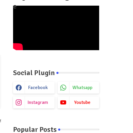
e
Social Plugin
Facebook
Whatsapp
Instagram
Youtube
ज
Popular Posts