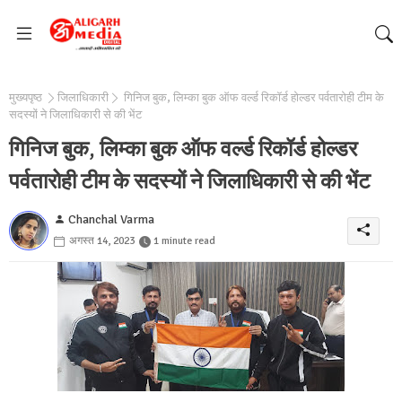
मुख्यपृष्ठ
जिलाधिकारी
गिनिज बुक, लिम्का बुक ऑफ वर्ल्ड रिकॉर्ड होल्डर पर्वतारोही टीम के
सदस्यों ने जिलाधिकारी से की भेंट
गिनिज बुक, लिम्का बुक ऑफ वर्ल्ड रिकॉर्ड होल्डर
पर्वतारोही टीम के सदस्यों ने जिलाधिकारी से की भेंट
Chanchal Varma
अगस्त 14, 2023
1 minute read