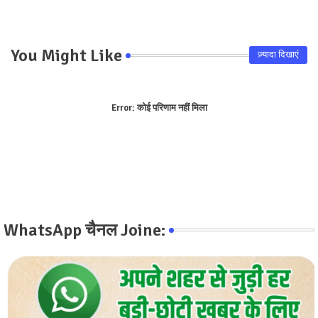
You Might Like
ज़्यादा दिखाएं
Error:
कोई परिणाम नहीं मिला
WhatsApp चैनल Joine: