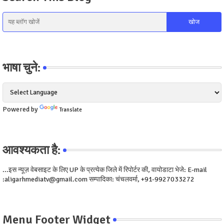
भाषा चुने:
Powered by
Translate
आवश्यकता है:
...इस न्यूज़ वेबसाइट के लिए UP के प्रत्येक जिले में रिपोर्टर की, वायोडाटा भेजे: E-mail
:aligarhmediatv@gmail.com सम्पादिका: चंचलवर्मा, +91-9927033272
Menu Footer Widget