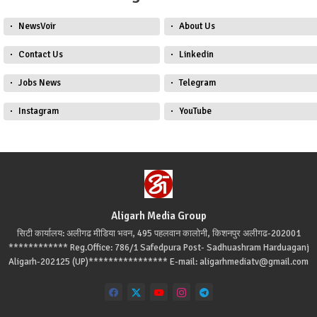
NewsVoir
About Us
Contact Us
Linkedin
Jobs News
Telegram
Instagram
YouTube
Aligarh Media Group
सिटी कार्यालय: अलीगढ मीडिया भवन, 495 पहलवान कालोनी, किशनपुर अलीगढ-202001
************ Reg.Office: 786/1 Safedpura Post- Sadhuashram Harduaganj
Aligarh-202125 (UP)**************** E-mail: aligarhmediatv@gmail.com