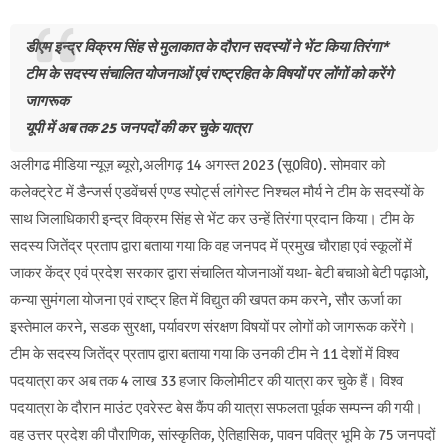
डीएम इन्द्र विक्रम सिंह से मुलाकात के दौरान सदस्यों ने भेंट किया तिरंगा*
टीम के सदस्य संचालित योजनाओं एवं राष्ट्रहित के विषयों पर लोंगों को करेंगे
जागरूक
यूपी में अब तक 25 जनपदों की कर चुके यात्रा
अलीगढ मीडिया न्यूज़ ब्यूरो,अलीगढ़ 14 अगस्त 2023 (सू0वि0). सोमवार को
कलेक्ट्रेट में डैन्जर्स एडवेंचर्स एण्ड स्पोर्ट्स लांगेस्ट निश्चल मौर्य ने टीम के सदस्यों के
साथ जिलाधिकारी इन्द्र विक्रम सिंह से भेंट कर उन्हें तिरंगा प्रदान किया। टीम के
सदस्य जितेंद्र प्रताप द्वारा बताया गया कि वह जनपद में प्रमुख चौराहा एवं स्कूलों में
जाकर केंद्र एवं प्रदेश सरकार द्वारा संचालित योजनाओं यथा- बेटी बचाओ बेटी पढ़ाओ,
कन्या सुमंगला योजना एवं राष्ट्र हित में विद्युत की खपत कम करने, सौर ऊर्जा का
इस्तेमाल करने, सडक सुरक्षा, पर्यावरण संरक्षण विषयों पर लोगों को जागरूक करेंगे।
टीम के सदस्य जितेंद्र प्रताप द्वारा बताया गया कि उनकी टीम ने 11 देशों में विश्व
पदयात्रा कर अब तक 4 लाख 33 हजार किलोमीटर की यात्रा कर चुके हैं। विश्व
पदयात्रा के दौरान माउंट एवरेस्ट बेस कैंप की यात्रा सफलता पूर्वक सम्पन्न की गयी।
वह उत्तर प्रदेश की पौराणिक, सांस्कृतिक, ऐतिहासिक, पावन पवित्र भूमि के 75 जनपदों