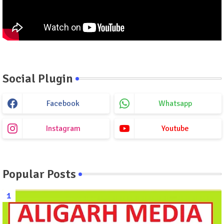
Social Plugin
Facebook
Whatsapp
Instagram
Youtube
Popular Posts