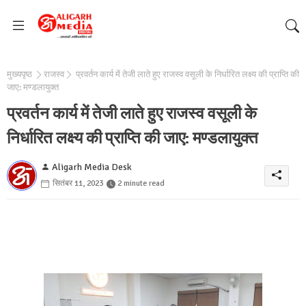
मुख्यपृष्ठ
राजस्व
प्रवर्तन कार्य में तेजी लाते हुए राजस्व वसूली के निर्धारित लक्ष्य की प्राप्ति की
जाए: मण्डलायुक्त
प्रवर्तन कार्य में तेजी लाते हुए राजस्व वसूली के
निर्धारित लक्ष्य की प्राप्ति की जाए: मण्डलायुक्त
Aligarh Media Desk
सितंबर 11, 2023
2 minute read