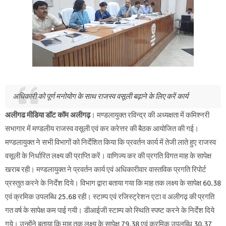
अधिकारी को पूर्ण मनोयोग के साथ राजस्व वसूली बढ़ाने के लिए करें कार्य
अलीगढ मीडिया डॉट कॉम अलीगढ़
। मण्डलायुक्त रविन्द्र की अध्यक्षता में कमिश्नरी
सभागार में मण्डलीय राजस्व वसूली एवं कर करेत्तर की बैठक आयोजित की गई।
मण्डलायुक्त ने सभी विभागों को निर्देशित किया कि प्रवर्तन कार्य में तेजी लाते हुए राजस्व
वसूली के निर्धारित लक्ष्य की प्राप्ति करें। वाणिज्य कर की प्रगति विगत माह के सापेक्ष
खराब रही। मण्डलायुक्त ने प्रवर्तन कार्य एवं अधिकारीवार वास्तविक प्रगति रिपोर्ट
प्रस्तुत करने के निर्देश दिये। विभाग द्वारा बताया गया कि माह तक लक्ष्य के सापेक्ष 60.38
एवं क्रमिक उपलब्धि 25.68 रही। स्टाम्प एवं रजिस्ट्रेशन एटा व अलीगढ़ की प्रगति
गत वर्ष के सापेक्ष कम पाई गयी। डीआईजी स्टाम्प को स्थिति स्पष्ट करने के निर्देश दिये
गये। उन्होंने बताया कि माह तक लक्ष्य के सापेक्ष 79.38 एवं क्रमिक उपलब्धि 30.37