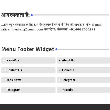
आवश्यकता है:
...इस न्यूज़ वेबसाइट के लिए UP के प्रत्येक जिले में रिपोर्टर की, वायोडाटा भेजे: E-mail
:aligarhmediatv@gmail.com सम्पादिका: चंचलवर्मा, +91-9927033272
Menu Footer Widget
NewsVoir
About Us
Contact Us
Linkedin
Jobs News
Telegram
Instagram
YouTube