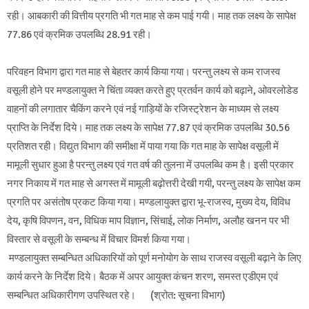
रही। आबकारी की वित्तीय प्रगति भी गत माह से कम पाई गयी। माह तक लक्ष्य के सापेक्ष
77.86 एवं क्रमिक उपलब्धि 28.91 रही।
परिवहन विभाग द्वारा गत माह से बेहतर कार्य किया गया। परन्तु लक्ष्य से कम राजस्व
वसूली होने पर मण्डलायुक्त ने चिंता व्यक्त करते हुए प्रतर्वन कार्य को बढ़ाने, ओवरलोडेड
वाहनों की लगातार चैकिंग करने एवं नई गाड़ियों के रजिस्ट्रेशन के माध्यम से लक्ष्य
प्राप्ति के निर्देश दिये। माह तक लक्ष्य के सापेक्ष 77.87 एवं क्रमिक उपलब्धि 30.56
प्रतिशत रही। विद्युत विभाग की समीक्षा में पाया गया कि गत माह के सापेक्ष वसूली में
मामूली सुधार हुआ है परन्तु लक्ष्य एवं गत वर्ष की तुलना में उपलब्धि कम है। इसी प्रकार
नगर निकाय में गत माह से अगस्त में मामूली बढ़ोत्तरी देखी गयी, परन्तु लक्ष्य के सापेक्ष कम
प्रगति पर असंतोष प्रकट किया गया। मण्डलायुक्त द्वारा भू-राजस्व, मुख्य देय, विविध
देय, कृषि विपणन, वन, विधिक माप विज्ञान, सिंचाई, लोक निर्माण, अलौह खनन पर भी
विस्तार से वसूली के सम्बन्ध में विचार विमर्श किया गया।
मण्डलायुक्त सम्बन्धित अधिकारियों को पूर्ण मनोयोग के साथ राजस्व वसूली बढ़ाने के लिए
कार्य करने के निर्देश दिये। बैठक में अपर आयुक्त कंचन शरण, समस्त एडीएम एवं
सम्बन्धित अधिकारीगण उपस्थित रहे। (श्रोत: सूचना विभाग)