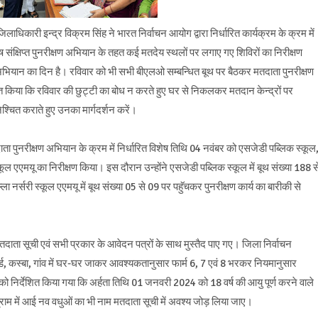
लाधिकारी इन्द्र विक्रम सिंह ने भारत निर्वाचन आयोग द्वारा निर्धारित कार्यक्रम के क्रम में
शेष संक्षिप्त पुनरीक्षण अभियान के तहत कई मतदेय स्थलों पर लगाए गए शिविरों का निरीक्षण
अभियान का दिन है। रविवार को भी सभी बीएलओ सम्बन्धित बूथ पर बैठकर मतदाता पुनरीक्षण
्देशित किया कि रविवार की छुट्टी का बोध न करते हुए घर से निकलकर मतदान केन्द्रों पर
श्चित कराते हुए उनका मार्गदर्शन करें।
दाता पुनरीक्षण अभियान के क्रम में निर्धारित विशेष तिथि 04 नवंबर को एसजेडी पब्लिक स्कूल
्कूल एएमयू का निरीक्षण किया। इस दौरान उन्होंने एसजेडी पब्लिक स्कूल में बूथ संख्या 188 स
ला नर्सरी स्कूल एएमयू में बूथ संख्या 05 से 09 पर पहुॅचकर पुनरीक्षण कार्य का बारीकी से
ाता सूची एवं सभी प्रकार के आवेदन पत्रों के साथ मुस्तैद पाए गए। जिला निर्वाचन
र्ड, कस्बा, गांव में घर-घर जाकर आवश्यकतानुसार फार्म 6, 7 एवं 8 भरकर नियमानुसार
 को निर्देशित किया गया कि अर्हता तिथि 01 जनवरी 2024 को 18 वर्ष की आयु पूर्ण करने वाले
्राम में आई नव वधुओं का भी नाम मतदाता सूची में अवश्य जोड़ लिया जाए।