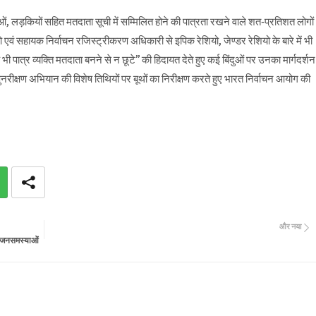
ाओं, लड़कियों सहित मतदाता सूची में सम्मिलित होने की पात्रता रखने वाले शत-प्रतिशत लोगों
एवं सहायक निर्वाचन रजिस्ट्रीकरण अधिकारी से इपिक रेशियो, जेण्डर रेशियो के बारे में भी
भी पात्र व्यक्ति मतदाता बनने से न छूटे’’ की हिदायत देते हुए कई बिंदुओं पर उनका मार्गदर्शन
ुनरीक्षण अभियान की विशेष तिथियों पर बूथों का निरीक्षण करते हुए भारत निर्वाचन आयोग की
और नया
ें जनसमस्याओं