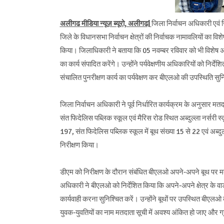
अलीगढ मीडिया न्यूज़ ब्यूरो, अलीगढ|
जिला निर्वाचन अधिकारी एवं जि
जिले के विधानसभा निर्वाचन क्षेत्रों की निर्वाचक नामावलियों का वि
किया। जिलाधिकारी ने बताया कि 05 नवम्बर रविवार को भी विशेष 
का कार्य संपादित करेंगे। उन्होंने पर्यवेक्षणीय अधिकारियों को निर
संचालित पुनरीक्षण कार्य का पर्यवेक्षण कर बीएलओ की उपस्थिति सुनि
जिला निर्वाचन अधिकारी ने पूर्व निर्धारित कार्यक्रम के अनुसार मत
संत फिदेलिस पब्लिक स्कूल एवं मैरिस रोड स्थित अब्दुल्ला नर्सरी स
197, संत फिदेलिस पब्लिक स्कूल में बूथ संख्या 15 से 22 एवं अब्दुल्
निरीक्षण किया।
डीएम को निरीक्षण के दौरान संबंधित बीएलओ अपने-अपने बूथ पर मतद
अधिकारी ने बीएलओ को निर्देशित किया कि अपने-अपने क्षेत्र के वा
कार्यवाही करना सुनिश्चित करें। उन्होंने बूथों पर उपस्थित बीएलओ
युवक-युवतियों का नाम मतदाता सूची में अवश्य अंकित हो जाए और ग