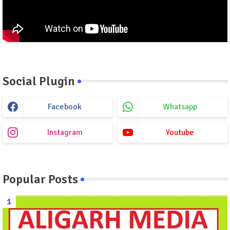
Social Plugin
Facebook
Whatsapp
Instagram
Youtube
Popular Posts