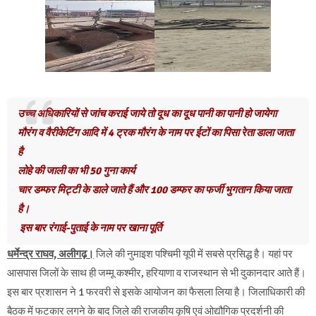
उच्च अधिकारियों से जांच कराई जाये तो दूध का दूध पानी का पानी हो जायेगा
मौरंग व वैरीकेटिंग आदि में 4 ट्रक मौरंग के नाम पर ईटों का पिसा रेता डाला जाता
है
लोहे की जाली का भी 50 गुना कार्य
चार डम्फर मिट्टी के डाले जाते हैं और 100 डम्फर का फर्जी भुगतान किया जाता
है।
इस बार रंगाई-पुताई के नाम पर खाना पूर्ति
धर्मेन्द्र राघव, अलीगढ़।
जिले की नुमाइश पश्चिमी यूपी में सबसे प्रसिद्ध है। यहां पर
आसपास जिलों के साथ ही जम्मू कश्मीर, हरियाणा व राजस्थान से भी दुकानदार आते हैं।
इस बार प्रशासन ने 1 फरवरी से इसके आयोजन का फैसला लिया है। जिलाधिकारी की
बैठक में फटकार लगने के बाद जिले की राजकीय कृषि एवं ओद्यौगिक प्रदर्शनी की