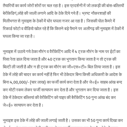
तैयारियों का कार्य जोरों शोरों पर चल रहा है। इस प्रदर्शनी में जो लकड़ी की बांस-बल्लियों
बेरीकेडिगं,लोहे की जाली लगाने आदि के ठेके दिये गये हैं। भ्रष्ट नौकरशाहों की
मिलीभगत से नुमाइश के ठेकों में घोर घपला नजर आ रहा है। जिसकी पोल कैमरे में
रिकार्ड फोटो व वीडियो खोल रहे हैं कि कितने बड़े पैमाने पर अलीगढ़ की नुमाइश में ठेकों में
घपला किया जा रहा है।
नुमाइश में उठाये गये ठेका मौरंग व वैरीकेटिंग आदि में 4 ट्रक मौरंग के नाम पर ईटों का
पिसा रेता डाल दिया जाता है और 40 ट्रक का भुगतान किया जाता है न तो ट्रक की
बिल्टी ली जाती है और न ही ट्रक का मौरंग का जी०एस०टी० बिल लिया जाता है। इस
ठेके में लोहे की चादर का कार्य नहीं है फिर भी ठेकेदार बिना किसी अधिकारी के आदेश के
बिना 4,00,000/- (चार लाख) का फर्जी कार्य करा देता है और जे०ई० साहब आंख बन्द
कर मोटी रकम लेकर फर्जी सत्यापन कर देता है और भुगतान कर दिया जाता है। इस
ठेके में ठेकेदार बल्लियां की वेरीकेटिंग को पाइप की बैरीकेटिंग 50 गुना आंख बंद कर
जे०ई० सत्यापन कर देता है।
नुमाइश इस ठेके में लोहे की जाली लगाई जाती है। उसका का भी 50 गुना कार्य दिखा कर