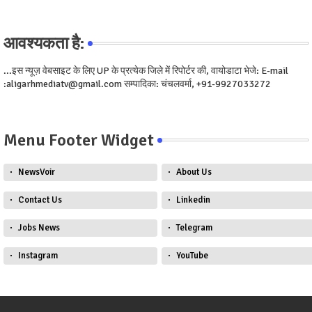
आवश्यकता है:
...इस न्यूज़ वेबसाइट के लिए UP के प्रत्येक जिले में रिपोर्टर की, वायोडाटा भेजे: E-mail
:aligarhmediatv@gmail.com सम्पादिका: चंचलवर्मा, +91-9927033272
Menu Footer Widget
NewsVoir
About Us
Contact Us
Linkedin
Jobs News
Telegram
Instagram
YouTube