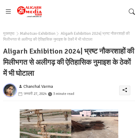
मुख्यपृष्ठ
Mahotsav-Exhibition
Aligarh Exhibition 2024| भ्रष्ट नौकरशाहों की
मिलीभगत से अलीगढ़ की ऐतिहासिक नुमाइश के ठेकों में भी घोटाला
Aligarh Exhibition 2024| भ्रष्ट नौकरशाहों की
मिलीभगत से अलीगढ़ की ऐतिहासिक नुमाइश के ठेकों
में भी घोटाला
Chanchal Varma
जनवरी 27, 2024
3 minute read