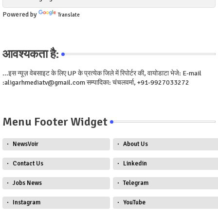
Powered by
Translate
आवश्यकता है:
...इस न्यूज़ वेबसाइट के लिए UP के प्रत्येक जिले में रिपोर्टर की, वायोडाटा भेजे: E-mail
:aligarhmediatv@gmail.com सम्पादिका: चंचलवर्मा, +91-9927033272
Menu Footer Widget
NewsVoir
About Us
Contact Us
Linkedin
Jobs News
Telegram
Instagram
YouTube