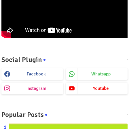
Social Plugin
Facebook
Whatsapp
Instagram
Youtube
Popular Posts