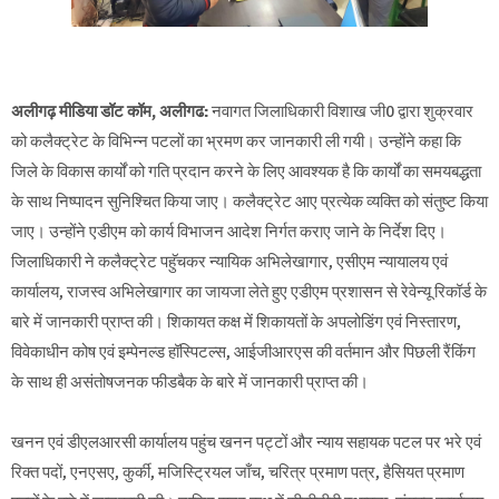
अलीगढ़ मीडिया डॉट कॉम, अलीगढ:
नवागत जिलाधिकारी विशाख जी0 द्वारा शुक्रवार
को कलैक्ट्रेट के विभिन्न पटलों का भ्रमण कर जानकारी ली गयी। उन्होंने कहा कि
जिले के विकास कार्यों को गति प्रदान करने के लिए आवश्यक है कि कार्यों का समयबद्धता
के साथ निष्पादन सुनिश्चित किया जाए। कलैक्ट्रेट आए प्रत्येक व्यक्ति को संतुष्ट किया
जाए। उन्होंने एडीएम को कार्य विभाजन आदेश निर्गत कराए जाने के निर्देश दिए।
जिलाधिकारी ने कलैक्ट्रेट पहुॅचकर न्यायिक अभिलेखागार, एसीएम न्यायालय एवं
कार्यालय, राजस्व अभिलेखागार का जायजा लेते हुए एडीएम प्रशासन से रेवेन्यू रिकॉर्ड के
बारे में जानकारी प्राप्त की। शिकायत कक्ष में शिकायतों के अपलोडिंग एवं निस्तारण,
विवेकाधीन कोष एवं इम्पेनल्ड हॉस्पिटल्स, आईजीआरएस की वर्तमान और पिछली रैंकिंग
के साथ ही असंतोषजनक फीडबैक के बारे में जानकारी प्राप्त की।
खनन एवं डीएलआरसी कार्यालय पहुंच खनन पट्टों और न्याय सहायक पटल पर भरे एवं
रिक्त पदों, एनएसए, कुर्की, मजिस्ट्रियल जाँच, चरित्र प्रमाण पत्र, हैसियत प्रमाण