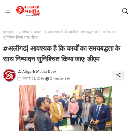
मुख्यपृष्ठ
अलीगढ
#अलीगढ| आवश्यक है कि कार्यों का समयबद्धता के साथ निष्पादन
सुनिश्चित किया जाए: डीएम
#अलीगढ| आवश्यक है कि कार्यों का समयबद्धता के
साथ निष्पादन सुनिश्चित किया जाए: डीएम
Aligarh Media Desk
फ़रवरी 02, 2024
2 minute read