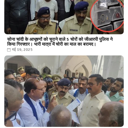
सोना चांदी के आभूषणों को चुराने वाले 5 चोरों को जीआरपी पुलिस ने
किया गिरफ्तार। भारी मात्रा में चोरी का माल का बरामद।
मई 19, 2025