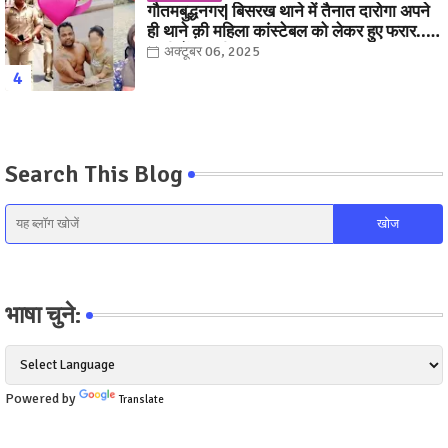
गौतमबुद्धनगर| बिसरख थाने में तैनात दारोगा अपने
ही थाने क़ी महिला कांस्टेबल को लेकर हुए फरार...
पत्नी नें कर दी रार!
अक्टूबर 06, 2025
Search This Blog
भाषा चुने:
Powered by
Translate