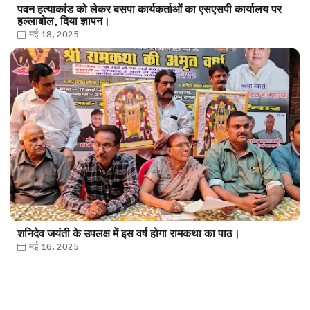
पवन हत्याकांड को लेकर बसपा कार्यकर्ताओं का एसएसपी कार्यालय पर
हल्लाबोल, दिया ज्ञापन।
मई 18, 2025
शनिदेव जयंती के उपलक्ष में इस वर्ष होगा रामकथा का पाठ।
मई 16, 2025