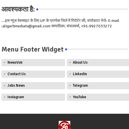
आवश्यकता है:
...इस न्यूज़ वेबसाइट के लिए UP के प्रत्येक जिले में रिपोर्टर की, वायोडाटा भेजे: E-mail
:aligarhmediatv@gmail.com सम्पादिका: चंचलवर्मा, +91-9927033272
Menu Footer Widget
NewsVoir
About Us
Contact Us
Linkedin
Jobs News
Telegram
Instagram
YouTube