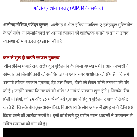
फोटो- प्रदर्शन करते हुए AIMIM के कार्यकर्ता
अलीगढ़ मीडिया,गजेंद्र कुमार-
अलीगढ़ में ऑल इंडिया मजलिस-ए-इत्तेहादुल मुस्लिमीन
के पूर्व पार्षद ने जिलाधिकारी को आगामी त्योहारों को शांतिपूर्वक मनाने के ढंग से उचित
व्यवस्था की मांग करते हुए ज्ञापन सौंपा है
कल से शुरू हो जायेंगे रमजान मुबारक
ऑल इंडिया मजलिस-ए-इत्तेहादुल मुस्लिमीन के जिला अध्यक्ष यामीन खान अब्बासी ने
सोमवार को जिलाधिकारी को संबोधित ज्ञापन अपर नगर अधीक्षक को सौंपा है। जिसमें
आगामी त्योहार रमजान मुबारक, ईद उल फितर, होली को लेकर शांति व्यवस्था की मांग
की है। उन्होंने बताया कि गत वर्ष की भांति 12 मार्च से रमजान शुरू होंगे। जिसके बीच
होली भी होगी, जो 24 और 25 मार्च को बड़े धूमधाम से हिंदू व मुस्लिम समाज सेलिब्रेट
करते हैं।जिसके बीच कुछ असमाजिक विचारधारा के लोग आपस में झगड़ जाते हैं,जिससे
विवाद बढ़ने की आशंका रहती है। इसी को देखते हुए यामीन खान अब्बासी ने प्रशासन से
उचित व्यवस्था की मांग की है।