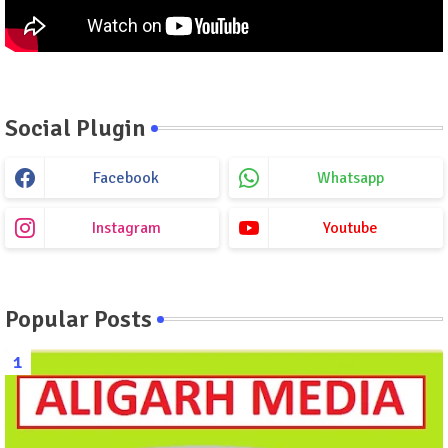
Social Plugin
Facebook
Whatsapp
Instagram
Youtube
Popular Posts