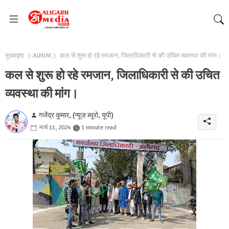
मुख्यपृष्ठ
AIMIM
कल से शुरू हो रहे रमजान, जिलाधिकारी से की उचित व्यवस्था की मांग।
कल से शुरू हो रहे रमजान, जिलाधिकारी से की उचित
व्यवस्था की मांग।
गजेंद्र कुमार, (न्यूज़ ब्यूरो, यूपी)
मार्च 11, 2024
1 minute read