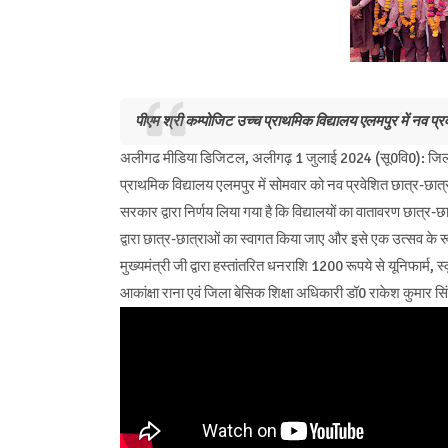
पीएम श्री कम्पोजिट उच्च प्राथमिक विद्यालय एलमपुर में नव प
अलीगढ मीडिया डिजिटल, अलीगढ़ 1 जुलाई 2024 (सू0वि0): जिलाधिक
प्राथमिक विद्यालय एलमपुर में सोमवार को नव प्रवेशित छात्र-छा
सरकार द्वारा निर्णय लिया गया है कि विद्यालयों का वातावरण छात्र-
द्वारा छात्र-छात्राओं का स्वागत किया जाए और इसे एक उत्सव के रूप
मुख्यमंत्री जी द्वारा हस्तांतरित धनराशि 1200 रूपये से यूनिफार्म
आकांक्षा राना एवं जिला बेसिक शिक्षा अधिकारी डॉ0 राकेश कुमार स