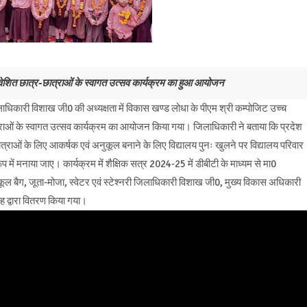
्रवेशित छात्र-छात्राओं के स्वागत उत्सव कार्यक्रम का हुआ आयोजन
ारी विशाख जी0 की अध्यक्षता में विकास खण्ड लोधा के पीएम श्री कम्पोजिट उच्च
त्राओं के स्वागत उत्सव कार्यक्रम का आयोजन किया गया। जिलाधिकारी ने बताया कि प्रदेश
छात्राओं के लिए आकर्षक एवं अनुकूल बनाने के लिए विद्यालय पुनः खुलने पर विद्यालय परिवार
 में मनाया जाए। कार्यक्रम में शैक्षिक सत्र 2024-25 में डीबीटी के माध्यम से मा0
, स्कूल बैग, जूता-मोजा, स्वेटर एवं स्टेश्नरी जिलाधिकारी विशाख जी0, मुख्य विकास अधिकारी
िंह द्वारा वितरण किया गया।