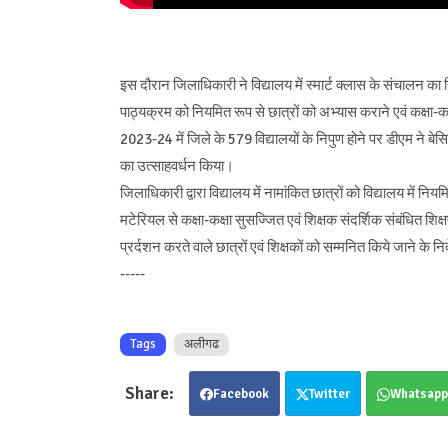
इस दौरान जिलाधिकारी ने विद्यालय में स्मार्ट क्लास के संचालन का न
पाठ्यक्रम को नियमित रूप से छात्रों को अभ्यास कराने एवं कक्षा-क
2023-24 में जिले के 579 विद्यालयों के निपुण होने पर डीएम ने बेसिक
का उत्साहवर्धन किया।
जिलाधिकारी द्वारा विद्यालय में नामांकित छात्रों को विद्यालय में नि
मटेरियल से कक्षा-कक्षा सुसज्जित एवं शिक्षक संदर्शिक संबंधित शिक्
प्रर्दशन करते वाले छात्रों एवं शिक्षकों को सम्मनित किये जाने के नि
-----
Tags
अलीगढ
Facebook
Twitter
Whatsapp