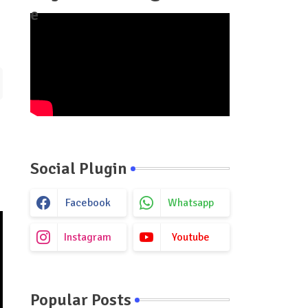
e
Social Plugin
Facebook
Whatsapp
Instagram
Youtube
Popular Posts