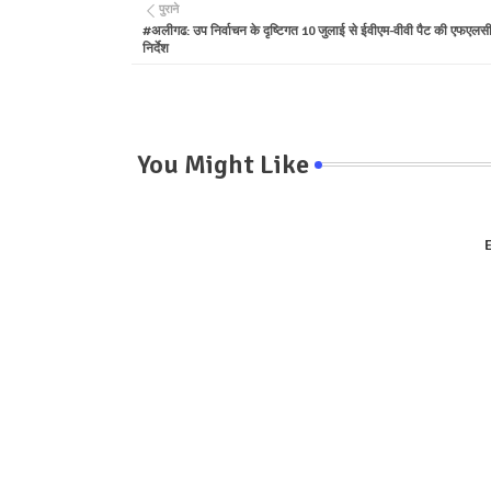
पुराने
#अलीगढ: उप निर्वाचन के दृष्टिगत 10 जुलाई से ईवीएम-वीवी पैट की एफएलसी
निर्देश
You Might Like
E