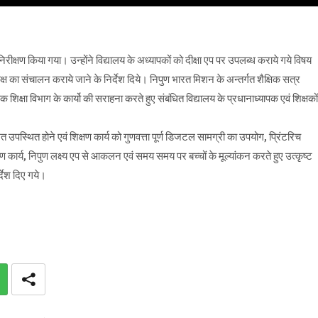
िरीक्षण किया गया। उन्होंने विद्यालय के अध्यापकों को दीक्षा एप पर उपलब्ध कराये गये विषय
क्ष का संचालन कराये जाने के निर्देश दिये। निपुण भारत मिशन के अन्तर्गत शैक्षिक सत्र
 शिक्षा विभाग के कार्यो की सराहना करते हुए संबंधित विद्यालय के प्रधानाध्यापक एवं शिक्षकों
यमित उपस्थित होने एवं शिक्षण कार्य को गुणवत्ता पूर्ण डिजटल सामग्री का उपयोग, प्रिंटरिच
षण कार्य, निपुण लक्ष्य एप से आकलन एवं समय समय पर बच्चों के मूल्यांकन करते हुए उत्कृष्ट
र्देश दिए गये।