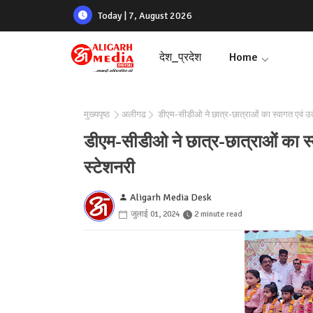
Today | 7, August 2026
देश_प्रदेश
Home
मुख्यपृष्ठ
अलीगढ
डीएम-सीडीओ ने छात्र-छात्राओं का स्वागत एवं उत्स
डीएम-सीडीओ ने छात्र-छात्राओं का स्व
स्टेशनरी
Aligarh Media Desk
जुलाई 01, 2024
2 minute read