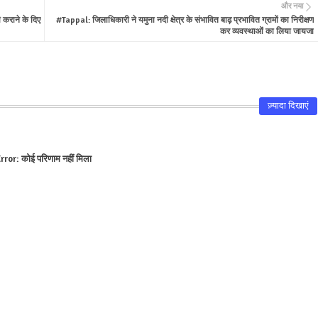
और नया
 कराने के दिए
#Tappal: जिलाधिकारी ने यमुना नदी क्षेत्र के संभावित बाढ़ प्रभावित ग्रामों का निरीक्षण
कर व्यवस्थाओं का लिया जायजा
ज़्यादा दिखाएं
rror:
कोई परिणाम नहीं मिला