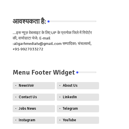
आवश्यकता है:
...इस न्यूज़ वेबसाइट के लिए UP के प्रत्येक जिले में रिपोर्टर
की, वायोडाटा भेजे: E-mail
:aligarhmediatv@gmail.com सम्पादिका: चंचलवर्मा,
+91-9927033272
Menu Footer Widget
NewsVoir
About Us
Contact Us
Linkedin
Jobs News
Telegram
Instagram
YouTube