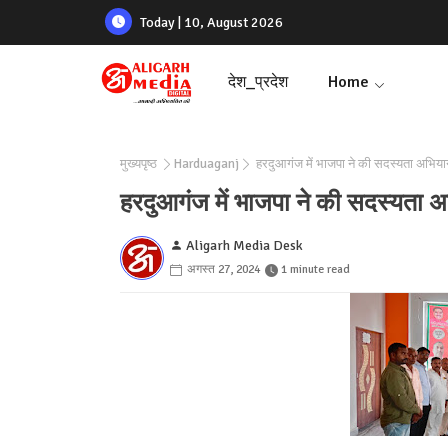
Today | 10, August 2026
देश_प्रदेश
Home
मुख्यपृष्ठ
Harduaganj
हरदुआगंज में भाजपा ने की सदस्यता अभिया
हरदुआगंज में भाजपा ने की सदस्यता अ
Aligarh Media Desk
अगस्त 27, 2024
1 minute read