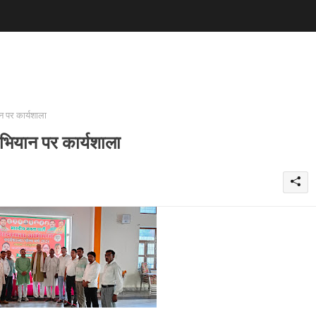
न पर कार्यशाला
भियान पर कार्यशाला