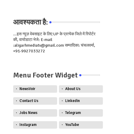
आवश्यकता है:
...इस न्यूज़ वेबसाइट के लिए UP के प्रत्येक जिले में रिपोर्टर
की, वायोडाटा भेजे: E-mail
:aligarhmediatv@gmail.com सम्पादिका: चंचलवर्मा,
+91-9927033272
Menu Footer Widget
NewsVoir
About Us
Contact Us
Linkedin
Jobs News
Telegram
Instagram
YouTube