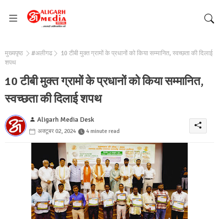
मुख्यपृष्ठ
#अलीगढ
10 टीबी मुक्त ग्रामों के प्रधानों को किया सम्मानित, स्वच्छता की दिलाई
शपथ
10 टीबी मुक्त ग्रामों के प्रधानों को किया सम्मानित,
स्वच्छता की दिलाई शपथ
Aligarh Media Desk
अक्टूबर 02, 2024
4 minute read