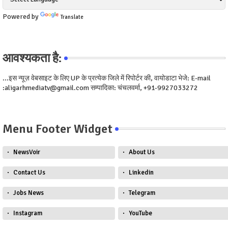
Powered by
Translate
आवश्यकता है:
...इस न्यूज़ वेबसाइट के लिए UP के प्रत्येक जिले में रिपोर्टर की, वायोडाटा भेजे: E-mail
:aligarhmediatv@gmail.com सम्पादिका: चंचलवर्मा, +91-9927033272
Menu Footer Widget
NewsVoir
About Us
Contact Us
Linkedin
Jobs News
Telegram
Instagram
YouTube