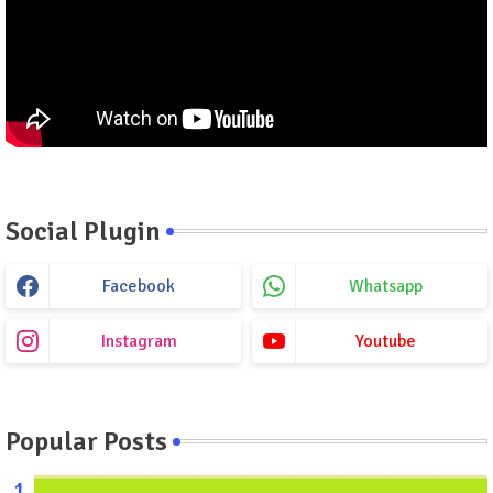
Social Plugin
Facebook
Whatsapp
Instagram
Youtube
Popular Posts