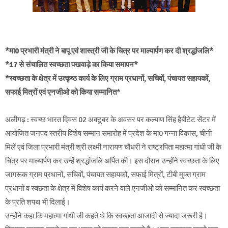
*मा0 प्रभारी मंत्री ने बापू एवं शास्त्री जी के चित्र पर माल्यार्पण कर दी श्रद्धांजलि*
*17 से संचालित स्वच्छता पखवाड़े का किया समापन*
*स्वच्छता के क्षेत्र में उत्कृष्ठ कार्य के लिए ग्राम प्रधानों, सचिवों, पंचायत सहायकों,
सफाई मित्रों एवं एनजीओ को किया सम्मानित
*
अलीगढ़ : स्वच्छ भारत दिवस 02 अक्टूबर के अवसर पर कल्याण सिंह हैबीटेट सेंटर में
आयोजित जनपद स्तरीय विशेष सम्मान समारोह में प्रदेश के मा0 गन्ना विकास, चीनी
मिलें एवं जिला प्रभारी मंत्री श्री लक्ष्मी नारायण चौधरी ने राष्ट्रपिता महात्मा गांधी जी के
चित्र पर माल्यार्पण कर उन्हें श्रद्धांजलि अर्पित की। इस दौरान उन्होंने स्वच्छता के लिए
जागरूक ग्राम प्रधानों, सचिवों, पंचायत सहायकों, सफाई मित्रों, टीबी मुक्त ग्राम
प्रधानों व स्वछता के क्षेत्र में विशेष कार्य करने वाले एनजीओ को सम्मानित कर स्वच्छता
के प्रति शपथ भी दिलाई।
उन्होंने कहा कि महात्मा गांधी जी कहते थे कि स्वच्छता आजादी से ज्यादा जरूरी है।