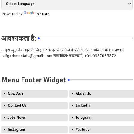
Powered by
Translate
आवश्यकता है:
...इस न्यूज़ वेबसाइट के लिए UP के प्रत्येक जिले में रिपोर्टर की, वायोडाटा भेजे: E-mail
:aligarhmediatv@gmail.com सम्पादिका: चंचलवर्मा, +91-9927033272
Menu Footer Widget
NewsVoir
About Us
Contact Us
Linkedin
Jobs News
Telegram
Instagram
YouTube