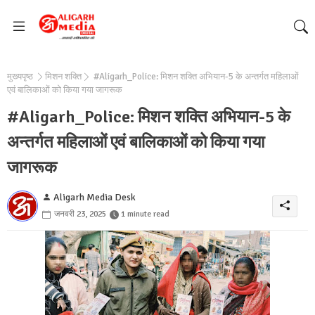
मुख्यपृष्ठ
मिशन शक्ति
#Aligarh_Police: मिशन शक्ति अभियान-5 के अन्तर्गत महिलाओं
एवं बालिकाओं को किया गया जागरूक
#Aligarh_Police: मिशन शक्ति अभियान-5 के
अन्तर्गत महिलाओं एवं बालिकाओं को किया गया
जागरूक
Aligarh Media Desk
जनवरी 23, 2025
1 minute read