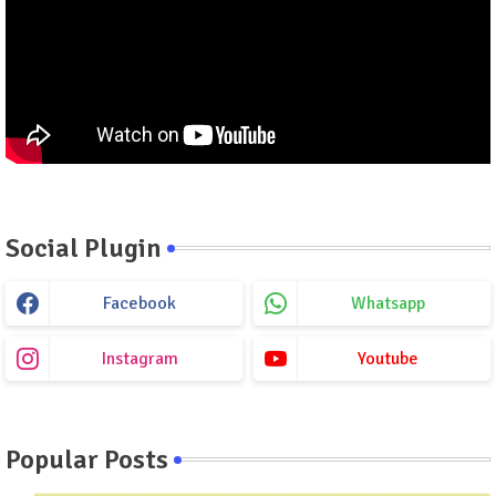
Social Plugin
Facebook
Whatsapp
Instagram
Youtube
Popular Posts