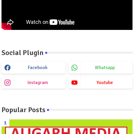
Social Plugin
Facebook
Whatsapp
Instagram
Youtube
Popular Posts