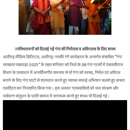
उ
पस्थितजनों को दिलाई गई गंगा की निर्मलता व अविरलता के लिए शपथ
अलीगढ़ मीडिया डिजिटल, अलीगढ़: नमामि गंगे कार्यक्रम के अन्तर्गत संचाचित ’’गंगा
स्वच्छता पखवाड़ा-2025’’ के तहत शनिवार को जिले के 08 गंगा ग्रामों में पंचायतीराज
विभाग के तत्वाधान में अन्तर्विभागीय समन्वय से मॉ गंगा को स्वच्छ, निर्मल एवं अविरल
बनाने के लिए गंगा घाटों से श्रमदान करते हुए व्यापक सफाई अभियान चलाते हुए कचरा
एकत्रित कर निस्तारित किया गया। इस अवसर ग्रामवासियों को जल संरक्षण और
पर्यावरण संतुलन के प्रति समाज में जागरूक करते हुए शपथ भी दिलाई गई।