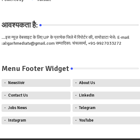
आवश्यकता है:
...इस न्यूज़ वेबसाइट के लिए UP के प्रत्येक जिले में रिपोर्टर की, वायोडाटा भेजे: E-mail
:aligarhmediatv@gmail.com सम्पादिका: चंचलवर्मा, +91-9927033272
Menu Footer Widget
NewsVoir
About Us
Contact Us
Linkedin
Jobs News
Telegram
Instagram
YouTube