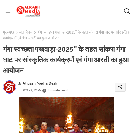
मुख्यपृष्ठ
जल दिवस
गंगा स्वच्छता पखवाड़ा-2025’’ के तहत सांकरा गंगा घाट पर सांस्कृतिक
कार्यक्रमों एवं गंगा आरती का हुआ आयोजन
गंगा स्वच्छता पखवाड़ा-2025’’ के तहत सांकरा गंगा
घाट पर सांस्कृतिक कार्यक्रमों एवं गंगा आरती का हुआ
आयोजन
Aligarh Media Desk
मार्च 22, 2025
1 minute read