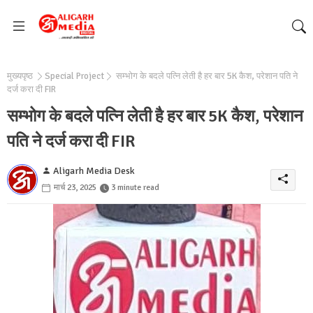
मुख्यपृष्ठ
Special Project
सम्भोग के बदले पत्नि लेती है हर बार 5K कैश, परेशान पति ने
दर्ज करा दी FIR
सम्भोग के बदले पत्नि लेती है हर बार 5K कैश, परेशान
पति ने दर्ज करा दी FIR
Aligarh Media Desk
मार्च 23, 2025
3 minute read