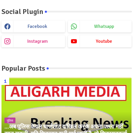
Social Plugin
Facebook
Whatsapp
Instagram
Youtube
Popular Posts
पुलिस
...अब पुलिस केवल चार्जशीट दाखिल करके अपना पल्ला नहीं