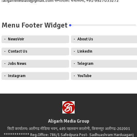
:aligarhmediatv@gmail.com सम्पादिका: चंचलवर्मा, +91-9927033272
Menu Footer Widget
NewsVoir
About Us
Contact Us
Linkedin
Jobs News
Telegram
Instagram
YouTube
Aligarh Media Group
सिटी कार्यालय: अलीगढ मीडिया भवन, 495 पहलवान कालोनी, किशनपुर अलीगढ-202001
************ Reg.Office: 786/1 Safedpura Post- Sadhuashram Harduaganj