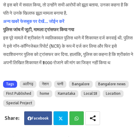
से इस बारे में सवाल किया, तो उन्होंने सभी आरोपों को झूठा बताया. उनका कहना है कि
पति ने उनके खिलाफ झूठा मामला बनाया है.
अन्य खबरें फेसबुक पर देखें... जोईन करें
पुलिस जांच में जुटी, मामला ट्रांसफर किया गया
इस पूरे मामले में श्रीकांत ने व्‍यालिकावल पुलिस थाने में शिकायत दर्ज करवाई थी. पुलिस
ने इसे नॉन-कॉग्निजेबल रिपोर्ट (NCR) के रूप में दर्ज कर लिया और फिर इसे
सदाशिवनगर पुलिस को ट्रांसफर कर दिया. हालांकि, पुलिस का कहना है कि श्रीकांत ने
अपनी लिखित शिकायत में ₹5000 रोजाने की मांग का जिक्र नहीं किया थ
Tags
अलीगढ़
नेशन
पत्नी
Bangalore
Bangalore news
First Published
home
Karnataka
Local18
Location
Special Project
Facebook
Twit
Wha