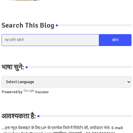
Search This Blog
भाषा चुने:
Powered by
Translate
आवश्यकता है:
...इस न्यूज़ वेबसाइट के लिए UP के प्रत्येक जिले में रिपोर्टर की, वायोडाटा भेजे: E-mail