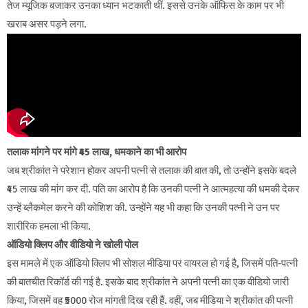
तेज म्यूजिक बजाकर उनका ध्यान भटकाती थीं. इससे उनके ऑफिस के काम पर भी
खराब असर पड़ने लगा.
तलाक मांगने पर मांगे ₹45 लाख, धमकाने का भी आरोप
जब श्रीकांत ने परेशान होकर अपनी पत्नी से तलाक की बात की, तो उन्होंने इसके बदले
₹45 लाख की मांग कर दी. पति का आरोप है कि उनकी पत्नी ने आत्महत्या की धमकी देकर
उन्हें ब्लैकमेल करने की कोशिश की. उन्होंने यह भी कहा कि उनकी पत्नी ने उन पर
शारीरिक हमला भी किया.
ऑडियो क्लिप और वीडियो ने खोली पोल
इस मामले में एक ऑडियो क्लिप भी सोशल मीडिया पर वायरल हो गई है, जिसमें पति-पत्नी
की बातचीत रिकॉर्ड की गई है. इसके बाद श्रीकांत ने अपनी पत्नी का एक वीडियो जारी
किया, जिसमें वह ₹5000 रोज मांगती दिख रही हैं. वहीं, जब मीडिया ने श्रीकांत की पत्नी