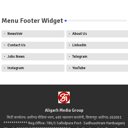
Menu Footer Widget
NewsVoir
About Us
Contact Us
Linkedin
Jobs News
Telegram
Instagram
YouTube
Aligarh Media Group
सिटी कार्यालय: अलीगढ मीडिया भवन, 495 पहलवान कालोनी, किशनपुर अलीगढ-202001
************ Reg.Office: 786/1 Safedpura Post- Sadhuashram Harduaganj