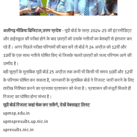
अलीगढ़ मीडिया डिजिटल,उत्तर प्रदेश
- यूपी बोर्ड के सत्र 2024-25 की इंटरमीडिएट
और हाईस्कूल की परीक्षा होने के बाद छात्रों को उसके नतीजों का बेसब्री से इंतजार कर
रहे हैं। अगर पिछले परीक्षा परिणामों की बात करें तो बोर्ड ने 24 अप्रैल को 12वीं और
10वीं के एक साथ नतीजे घोषित किए थे जिसके चलते छात्रों को जल्द परिणाम आने की
उम्मीद है।
वही सूत्रों के मुताबिक यूपी बोर्ड 25 अप्रैल तक कभी भी किसी भी समय 10वीं और 12वीं
के परिणाम घोषित कर सकता है, जानकारी के मुताबिक बोर्ड ने रिजल्ट जारी करने के लिए
तारीख निश्चित करने का प्रस्ताव प्रशासन को भेजा है। प्रशासन की मंजूरी मिलते ही
रिजल्ट का घोषित होना संभव है।
यूपी बोर्ड रिजल्ट कहां चेक कर सकेंगे, देखें वेबसाइट लिस्ट
upmsp.edu.in
upmspresults.up.nic.in
upresults.nic.in