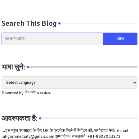
Search This Blog
भाषा चुने:
Powered by
Translate
आवश्यकता है:
...इस न्यूज़ वेबसाइट के लिए UP के प्रत्येक जिले में रिपोर्टर की, वायोडाटा भेजे: E-mail
:aligarhmediatv@gmail.com सम्पादिका: चंचलवर्मा, +91-9927033272