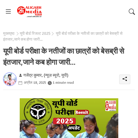
मुख्यपृष्ठ
यूपी बोर्ड रिजल्ट 2025
यूपी बोर्ड परीक्षा के नतीजों का छात्रों को बेसब्री से
इंतजार,जाने कब होगा जारी...
यूपी बोर्ड परीक्षा के नतीजों का छात्रों को बेसब्री से
इंतजार,जाने कब होगा जारी...
गजेंद्र कुमार, (न्यूज़ ब्यूरो, यूपी)
अप्रैल 18, 2025
1 minute read