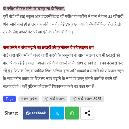
दो परीक्षा में फेल होने पर छात्र ना हो निराश,
यूपी बोर्ड की हाई स्कूल और इंटरमीडिएट की परीक्षा के नतीजे में कम से कम 33 फ़ीसदी
अंक लाने वाले ही छात्र पास होंगे। यदि कोई छात्र एक या दो विषयों में फेल होता है,तो
उसके लिए कंपार्टमेंट परीक्षा देने का मौका मिलेगा।
पास करने व अंक बढ़ाने का छात्रों को प्रभोलन दे रहे साइबर ठग
बोर्ड द्वारा परिणामों को जल्द जारी करने के अनुमान के साथ साइबर ठग भी छात्रों को
पासा फेंक रहे हैं। अलग-अलग तरीके व तकनीक के साथ उनको ठगने का प्रयास कर
रहे हैं। जिसके लिए माध्यमिक शिक्षा परिषद द्वारा अभिभावकों व छात्रों को सावधान रहने
के साथ फोन कॉल पर रिजल्ट नंबर बढ़ाने के नाम पर रुपए मांगने वालों से बचने की
सलाह दी है। वहीं पुलिस को इसकी शिकायत करने को कहा गया है।
Tags
उत्तर प्रदेश
यूपी बोर्ड रिजल्ट
यूपी बोर्ड रिजल्ट 2025
Facebook
Twit
Wha