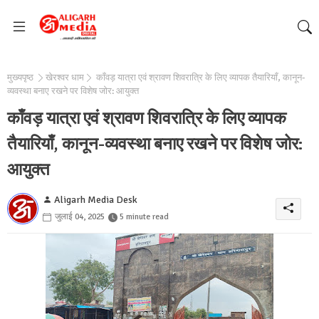
मुख्यपृष्ठ
खेरश्वर धाम
काँवड़ यात्रा एवं श्रावण शिवरात्रि के लिए व्यापक तैयारियाँ, कानून-
व्यवस्था बनाए रखने पर विशेष जोर: आयुक्त
काँवड़ यात्रा एवं श्रावण शिवरात्रि के लिए व्यापक
तैयारियाँ, कानून-व्यवस्था बनाए रखने पर विशेष जोर:
आयुक्त
Aligarh Media Desk
जुलाई 04, 2025
5 minute read