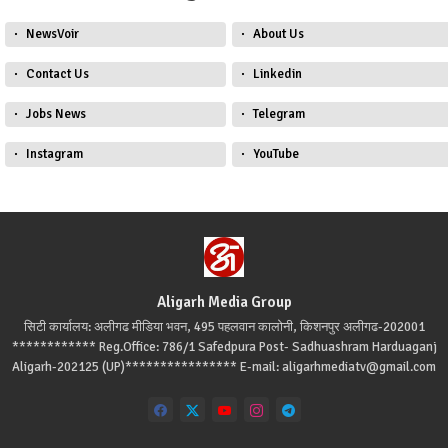
NewsVoir
About Us
Contact Us
Linkedin
Jobs News
Telegram
Instagram
YouTube
Aligarh Media Group
सिटी कार्यालय: अलीगढ मीडिया भवन, 495 पहलवान कालोनी, किशनपुर अलीगढ-202001
************ Reg.Office: 786/1 Safedpura Post- Sadhuashram Harduaganj
Aligarh-202125 (UP)**************** E-mail: aligarhmediatv@gmail.com