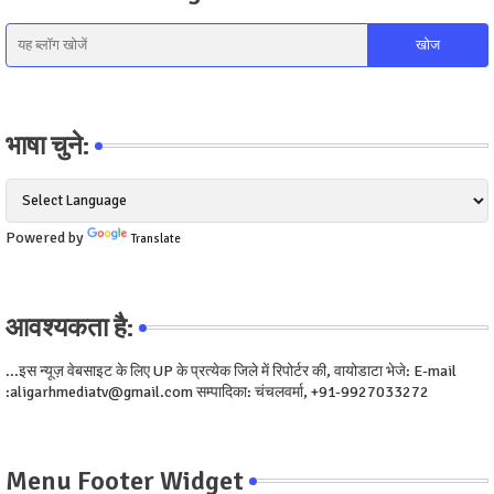
भाषा चुने:
Powered by
Translate
आवश्यकता है:
...इस न्यूज़ वेबसाइट के लिए UP के प्रत्येक जिले में रिपोर्टर की, वायोडाटा भेजे: E-mail
:aligarhmediatv@gmail.com सम्पादिका: चंचलवर्मा, +91-9927033272
Menu Footer Widget