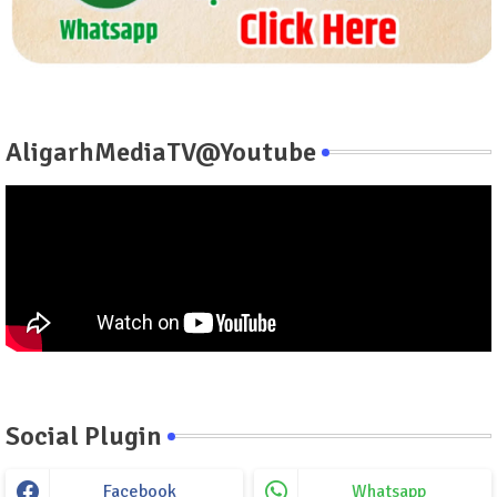
AligarhMediaTV@Youtube
Social Plugin
Facebook
Whatsapp