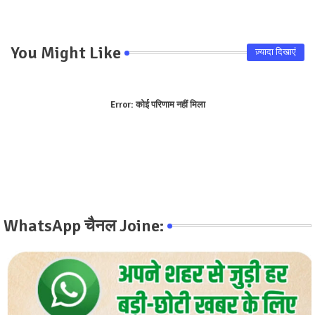
pp
You Might Like
ज़्यादा दिखाएं
Error:
कोई परिणाम नहीं मिला
WhatsApp चैनल Joine: