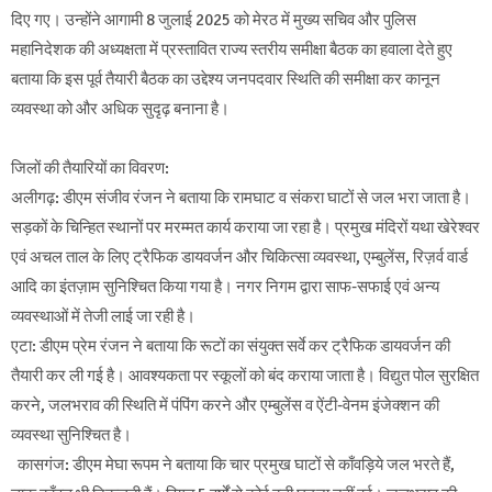
दिए गए। उन्होंने आगामी 8 जुलाई 2025 को मेरठ में मुख्य सचिव और पुलिस
महानिदेशक की अध्यक्षता में प्रस्तावित राज्य स्तरीय समीक्षा बैठक का हवाला देते हुए
बताया कि इस पूर्व तैयारी बैठक का उद्देश्य जनपदवार स्थिति की समीक्षा कर कानून
व्यवस्था को और अधिक सुदृढ़ बनाना है।
जिलों की तैयारियों का विवरण:
अलीगढ़: डीएम संजीव रंजन ने बताया कि रामघाट व संकरा घाटों से जल भरा जाता है।
सड़कों के चिन्हित स्थानों पर मरम्मत कार्य कराया जा रहा है। प्रमुख मंदिरों यथा खेरेश्वर
एवं अचल ताल के लिए ट्रैफिक डायवर्जन और चिकित्सा व्यवस्था, एम्बुलेंस, रिज़र्व वार्ड
आदि का इंतज़ाम सुनिश्चित किया गया है। नगर निगम द्वारा साफ-सफाई एवं अन्य
व्यवस्थाओं में तेजी लाई जा रही है।
एटा: डीएम प्रेम रंजन ने बताया कि रूटों का संयुक्त सर्वे कर ट्रैफिक डायवर्जन की
तैयारी कर ली गई है। आवश्यकता पर स्कूलों को बंद कराया जाता है। विद्युत पोल सुरक्षित
करने, जलभराव की स्थिति में पंपिंग करने और एम्बुलेंस व ऐंटी-वेनम इंजेक्शन की
व्यवस्था सुनिश्चित है।
कासगंज: डीएम मेघा रूपम ने बताया कि चार प्रमुख घाटों से काँवड़िये जल भरते हैं,