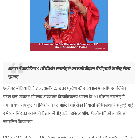
आगरा में आयोजित 91वें दीक्षांत समारोह में वनस्पति विज्ञान में पीएचडी के लिए मिला
सम्मान
अलीगढ़ मीडिया डिजिटल, अलीगढ़: उत्तर प्रदेश की राज्यपाल माननीय आनंदीबेन
पटेल द्वारा डॉक्टर भीमराव अंबेडकर विश्वविद्यालय आगरा के 91 दीक्षांत समारोह में
गभाना के ग्राम कुलवा (किशोर नगर आईटीआई रोड) निवासी डॉ हेमलता सिंह पुत्री श्री
रामेश्वर सिंह को वनस्पति विज्ञान में पीएचडी ’’डॉक्टर ऑफ फिलॉस्पी’’ की उपाधि से
सम्मानित किया गया।