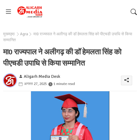
मुख्यपृष्ठ
Agra
मा0 राज्यपाल ने अलीगढ़ की डॉ हेमलता सिंह को पीएचडी उपाधि से किया
सम्मानित
मा0 राज्यपाल ने अलीगढ़ की डॉ हेमलता सिंह को
पीएचडी उपाधि से किया सम्मानित
Aligarh Media Desk
अगस्त 27, 2025
1 minute read