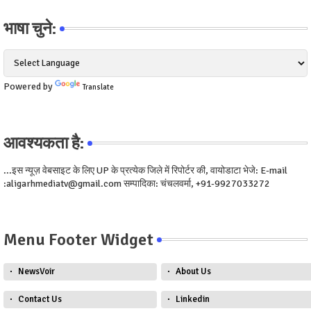
भाषा चुने:
Powered by
Translate
आवश्यकता है:
...इस न्यूज़ वेबसाइट के लिए UP के प्रत्येक जिले में रिपोर्टर की, वायोडाटा भेजे: E-mail
:aligarhmediatv@gmail.com सम्पादिका: चंचलवर्मा, +91-9927033272
Menu Footer Widget
NewsVoir
About Us
Contact Us
Linkedin