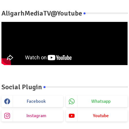
AligarhMediaTV@Youtube
Social Plugin
Facebook
Whatsapp
Instagram
Youtube