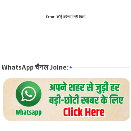
Error:
कोई परिणाम नहीं मिला
WhatsApp चैनल Joine: