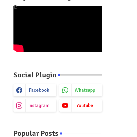
e
।
Social Plugin
Facebook
Whatsapp
Instagram
Youtube
Popular Posts