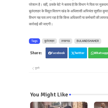
परेशान है। वहीं, उसके बेटे ने बताया है कि विभाग ने पिता पर मुकद
बुलंदशहर के विद्युत वितरण खंड के अधिशासी अभियंता सुशील कुमार
विभाग यह पता लगा रहा है कि किस अधिकारी या कर्मचारी की लापरवाह
कार्रवाई की जाएगी।
Tags
बुलंदशहर
लखनऊ
BULANDSHAHER
Facebook
Twitter
Whatsapp
पुराने
You Might Like