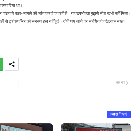
मा करा दिया था।
 पांडेय ने कहा- मामले की जांच कराई जा रही है। यह उपभोक्ता मुझसे सीधे कभी नहीं मिला।
ी से ट्रांसफॉर्मर की समस्या हल नहीं हुई। दोषी पाए जाने पर संबंधित के खिलाफ सख्त
और नया
ज़्यादा दिखाएं