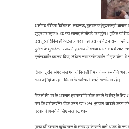
अलीगढ मीडिया डिजिटल, लखनऊ/बुलंदशहर|मुख्यमंत्री आवास से 
शुक्रवार सुबह 9:20 बजे लामार्ट्स चौराहे पर पहुंचा। पुलिस को
उसे तुरंत सिविल हॉस्पिटल ले गए। वहां उसे एडमिट कराया। डॉक्ट
पुलिस के मुताबिक, अजय ने पूछताछ में बताया था-2014 में आटा च
ट्रांसफॉर्मर बदलवा दिया, लेकिन नया ट्रांसफॉर्मर भी एक घंटा भी
दोबारा ट्रांसफॉर्मर जल गया तो बिजली विभाग के अफसरों ने अब 
काम नहीं हो पा रहा। विभाग के कर्मचारी उससे खर्चा मांग रहे।
बिजली विभाग के अफसर ट्रांसफॉर्मर ठीक कराने के लिए के लिए 7
गया कि ट्रांसफॉर्मर ठीक करने का 70% भुगतान आपको करना होगा
दरबार में मिलने के लिए लखनऊ आया।
मृतक की पहचान बुलंदशहर के ततारपुर के रहने वाले अजय के रूप मे