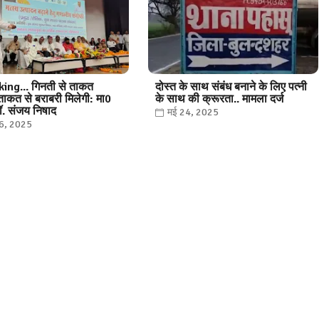
ing... गिनती से ताकत
दोस्त के साथ संबंध बनाने के लिए पत्नी
 ताकत से बराबरी मिलेगी: मा0
के साथ की क्रूरता.. मामला दर्ज
डॉ. संजय निषाद
मई 24, 2025
16, 2025