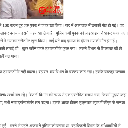
100 कदम दूर एक युवक ने जहर खा लिया। बाद में अस्पताल में उसकी मौत हो गई। वह
 चिल्लाकर बताया- उसने जहर खा लिया है। पुलिसकर्मी युवक को लड़खड़ाता देखकर घबरा गए
रों ने उसका ट्रीटमेंट शुरू किया। ढाई घंटे बाद इलाज के दौरान उसकी मौत हो गई।
क्की लगाई थी। कुछ महीने पहले ट्रांसफॉर्मर फुंक गया। उसने विभाग से शिकायत की तो
 नहीं चल पाया।
तक ट्रांसफॉर्मर नहीं बदला। वह बार-बार विभाग के चक्कर काट रहा। इसके बावजूद उसका
0% खर्चा मांग रहे। बिजली विभाग की तरफ से एक एस्टीमेट बनाया गया, जिसमें मुझसे कहा
, तभी नया ट्रांसफॉर्मर लग पाएगा। इससे आहत होकर शुक्रवार सुबह मैं सीएम से जनता
ं हुई। मरने से पहले अजय ने पुलिस को बताया था- वह बिजली विभाग के अधिकारियों से