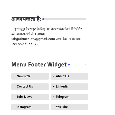
आवश्यकता है:
...इस न्यूज़ वेबसाइट के लिए UP के प्रत्येक जिले में रिपोर्टर
की, वायोडाटा भेजे: E-mail
:aligarhmediatv@gmail.com सम्पादिका: चंचलवर्मा,
+91-9927033272
Menu Footer Widget
NewsVoir
About Us
Contact Us
Linkedin
Jobs News
Telegram
Instagram
YouTube