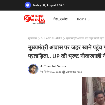
Today | 8, August 2026
देश_प्रदेश
Home
मुख्यपृष्ठ
BULANDSHAHER
मुख्यमंत्री आवास पर जहर खाने पहुंच
मुख्यमंत्री आवास पर जहर खाने पहुंच
प्रताड़ित!.. UP की भ्रष्ट नौकरशाही न
Chanchal Varma
सितंबर 12, 2025
2 minute read